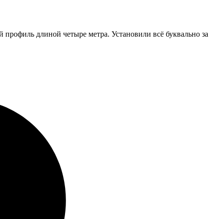
 профиль длиной четыре метра. Установили всё буквально за