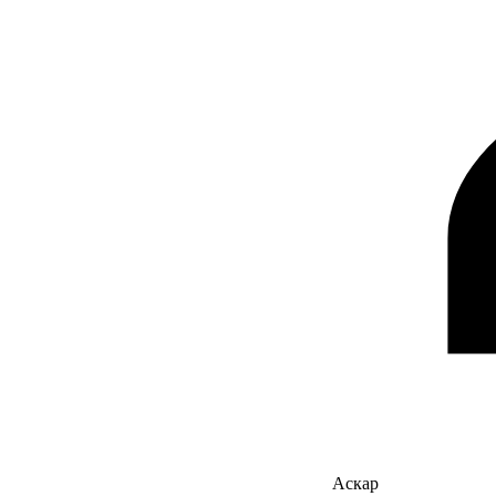
Аскар