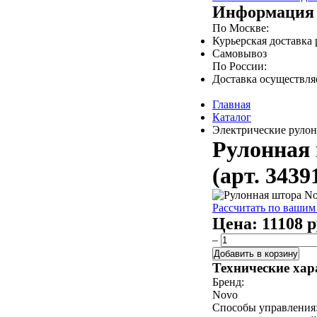
Информация 
По Москве:
Курьерская доставка
Самовывоз
По России:
Доставка осуществл
Главная
Каталог
Электрические рулон
Рулонная 
(арт. 3439
Рассчитать по вашим
Цена:
11108 р
–
Добавить в корзину
Технические хар
Бренд:
Novo
Способы управления