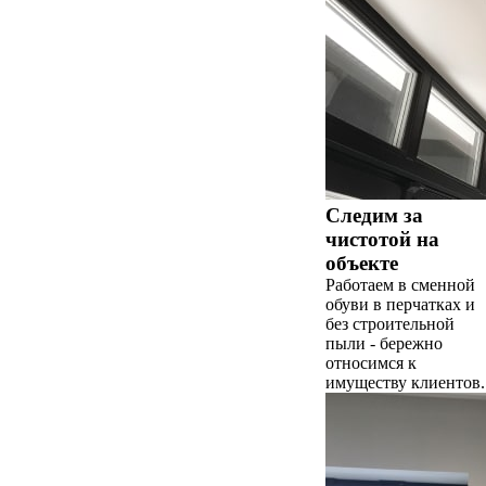
Следим за
чистотой на
объекте
Работаем в сменной
обуви в перчатках и
без строительной
пыли - бережно
относимся к
имуществу клиентов.