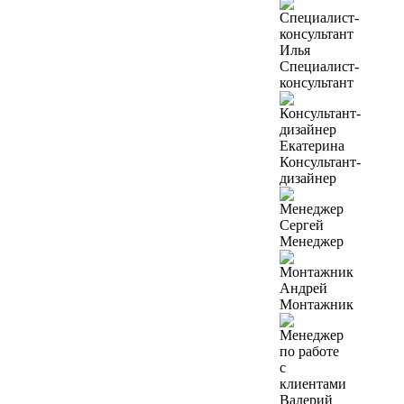
Илья
Специалист-
консультант
Екатерина
Консультант-
дизайнер
Сергей
Менеджер
Андрей
Монтажник
Валерий