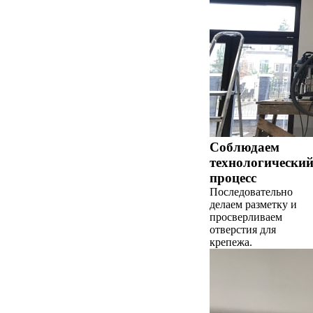
Соблюдаем
технологически
процесс
Последовательно
делаем разметку и
просверливаем
отверстия для
крепежа.