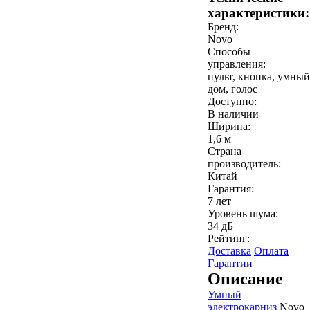
характеристики:
Бренд:
Novo
Способы
управления:
пульт, кнопка, умный
дом, голос
Доступно:
В наличии
Ширина:
1,6 м
Страна
производитель:
Китай
Гарантия:
7 лет
Уровень шума:
34 дБ
Рейтинг:
Доставка
Оплата
Гарантии
Описание
Умный
электрокарниз
Novo