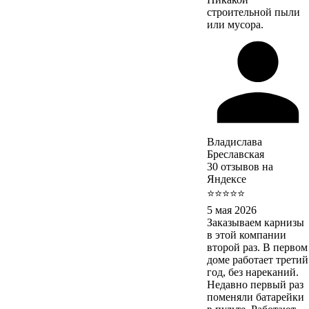
строительной пыли
или мусора.
Владислава
Бреславская
30 отзывов на
Яндексе
⭐⭐⭐⭐⭐
5 мая 2026
Заказываем карнизы
в этой компании
второй раз. В первом
доме работает третий
год, без нареканий.
Недавно первый раз
поменяли батарейки