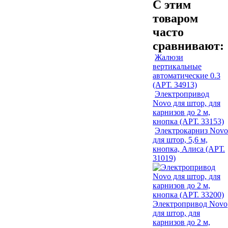
С этим
товаром
часто
сравнивают:
Жалюзи
вертикальные
автоматические 0.3
(АРТ. 34913)
Электропривод
Novo для штор, для
карнизов до 2 м,
кнопка (АРТ. 33153)
Электрокарниз Novo
для штор, 5,6 м,
кнопка, Алиса (АРТ.
31019)
Электропривод Novo
для штор, для
карнизов до 2 м,