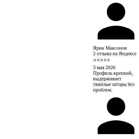
Ярик Максонов
2 отзыва на Яндексе
⭐⭐⭐⭐⭐
3 мая 2026
Профиль крепкий,
выдерживает
тяжёлые шторы без
проблем.