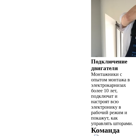
Подключение
двигателя
Монтажники с
опытом монтажа в
электрокарнизах
более 10 лет,
подключат и
настроят всю
электронику в
рабочий режим и
покажут, как
управлять шторами.
Команда