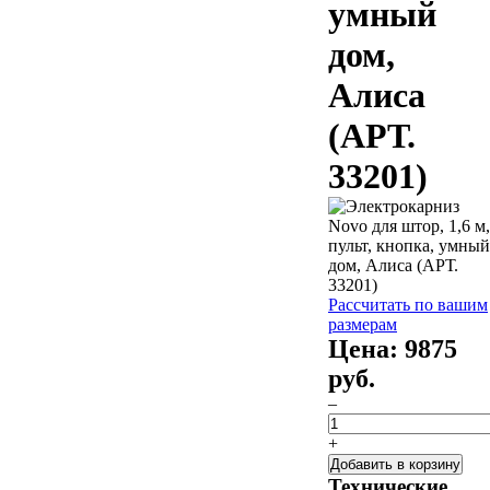
умный
дом,
Алиса
(АРТ.
33201)
Рассчитать по вашим
размерам
Цена:
9875
руб.
–
+
Добавить в корзину
Технические