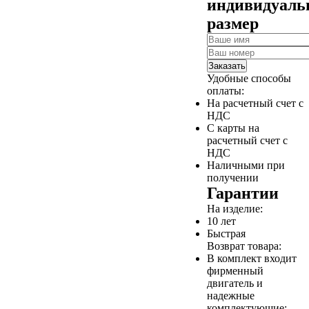
индивидуал
размер
Заказать
Удобные способы
оплаты:
На расчетный счет с
НДС
С карты на
расчетный счет с
НДС
Наличными при
получении
Гарантии
На изделие:
10 лет
Быстрая
Возврат товара:
В комплект входит
фирменный
двигатель и
надежные
комплектующие;