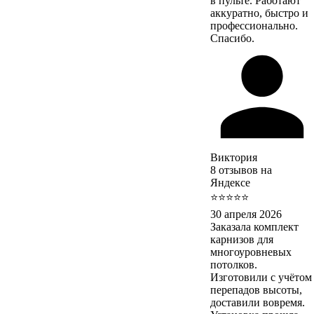
в пульте. Работают
аккуратно, быстро и
профессионально.
Спасибо.
Виктория
8 отзывов на
Яндексе
⭐⭐⭐⭐⭐
30 апреля 2026
Заказала комплект
карнизов для
многоуровневых
потолков.
Изготовили с учётом
перепадов высоты,
доставили вовремя.