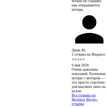
ночью не слышно,
как открываются
шторы.
Даша М.
2 отзыва на Яндексе
⭐⭐⭐⭐⭐
6 мая 2026
Очень довольна
покупкой. Рулонные
шторы с мотором —
это просто спасение
для высоких окон на
кухне.
Все отзывы на
Яндексе
Видео-
отзывы