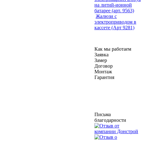
на литий-ионной
батарее (арт. 9563)
Жалюзи с
электроприводом в
кассете (Арт 9281)
Как мы работаем
Заявка
Замер
Договор
Монтаж
Гарантия
Письма
благодарности