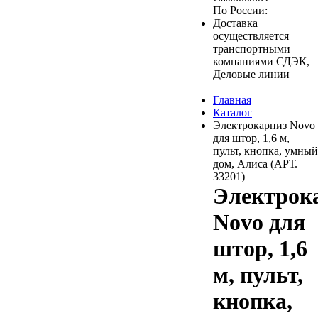
По России:
Доставка
осуществляется
транспортными
компаниями СДЭК,
Деловые линии
Главная
Каталог
Электрокарниз Novo
для штор, 1,6 м,
пульт, кнопка, умный
дом, Алиса (АРТ.
33201)
Электрок
Novo для
штор, 1,6
м, пульт,
кнопка,