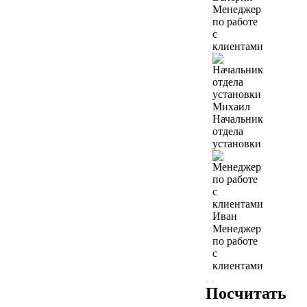
Менеджер
по работе
с
клиентами
Михаил
Начальник
отдела
установки
Иван
Менеджер
по работе
с
клиентами
Посчитать