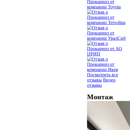
Посмотреть все
отзывы
Видео
отзывы
Монтаж