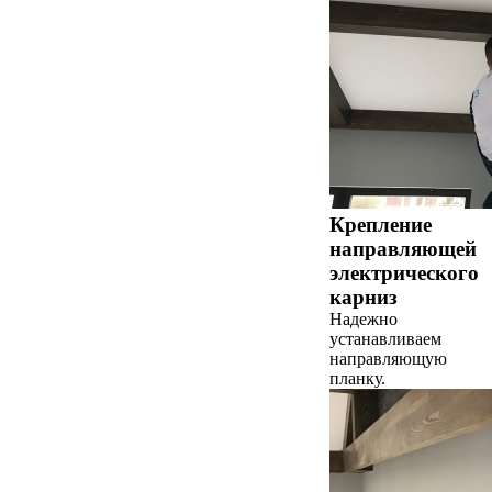
Крепление
направляющей
электрического
карниз
Надежно
устанавливаем
направляющую
планку.