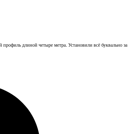
 профиль длиной четыре метра. Установили всё буквально за