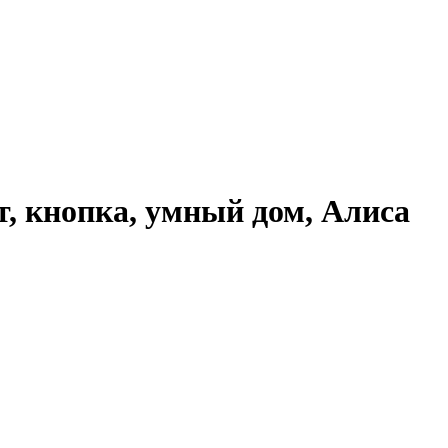
т, кнопка, умный дом, Алиса