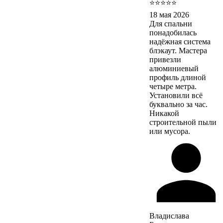
⭐⭐⭐⭐⭐
18 мая 2026
Для спальни
понадобилась
надёжная система
блэкаут. Мастера
привезли
алюминиевый
профиль длиной
четыре метра.
Установили всё
буквально за час.
Никакой
строительной пыли
или мусора.
Владислава