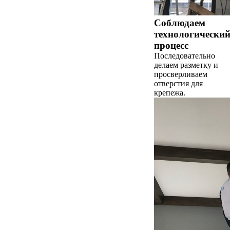
Соблюдаем
технологически
процесс
Последовательно
делаем разметку и
просверливаем
отверстия для
крепежа.