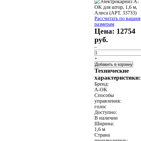
Рассчитать по вашим
размерам
Цена:
12754
руб.
–
+
Добавить в корзину
Технические
характеристики:
Бренд:
A-OK
Способы
управления:
голос
Доступно:
В наличии
Ширина:
1,6 м
Страна
производитель: