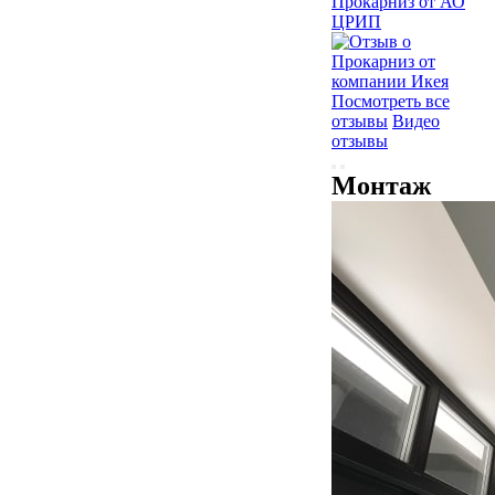
Посмотреть все
отзывы
Видео
отзывы
Монтаж