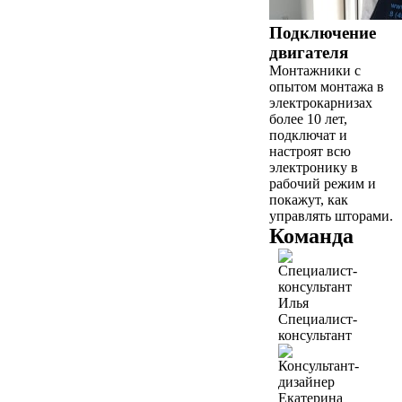
Подключение
двигателя
Монтажники с
опытом монтажа в
электрокарнизах
более 10 лет,
подключат и
настроят всю
электронику в
рабочий режим и
покажут, как
управлять шторами.
Команда
Илья
Специалист-
консультант
Екатерина