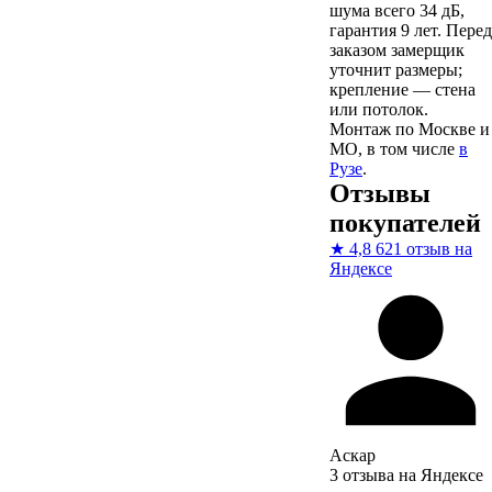
шума всего 34 дБ,
гарантия 9 лет. Перед
заказом замерщик
уточнит размеры;
крепление — стена
или потолок.
Монтаж по Москве и
МО, в том числе
в
Рузе
.
Отзывы
покупателей
★
4,8
621 отзыв на
Яндексе
Аскар
3 отзыва на Яндексе