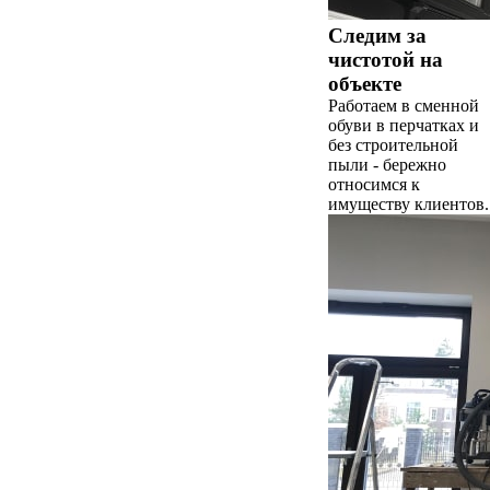
Следим за
чистотой на
объекте
Работаем в сменной
обуви в перчатках и
без строительной
пыли - бережно
относимся к
имуществу клиентов.