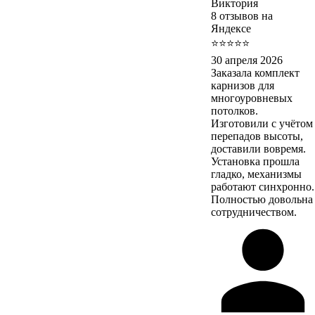
Виктория
8 отзывов на
Яндексе
⭐⭐⭐⭐⭐
30 апреля 2026
Заказала комплект
карнизов для
многоуровневых
потолков.
Изготовили с учётом
перепадов высоты,
доставили вовремя.
Установка прошла
гладко, механизмы
работают синхронно.
Полностью довольна
сотрудничеством.