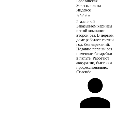
Бреславская
30 отзывов на
Яндексе
⭐⭐⭐⭐⭐
5 мая 2026
Заказываем карнизы
в этой компании
второй раз. В первом
доме работает третий
год, без нареканий.
Недавно первый раз
поменяли батарейки
в пульте. Работают
аккуратно, быстро и
профессионально.
Спасибо.