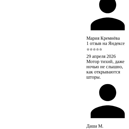
Мария Кремнёва
1 отзыв на Яндексе
⭐⭐⭐⭐⭐
29 апреля 2026
Мотор тихий, даже
ночью не слышно,
как открываются
шторы.
Даша М.