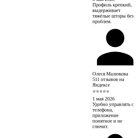
Профиль крепкий,
выдерживает
тяжёлые шторы без
проблем.
Олеся Малюкова
511 отзывов на
Яндексе
⭐⭐⭐⭐⭐
1 мая 2026
Удобно управлять с
телефона,
приложение
понятное и не
глючит.