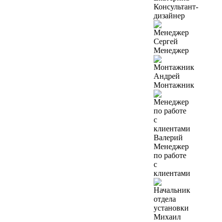
Консультант-
дизайнер
Сергей
Менеджер
Андрей
Монтажник
Валерий
Менеджер
по работе
с
клиентами
Михаил