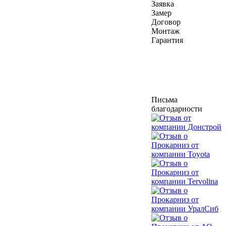
Заявка
Замер
Договор
Монтаж
Гарантия
Письма
благодарности