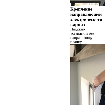
Крепление
направляющей
электрического
карниз
Надежно
устанавливаем
направляющую
планку.