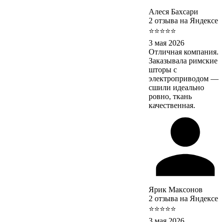
Алеся Бахсари
2 отзыва на Яндексе
⭐⭐⭐⭐⭐
3 мая 2026
Отличная компания.
Заказывала римские
шторы с
электроприводом —
сшили идеально
ровно, ткань
качественная.
Ярик Максонов
2 отзыва на Яндексе
⭐⭐⭐⭐⭐
3 мая 2026