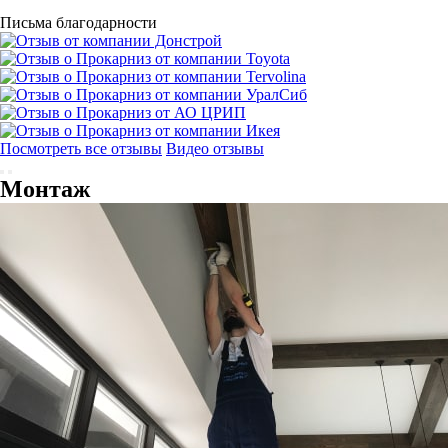
Письма благодарности
Посмотреть все отзывы
Видео отзывы
Монтаж