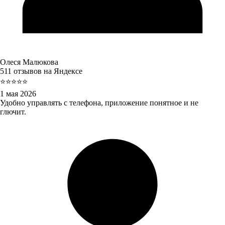
Олеся Малюкова
511 отзывов на Яндексе
⭐⭐⭐⭐⭐
1 мая 2026
Удобно управлять с телефона, приложение понятное и не
глючит.