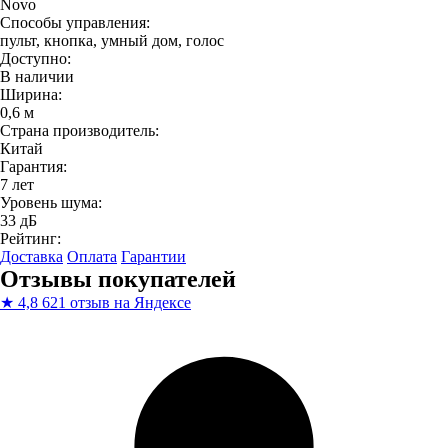
Novo
Способы управления:
пульт, кнопка, умный дом, голос
Доступно:
В наличии
Ширина:
0,6 м
Страна производитель:
Китай
Гарантия:
7 лет
Уровень шума:
33 дБ
Рейтинг:
Доставка
Оплата
Гарантии
Отзывы покупателей
★
4,8
621 отзыв на Яндексе