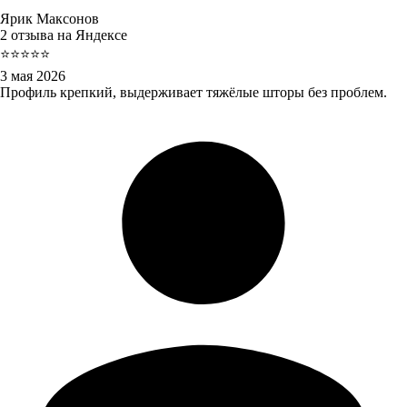
Ярик Максонов
2 отзыва на Яндексе
⭐⭐⭐⭐⭐
3 мая 2026
Профиль крепкий, выдерживает тяжёлые шторы без проблем.