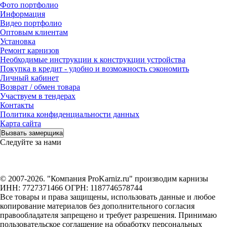
Фото портфолио
Информация
Видео портфолио
Оптовым клиентам
Установка
Ремонт карнизов
Необходимые инструкции к конструкции устройства
Покупка в кредит - удобно и возможность сэкономить
Личный кабинет
Возврат / обмен товара
Участвуем в тендерах
Контакты
Политика конфиденциальности данных
Карта сайта
Вызвать замерщика
Следуйте за нами
© 2007-2026. "Компания ProKarniz.ru" производим карнизы
ИНН: 7727371466 ОГРН: 1187746578744
Все товары и права защищены, использовать данные и любое
копирование материалов без дополнительного согласия
правообладателя запрещено и требует разрешения. Принимаю
пользовательское соглашение на обработку персональных