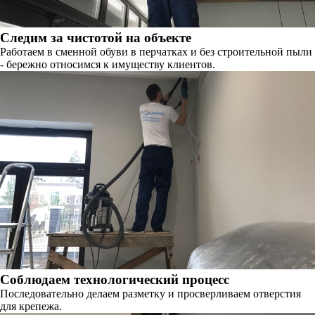
Следим за чистотой на объекте
Работаем в сменной обуви в перчатках и без строительной пыли
- бережно относимся к имуществу клиентов.
Соблюдаем технологический процесс
Последовательно делаем разметку и просверливаем отверстия
для крепежа.