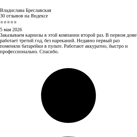
Владислава Бреславская
30 отзывов на Яндексе
⭐⭐⭐⭐⭐
5 мая 2026
Заказываем карнизы в этой компании второй раз. В первом доме
работает третий год, без нареканий. Недавно первый раз
поменяли батарейки в пульте. Работают аккуратно, быстро и
профессионально. Спасибо.