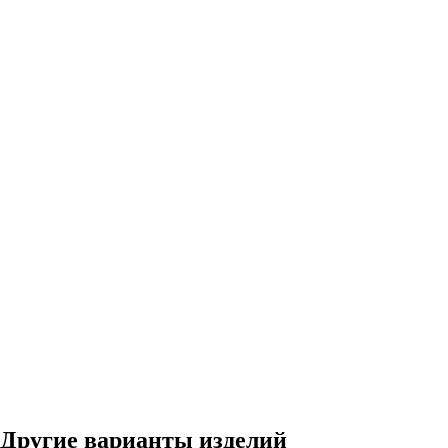
Другие варианты изделий