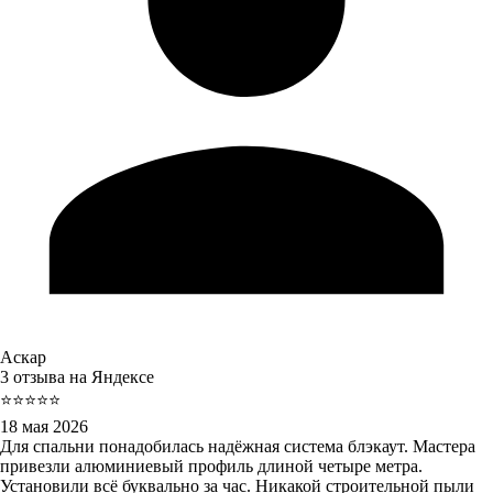
Аскар
3 отзыва на Яндексе
⭐⭐⭐⭐⭐
18 мая 2026
Для спальни понадобилась надёжная система блэкаут. Мастера
привезли алюминиевый профиль длиной четыре метра.
Установили всё буквально за час. Никакой строительной пыли