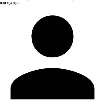
или мусора.