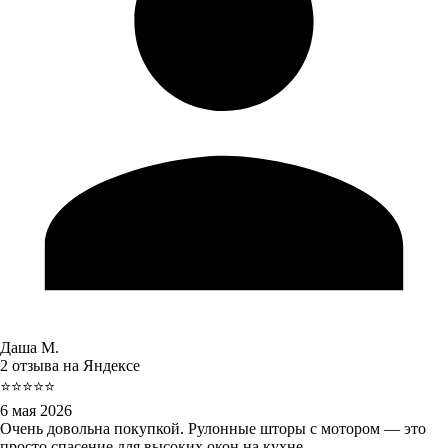
Даша М.
2 отзыва на Яндексе
⭐⭐⭐⭐⭐
6 мая 2026
Очень довольна покупкой. Рулонные шторы с мотором — это
просто спасение для высоких окон на кухне.