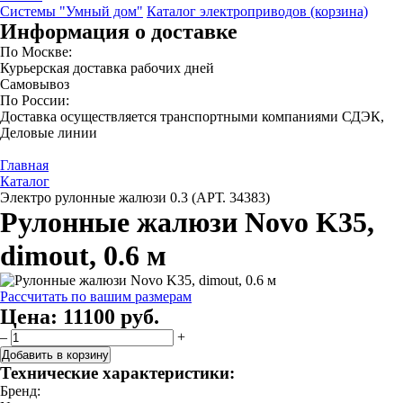
Системы "Умный дом"
Каталог электроприводов (корзина)
Информация о доставке
По Москве:
Курьерская доставка рабочих дней
Самовывоз
По России:
Доставка осуществляется транспортными компаниями СДЭК,
Деловые линии
Главная
Каталог
Электро рулонные жалюзи 0.3 (АРТ. 34383)
Рулонные жалюзи Novo K35,
dimout, 0.6 м
Рассчитать по вашим размерам
Цена:
11100 руб.
–
+
Добавить в корзину
Технические характеристики:
Бренд: