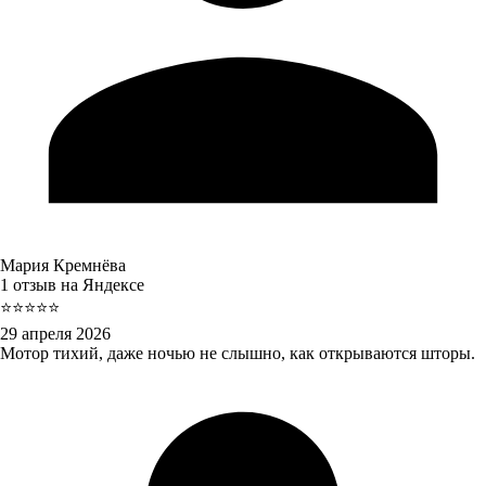
Мария Кремнёва
1 отзыв на Яндексе
⭐⭐⭐⭐⭐
29 апреля 2026
Мотор тихий, даже ночью не слышно, как открываются шторы.