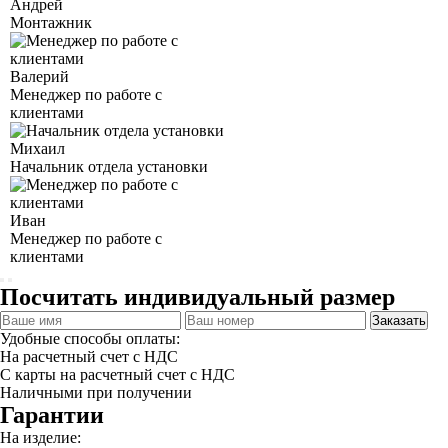
Андрей
Монтажник
Валерий
Менеджер по работе с
клиентами
Михаил
Начальник отдела установки
Иван
Менеджер по работе с
клиентами
Посчитать индивидуальный размер
Заказать
Удобные способы оплаты:
На расчетный счет с НДС
С карты на расчетный счет с НДС
Наличными при получении
Гарантии
На изделие: