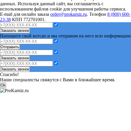
данных. Используя данный сайт, вы соглашаетесь с
использованием файлов cookie для улучшения работы сервиса.
E-mail для онлайн заказа
order@prokarniz.ru
. Телефон
8 (800) 600-
23-38
КПП 772701001.
Заказать звонок
Напишите свой вотсап и мы отправим на него всю информацию
Отправить
Заказать звонок
Заказать звонок
Спасибо!
Наши специалисты свяжутся с Вами в ближайшее время.
Ok