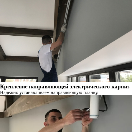
Крепление направляющей электрического карниз
Надежно устанавливаем направляющую планку.