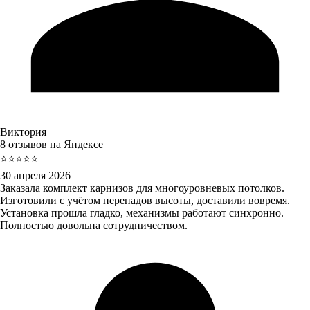
Виктория
8 отзывов на Яндексе
⭐⭐⭐⭐⭐
30 апреля 2026
Заказала комплект карнизов для многоуровневых потолков.
Изготовили с учётом перепадов высоты, доставили вовремя.
Установка прошла гладко, механизмы работают синхронно.
Полностью довольна сотрудничеством.