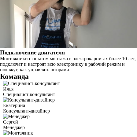
Подключение двигателя
Монтажники с опытом монтажа в электрокарнизах более 10 лет,
подключат и настроят всю электронику в рабочий режим и
покажут, как управлять шторами.
Команда
Илья
Специалист-консультант
Екатерина
Консультант-дизайнер
Сергей
Менеджер