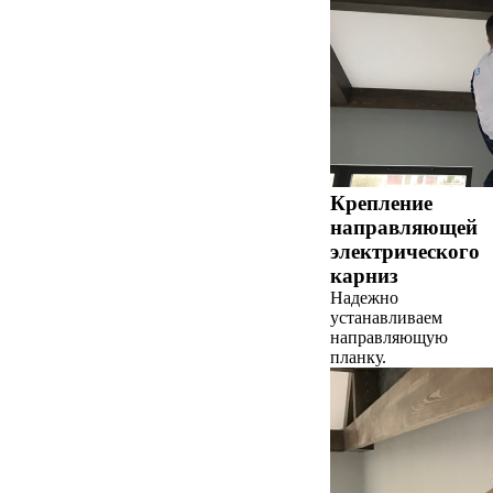
Крепление
направляющей
электрического
карниз
Надежно
устанавливаем
направляющую
планку.