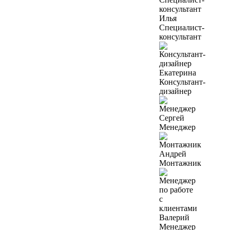
Илья
Специалист-
консультант
Екатерина
Консультант-
дизайнер
Сергей
Менеджер
Андрей
Монтажник
Валерий
Менеджер