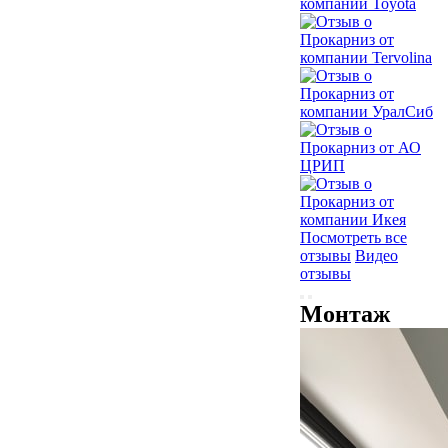
Посмотреть все
отзывы
Видео
отзывы
Монтаж