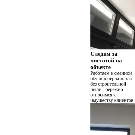
Следим за
чистотой на
объекте
Работаем в сменной
обуви в перчатках и
без строительной
пыли - бережно
относимся к
имуществу клиентов.