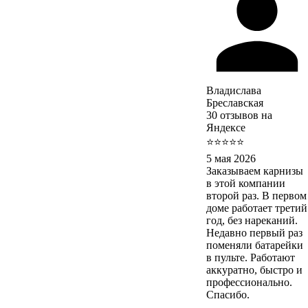
Владислава
Бреславская
30 отзывов на
Яндексе
⭐⭐⭐⭐⭐
5 мая 2026
Заказываем карнизы
в этой компании
второй раз. В первом
доме работает третий
год, без нареканий.
Недавно первый раз
поменяли батарейки
в пульте. Работают
аккуратно, быстро и
профессионально.
Спасибо.