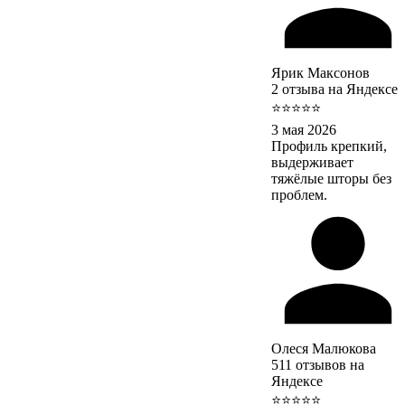
Ярик Максонов
2 отзыва на Яндексе
⭐⭐⭐⭐⭐
3 мая 2026
Профиль крепкий,
выдерживает
тяжёлые шторы без
проблем.
Олеся Малюкова
511 отзывов на
Яндексе
⭐⭐⭐⭐⭐