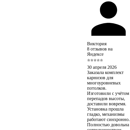
Виктория
8 отзывов на
Яндексе
⭐⭐⭐⭐⭐
30 апреля 2026
Заказала комплект
карнизов для
многоуровневых
потолков.
Изготовили с учётом
перепадов высоты,
доставили вовремя.
Установка прошла
гладко, механизмы
работают синхронно.
Полностью довольна
сотрудничеством.