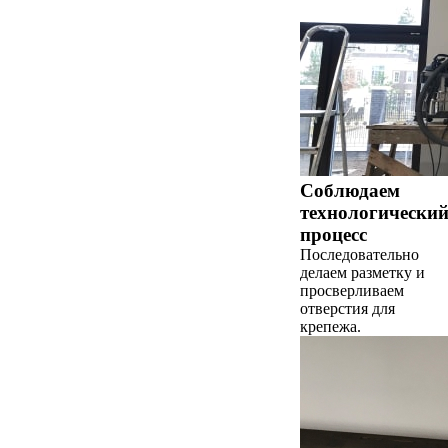
Соблюдаем
технологически
процесс
Последовательно
делаем разметку и
просверливаем
отверстия для
крепежа.