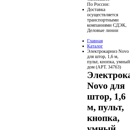
По России:
Доставка
осуществляется
транспортными
компаниями СДЭК,
Деловые линии
Главная
Каталог
Электрокарниз Novo
для штор, 1,6 м,
пульт, кнопка, умный
дом (АРТ. 34763)
Электрок
Novo для
штор, 1,6
м, пульт,
кнопка,
умный