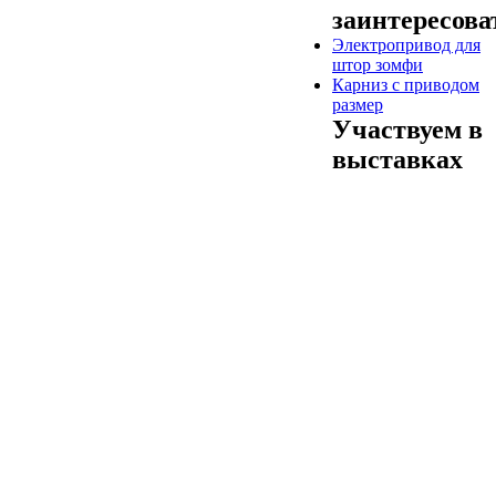
заинтересова
Электропривод для
штор зомфи
Карниз с приводом
размер
Участвуем в
выставках