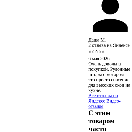
Даша М.
2 отзыва на Яндексе
⭐⭐⭐⭐⭐
6 мая 2026
Очень довольна
покупкой. Рулонные
шторы с мотором —
это просто спасение
для высоких окон на
кухне.
Все отзывы на
Яндексе
Видео-
отзывы
С этим
товаром
часто