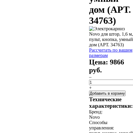
дом (АРТ.
34763)
Рассчитать по вашим
размерам
Цена:
9866
руб.
–
+
Добавить в корзину
Технические
характеристики:
Бренд:
Novo
Способы
управления: