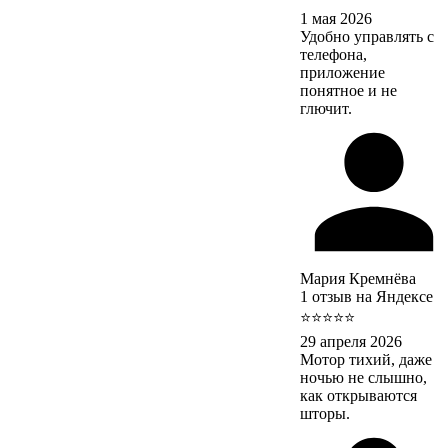
1 мая 2026
Удобно управлять с
телефона,
приложение
понятное и не
глючит.
Мария Кремнёва
1 отзыв на Яндексе
⭐⭐⭐⭐⭐
29 апреля 2026
Мотор тихий, даже
ночью не слышно,
как открываются
шторы.