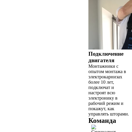
Подключение
двигателя
Монтажники с
опытом монтажа в
электрокарнизах
более 10 лет,
подключат и
настроят всю
электронику в
рабочий режим и
покажут, как
управлять шторами.
Команда