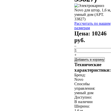
Рассчитать по вашим
размерам
Цена:
10246
руб.
–
+
Добавить в корзину
Технические
характеристики:
Бренд:
Novo
Способы
управления:
умный дом
Доступно:
В наличии
Ширина:
1,6 м