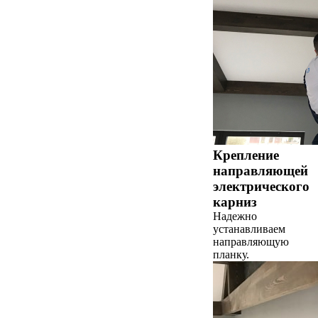
Крепление
направляющей
электрического
карниз
Надежно
устанавливаем
направляющую
планку.