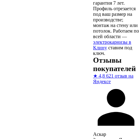
гарантия 7 лет.
Профиль отрезается
под ваш размер на
производстве;
монтаж на стену или
потолок. Работаем по
всей области —
электрокарнизы в
Клину
ставим под
ключ.
Отзывы
покупателей
★
4,8
621 отзыв на
Яндексе
Аскар