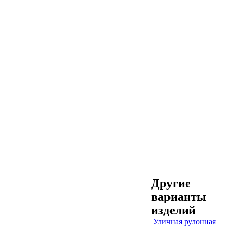
Другие
варианты
изделий
Уличная рулонная