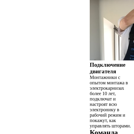
Подключение
двигателя
Монтажники с
опытом монтажа в
электрокарнизах
более 10 лет,
подключат и
настроят всю
электронику в
рабочий режим и
покажут, как
управлять шторами.
Команда