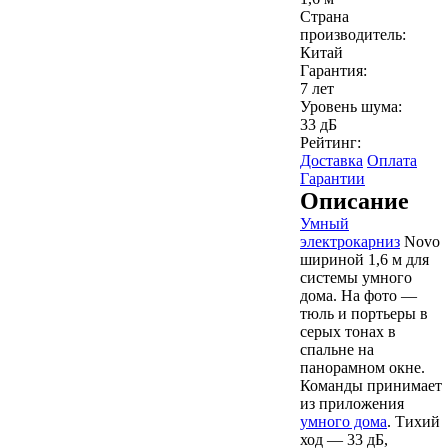
Страна
производитель:
Китай
Гарантия:
7 лет
Уровень шума:
33 дБ
Рейтинг:
Доставка
Оплата
Гарантии
Описание
Умный
электрокарниз
Novo
шириной 1,6 м для
системы умного
дома. На фото —
тюль и портьеры в
серых тонах в
спальне на
панорамном окне.
Команды принимает
из приложения
умного дома
. Тихий
ход — 33 дБ,