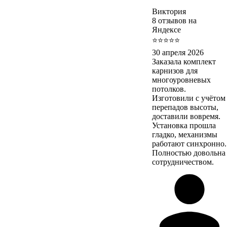
Виктория
8 отзывов на
Яндексе
⭐⭐⭐⭐⭐
30 апреля 2026
Заказала комплект
карнизов для
многоуровневых
потолков.
Изготовили с учётом
перепадов высоты,
доставили вовремя.
Установка прошла
гладко, механизмы
работают синхронно.
Полностью довольна
сотрудничеством.