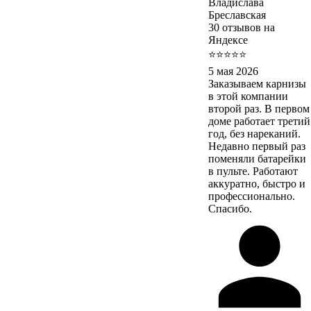
Владислава
Бреславская
30 отзывов на
Яндексе
⭐⭐⭐⭐⭐
5 мая 2026
Заказываем карнизы
в этой компании
второй раз. В первом
доме работает третий
год, без нареканий.
Недавно первый раз
поменяли батарейки
в пульте. Работают
аккуратно, быстро и
профессионально.
Спасибо.