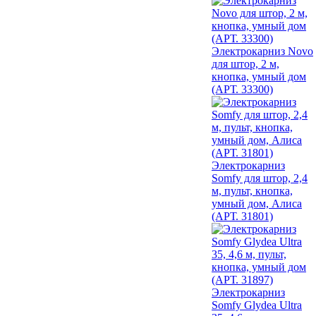
Электрокарниз Novo
для штор, 2 м,
кнопка, умный дом
(АРТ. 33300)
Электрокарниз
Somfy для штор, 2,4
м, пульт, кнопка,
умный дом, Алиса
(АРТ. 31801)
Электрокарниз
Somfy Glydea Ultra