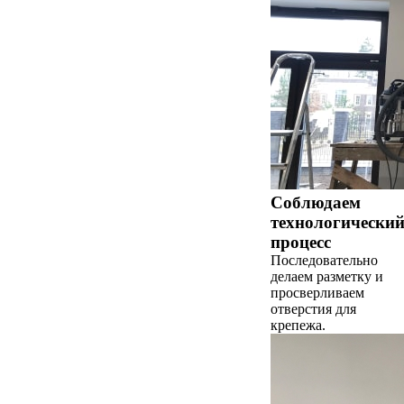
Соблюдаем
технологически
процесс
Последовательно
делаем разметку и
просверливаем
отверстия для
крепежа.