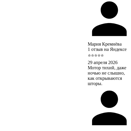
Мария Кремнёва
1 отзыв на Яндексе
⭐⭐⭐⭐⭐
29 апреля 2026
Мотор тихий, даже
ночью не слышно,
как открываются
шторы.