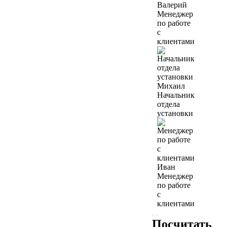
Валерий
Менеджер
по работе
с
клиентами
Михаил
Начальник
отдела
установки
Иван
Менеджер
по работе
с
клиентами
Посчитать