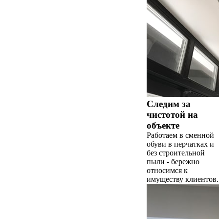
Следим за
чистотой на
объекте
Работаем в сменной
обуви в перчатках и
без строительной
пыли - бережно
относимся к
имуществу клиентов.