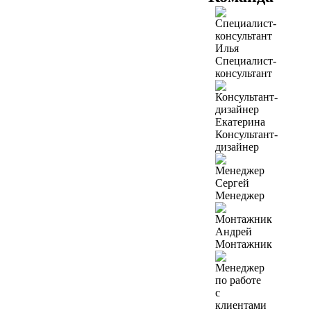
Илья
Специалист-
консультант
Екатерина
Консультант-
дизайнер
Сергей
Менеджер
Андрей
Монтажник