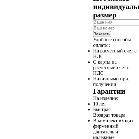
индивидуал
размер
Заказать
Удобные способы
оплаты:
На расчетный счет с
НДС
С карты на
расчетный счет с
НДС
Наличными при
получении
Гарантии
На изделие:
10 лет
Быстрая
Возврат товара:
В комплект входит
фирменный
двигатель и
надежные