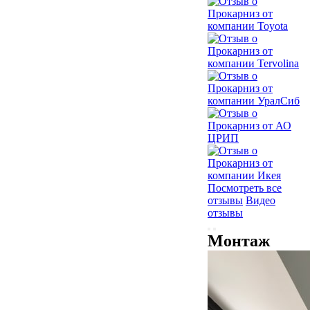
Посмотреть все
отзывы
Видео
отзывы
Монтаж