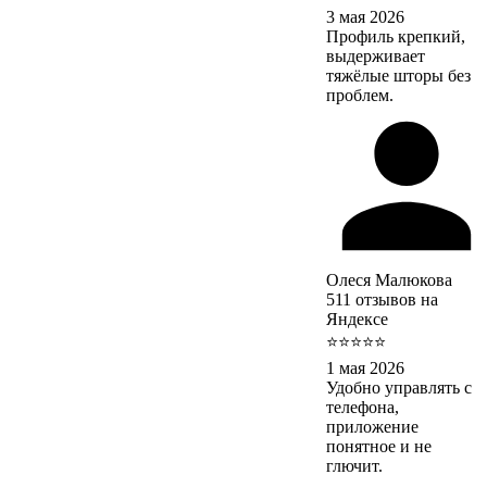
3 мая 2026
Профиль крепкий,
выдерживает
тяжёлые шторы без
проблем.
Олеся Малюкова
511 отзывов на
Яндексе
⭐⭐⭐⭐⭐
1 мая 2026
Удобно управлять с
телефона,
приложение
понятное и не
глючит.