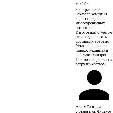
⭐⭐⭐⭐⭐
30 апреля 2026
Заказала комплект
карнизов для
многоуровневых
потолков.
Изготовили с учётом
перепадов высоты,
доставили вовремя.
Установка прошла
гладко, механизмы
работают синхронно.
Полностью довольна
сотрудничеством.
Алеся Бахсари
2 отзыва на Яндексе