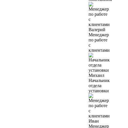
Валерий
Менеджер
по работе
с
клиентами
Михаил
Начальник
отдела
установки
Иван
Менеджер