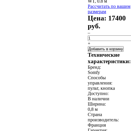
Рассчитать по вашим
размерам
Цена:
17400
руб.
–
+
Добавить в корзину
Технические
характеристики:
Бренд:
Somfy
Способы
управления:
пульт, кнопка
Доступно:
В наличии
Ширина:
0,8 м
Страна
производитель:
Франция
Гарантия: