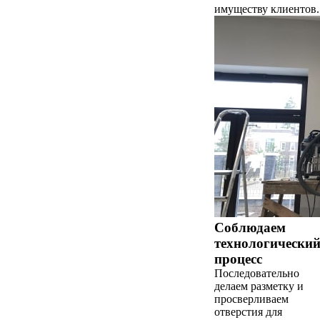
имуществу клиентов.
Соблюдаем
технологически
процесс
Последовательно
делаем разметку и
просверливаем
отверстия для