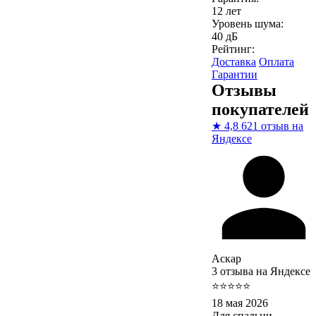
12 лет
Уровень шума:
40 дБ
Рейтинг:
Доставка
Оплата
Гарантии
Отзывы
покупателей
★
4,8
621 отзыв на
Яндексе
Аскар
3 отзыва на Яндексе
⭐⭐⭐⭐⭐
18 мая 2026
Для спальни