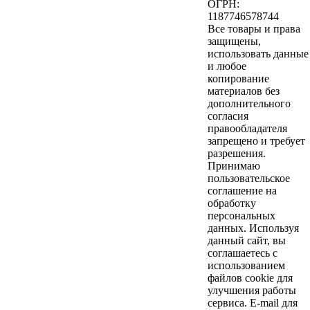
ОГРН:
1187746578744
Все товары и права
защищены,
использовать данные
и любое
копирование
материалов без
дополнительного
согласия
правообладателя
запрещено и требует
разрешения.
Принимаю
пользовательское
соглашение на
обработку
персональных
данных. Используя
данный сайт, вы
соглашаетесь с
использованием
файлов cookie для
улучшения работы
сервиса. E-mail для