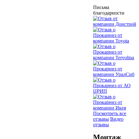
Письма
благодарности
Посмотреть все
отзывы
Видео
отзывы
Монтаж