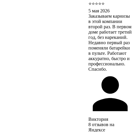
⭐⭐⭐⭐⭐
5 мая 2026
Заказываем карнизы
в этой компании
второй раз. В первом
доме работает третий
год, без нареканий.
Недавно первый раз
поменяли батарейки
в пульте. Работают
аккуратно, быстро и
профессионально.
Спасибо.
Виктория
8 отзывов на
Яндексе