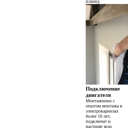
планку.
Подключение
двигателя
Монтажники с
опытом монтажа в
электрокарнизах
более 10 лет,
подключат и
настроят всю