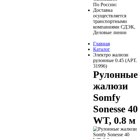
По России:
Доставка
осуществляется
транспортными
компаниями СДЭК,
Деловые линии
Главная
Каталог
Электро жалюзи
рулонные 0.45 (АРТ.
31996)
Рулонные
жалюзи
Somfy
Sonesse 40
WT, 0.8 м