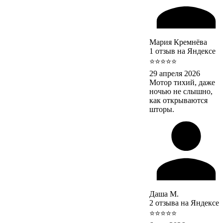
Мария Кремнёва
1 отзыв на Яндексе
⭐⭐⭐⭐⭐
29 апреля 2026
Мотор тихий, даже
ночью не слышно,
как открываются
шторы.
Даша М.
2 отзыва на Яндексе
⭐⭐⭐⭐⭐