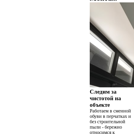
Следим за
чистотой на
объекте
Работаем в сменной
обуви в перчатках и
без строительной
пыли - бережно
относимся к