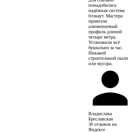
понадобилась
надёжная система
блэкаут. Мастера
привезли
алюминиевый
профиль длиной
четыре метра.
Установили всё
буквально за час.
Никакой
строительной пыли
или мусора.
Владислава
Бреславская
30 отзывов на
Яндексе