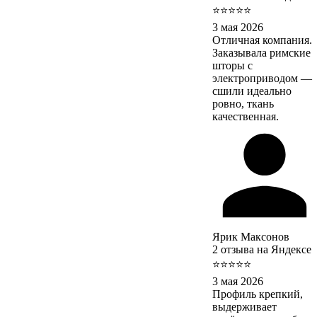
⭐⭐⭐⭐⭐
3 мая 2026
Отличная компания.
Заказывала римские
шторы с
электроприводом —
сшили идеально
ровно, ткань
качественная.
Ярик Максонов
2 отзыва на Яндексе
⭐⭐⭐⭐⭐
3 мая 2026
Профиль крепкий,
выдерживает