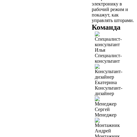
электронику в
рабочий режим и
покажут, как
управлять шторами.
Команда
Илья
Специалист-
консультант
Екатерина
Консультант-
дизайнер
Сергей
Менеджер
Андрей
Монтажник