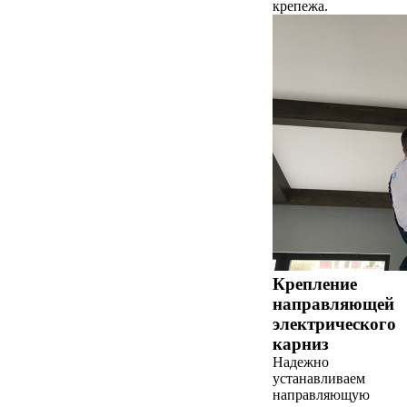
крепежа.
Крепление
направляющей
электрического
карниз
Надежно
устанавливаем
направляющую