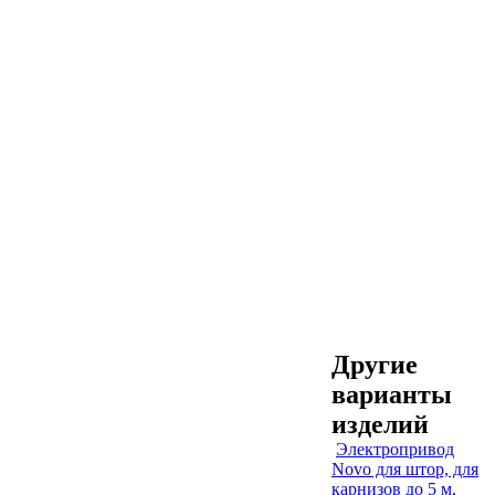
Другие
варианты
изделий
Электропривод
Novo для штор, для
карнизов до 5 м,