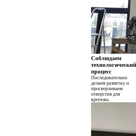
Соблюдаем
технологически
процесс
Последовательно
делаем разметку и
просверливаем
отверстия для
крепежа.