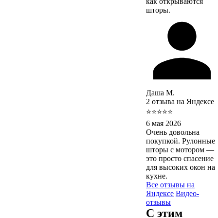
как открываются
шторы.
Даша М.
2 отзыва на Яндексе
⭐⭐⭐⭐⭐
6 мая 2026
Очень довольна
покупкой. Рулонные
шторы с мотором —
это просто спасение
для высоких окон на
кухне.
Все отзывы на
Яндексе
Видео-
отзывы
С этим