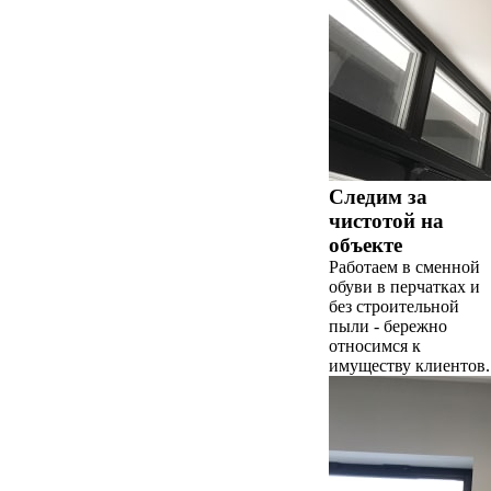
Следим за
чистотой на
объекте
Работаем в сменной
обуви в перчатках и
без строительной
пыли - бережно
относимся к
имуществу клиентов.