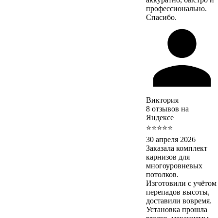
профессионально.
Спасибо.
Виктория
8 отзывов на
Яндексе
⭐⭐⭐⭐⭐
30 апреля 2026
Заказала комплект
карнизов для
многоуровневых
потолков.
Изготовили с учётом
перепадов высоты,
доставили вовремя.
Установка прошла