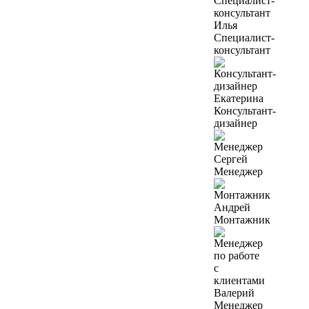
Илья
Специалист-
консультант
Екатерина
Консультант-
дизайнер
Сергей
Менеджер
Андрей
Монтажник
Валерий
Менеджер