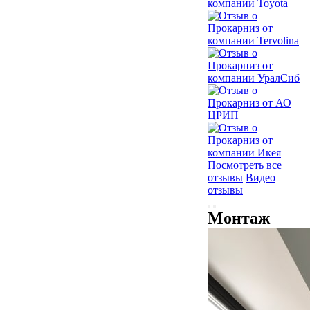
Посмотреть все
отзывы
Видео
отзывы
Монтаж