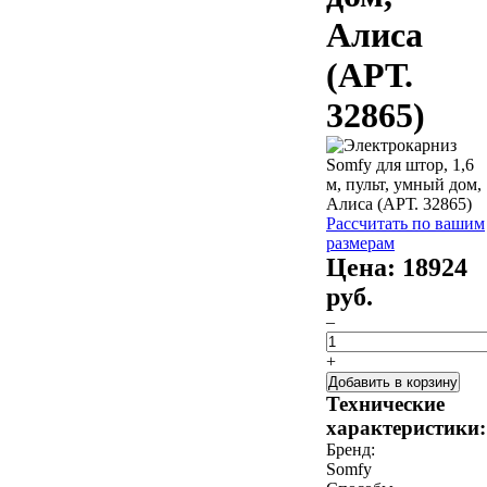
Алиса
(АРТ.
32865)
Рассчитать по вашим
размерам
Цена:
18924
руб.
–
+
Добавить в корзину
Технические
характеристики:
Бренд:
Somfy