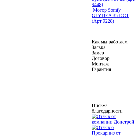
9448)
Мотор Somfy
GLYDEA 35 DCT
(Арт 9228)
Как мы работаем
Заявка
Замер
Договор
Монтаж
Гарантия
Письма
благодарности