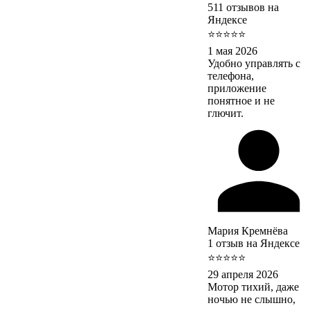
511 отзывов на
Яндексе
⭐⭐⭐⭐⭐
1 мая 2026
Удобно управлять с
телефона,
приложение
понятное и не
глючит.
Мария Кремнёва
1 отзыв на Яндексе
⭐⭐⭐⭐⭐
29 апреля 2026
Мотор тихий, даже
ночью не слышно,