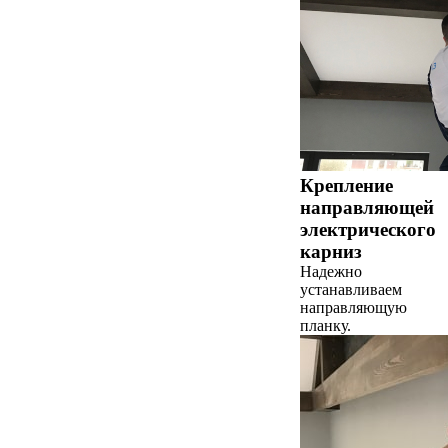
Крепление
направляющей
электрического
карниз
Надежно
устанавливаем
направляющую
планку.