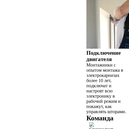
Подключение
двигателя
Монтажники с
опытом монтажа в
электрокарнизах
более 10 лет,
подключат и
настроят всю
электронику в
рабочий режим и
покажут, как
управлять шторами.
Команда