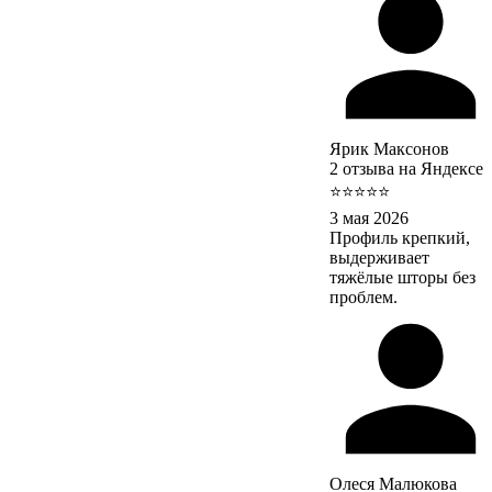
Ярик Максонов
2 отзыва на Яндексе
⭐⭐⭐⭐⭐
3 мая 2026
Профиль крепкий,
выдерживает
тяжёлые шторы без
проблем.
Олеся Малюкова