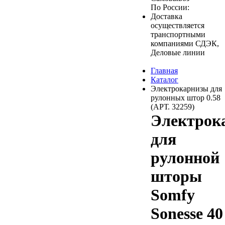
По России:
Доставка
осуществляется
транспортными
компаниями СДЭК,
Деловые линии
Главная
Каталог
Электрокарнизы для
рулонных штор 0.58
(АРТ. 32259)
Электрок
для
рулонной
шторы
Somfy
Sonesse 40