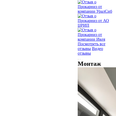
Посмотреть все
отзывы
Видео
отзывы
Монтаж