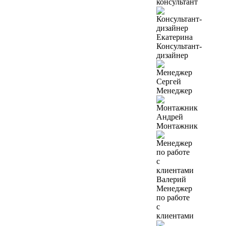
консультант
Екатерина
Консультант-
дизайнер
Сергей
Менеджер
Андрей
Монтажник
Валерий
Менеджер
по работе
с
клиентами