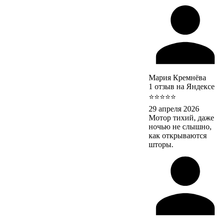
Мария Кремнёва
1 отзыв на Яндексе
⭐⭐⭐⭐⭐
29 апреля 2026
Мотор тихий, даже
ночью не слышно,
как открываются
шторы.