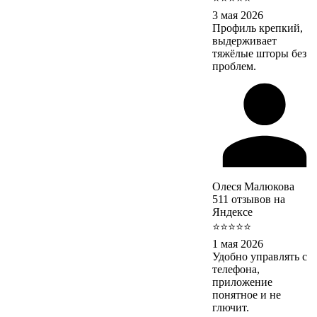
3 мая 2026
Профиль крепкий,
выдерживает
тяжёлые шторы без
проблем.
Олеся Малюкова
511 отзывов на
Яндексе
⭐⭐⭐⭐⭐
1 мая 2026
Удобно управлять с
телефона,
приложение
понятное и не
глючит.