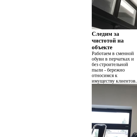
Следим за
чистотой на
объекте
Работаем в сменной
обуви в перчатках и
без строительной
пыли - бережно
относимся к
имуществу клиентов.