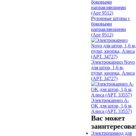
Рулонные шторы с
боковыми
направляющими
(Арт 9512)
Электрокарниз Novo
для штор, 1,6 м,
пульт, кнопка, Алиса
(АРТ. 34727)
Электрокарниз A-
OK для штор, 1,6 м,
Алиса (АРТ. 33557)
Вас может
заинтересова
Электропривод для