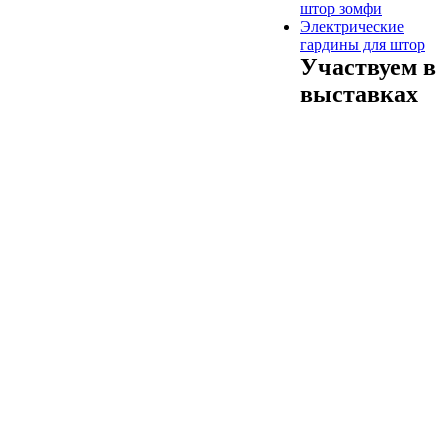
штор зомфи
Электрические
гардины для штор
Участвуем в
выставках