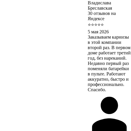
Владислава
Бреславская
30 отзывов на
Яндексе
⭐⭐⭐⭐⭐
5 мая 2026
Заказываем карнизы
в этой компании
второй раз. В первом
доме работает третий
год, без нареканий.
Недавно первый раз
поменяли батарейки
в пульте. Работают
аккуратно, быстро и
профессионально.
Спасибо.