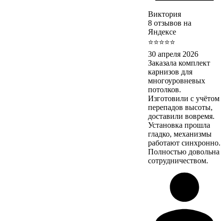
Виктория
8 отзывов на
Яндексе
⭐⭐⭐⭐⭐
30 апреля 2026
Заказала комплект
карнизов для
многоуровневых
потолков.
Изготовили с учётом
перепадов высоты,
доставили вовремя.
Установка прошла
гладко, механизмы
работают синхронно.
Полностью довольна
сотрудничеством.