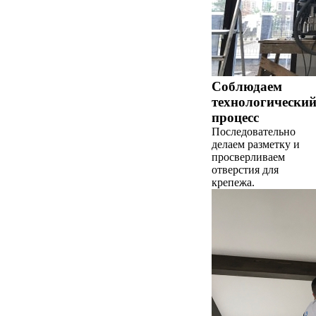
Соблюдаем
технологически
процесс
Последовательно
делаем разметку и
просверливаем
отверстия для
крепежа.