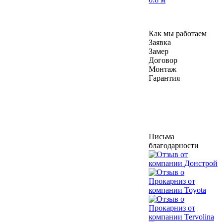
Как мы работаем
Заявка
Замер
Договор
Монтаж
Гарантия
Письма
благодарности