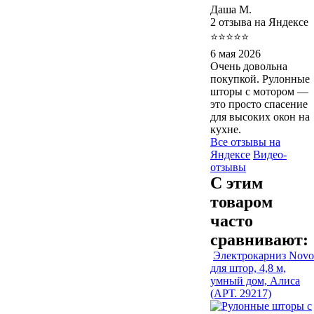
Даша М.
2 отзыва на Яндексе
⭐⭐⭐⭐⭐
6 мая 2026
Очень довольна
покупкой. Рулонные
шторы с мотором —
это просто спасение
для высоких окон на
кухне.
Все отзывы на
Яндексе
Видео-
отзывы
С этим
товаром
часто
сравнивают:
Электрокарниз Novo
для штор, 4,8 м,
умный дом, Алиса
(АРТ. 29217)