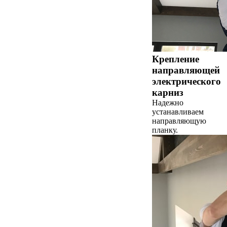
Крепление
направляющей
электрического
карниз
Надежно
устанавливаем
направляющую
планку.