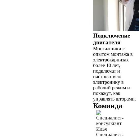
Подключение
двигателя
Монтажники с
опытом монтажа в
электрокарнизах
более 10 лет,
подключат и
настроят всю
электронику в
рабочий режим и
покажут, как
управлять шторами.
Команда
Илья
Специалист-