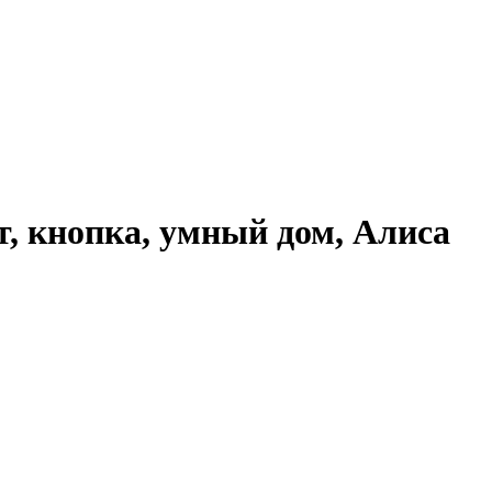
т, кнопка, умный дом, Алиса