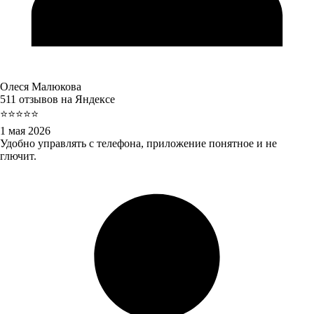
Олеся Малюкова
511 отзывов на Яндексе
⭐⭐⭐⭐⭐
1 мая 2026
Удобно управлять с телефона, приложение понятное и не
глючит.