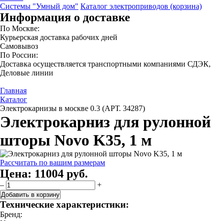
Системы "Умный дом"
Каталог электроприводов (корзина)
Информация о доставке
По Москве:
Курьерская доставка рабочих дней
Самовывоз
По России:
Доставка осуществляется транспортными компаниями СДЭК,
Деловые линии
Главная
Каталог
Электрокарнизы в москве 0.3 (АРТ. 34287)
Электрокарниз для рулонной
шторы Novo K35, 1 м
Рассчитать по вашим размерам
Цена:
11004 руб.
–
+
Добавить в корзину
Технические характеристики:
Бренд: