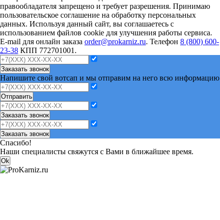
правообладателя запрещено и требует разрешения. Принимаю
пользовательское соглашение на обработку персональных
данных. Используя данный сайт, вы соглашаетесь с
использованием файлов cookie для улучшения работы сервиса.
E-mail для онлайн заказа
order@prokarniz.ru
. Телефон
8 (800) 600-
23-38
КПП 772701001.
Заказать звонок
Напишите свой вотсап и мы отправим на него всю информацию
Отправить
Заказать звонок
Заказать звонок
Спасибо!
Наши специалисты свяжутся с Вами в ближайшее время.
Ok