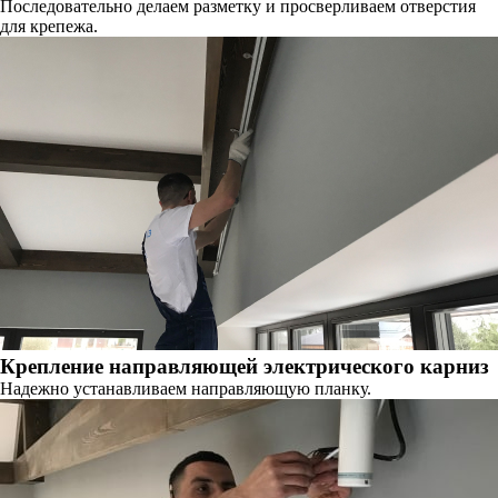
Последовательно делаем разметку и просверливаем отверстия
для крепежа.
Крепление направляющей электрического карниз
Надежно устанавливаем направляющую планку.