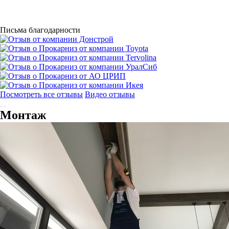
Письма благодарности
Посмотреть все отзывы
Видео отзывы
Монтаж