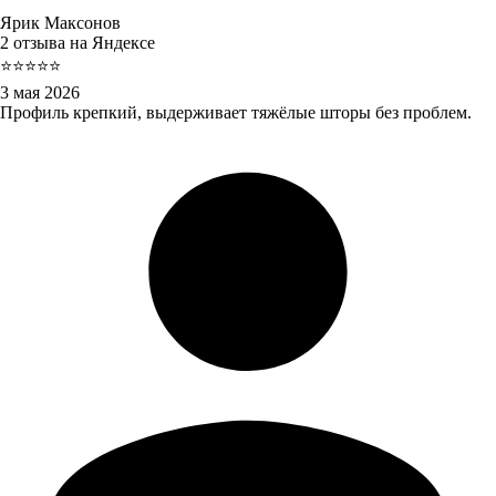
Ярик Максонов
2 отзыва на Яндексе
⭐⭐⭐⭐⭐
3 мая 2026
Профиль крепкий, выдерживает тяжёлые шторы без проблем.