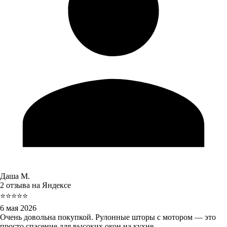
Даша М.
2 отзыва на Яндексе
⭐⭐⭐⭐⭐
6 мая 2026
Очень довольна покупкой. Рулонные шторы с мотором — это
просто спасение для высоких окон на кухне.