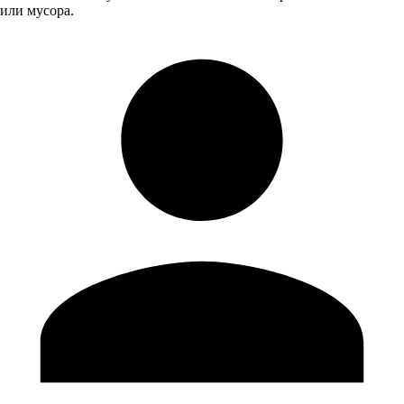
или мусора.