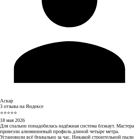
Аскар
3 отзыва на Яндексе
⭐⭐⭐⭐⭐
18 мая 2026
Для спальни понадобилась надёжная система блэкаут. Мастера
привезли алюминиевый профиль длиной четыре метра.
Установили всё буквально за час. Никакой строительной пыли