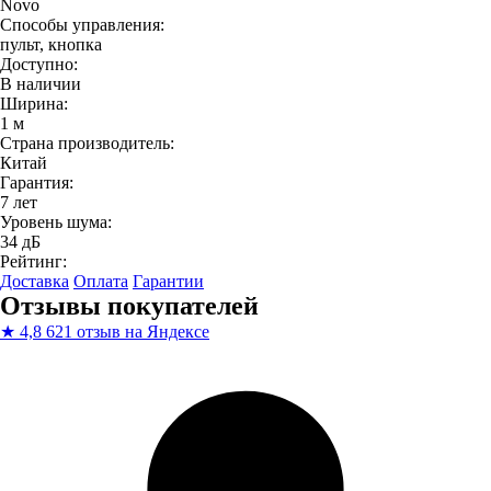
Novo
Способы управления:
пульт, кнопка
Доступно:
В наличии
Ширина:
1 м
Страна производитель:
Китай
Гарантия:
7 лет
Уровень шума:
34 дБ
Рейтинг:
Доставка
Оплата
Гарантии
Отзывы покупателей
★
4,8
621 отзыв на Яндексе