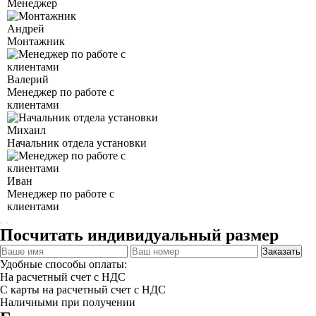
Менеджер
Андрей
Монтажник
Валерий
Менеджер по работе с
клиентами
Михаил
Начальник отдела установки
Иван
Менеджер по работе с
клиентами
Посчитать индивидуальный размер
Заказать
Удобные способы оплаты:
На расчетный счет с НДС
С карты на расчетный счет с НДС
Наличными при получении