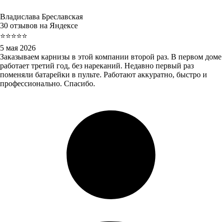
Владислава Бреславская
30 отзывов на Яндексе
⭐⭐⭐⭐⭐
5 мая 2026
Заказываем карнизы в этой компании второй раз. В первом доме
работает третий год, без нареканий. Недавно первый раз
поменяли батарейки в пульте. Работают аккуратно, быстро и
профессионально. Спасибо.