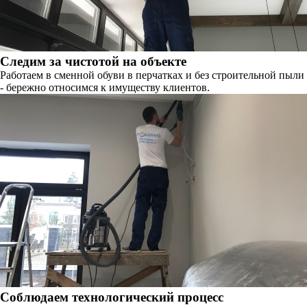
Следим за чистотой на объекте
Работаем в сменной обуви в перчатках и без строительной пыли
- бережно относимся к имуществу клиентов.
Соблюдаем технологический процесс