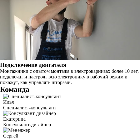
Подключение двигателя
Монтажники с опытом монтажа в электрокарнизах более 10 лет,
подключат и настроят всю электронику в рабочий режим и
покажут, как управлять шторами.
Команда
Илья
Специалист-консультант
Екатерина
Консультант-дизайнер
Сергей