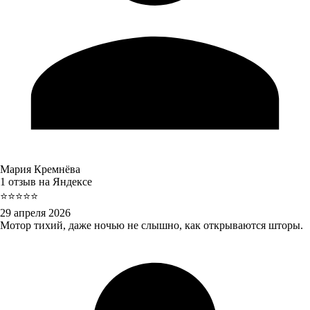
Мария Кремнёва
1 отзыв на Яндексе
⭐⭐⭐⭐⭐
29 апреля 2026
Мотор тихий, даже ночью не слышно, как открываются шторы.