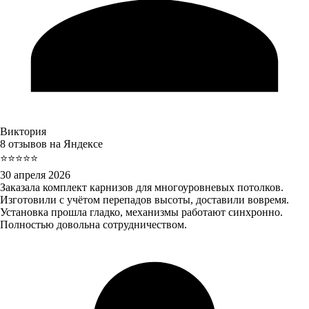
Виктория
8 отзывов на Яндексе
⭐⭐⭐⭐⭐
30 апреля 2026
Заказала комплект карнизов для многоуровневых потолков.
Изготовили с учётом перепадов высоты, доставили вовремя.
Установка прошла гладко, механизмы работают синхронно.
Полностью довольна сотрудничеством.