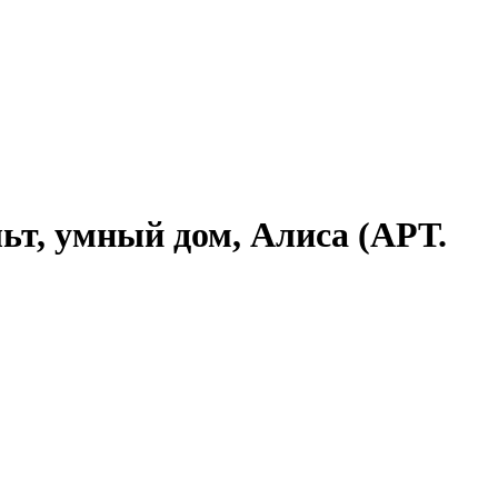
льт, умный дом, Алиса (АРТ.