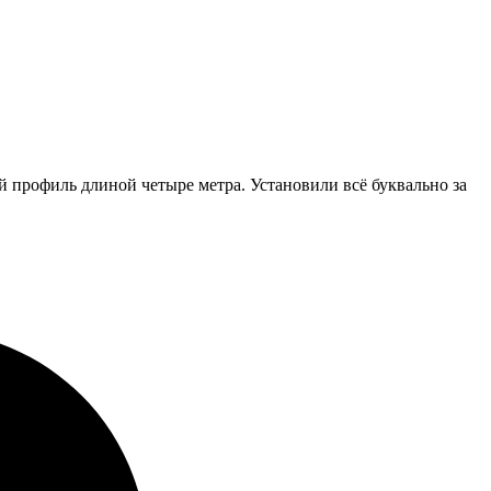
 профиль длиной четыре метра. Установили всё буквально за