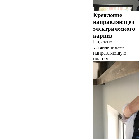
Крепление
направляющей
электрического
карниз
Надежно
устанавливаем
направляющую
планку.