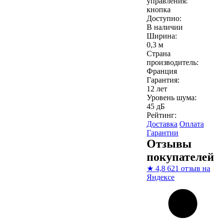
управления:
кнопка
Доступно:
В наличии
Ширина:
0,3 м
Страна
производитель:
Франция
Гарантия:
12 лет
Уровень шума:
45 дБ
Рейтинг:
Доставка
Оплата
Гарантии
Отзывы
покупателей
★
4,8
621 отзыв на
Яндексе