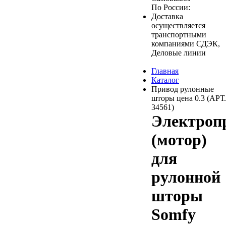
По России:
Доставка
осуществляется
транспортными
компаниями СДЭК,
Деловые линии
Главная
Каталог
Привод рулонные
шторы цена 0.3 (АРТ.
34561)
Электроп
(мотор)
для
рулонной
шторы
Somfy