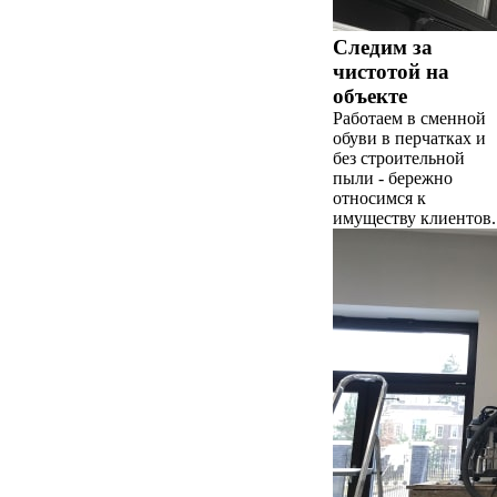
Следим за
чистотой на
объекте
Работаем в сменной
обуви в перчатках и
без строительной
пыли - бережно
относимся к
имуществу клиентов.