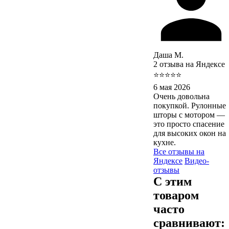
Даша М.
2 отзыва на Яндексе
⭐⭐⭐⭐⭐
6 мая 2026
Очень довольна
покупкой. Рулонные
шторы с мотором —
это просто спасение
для высоких окон на
кухне.
Все отзывы на
Яндексе
Видео-
отзывы
С этим
товаром
часто
сравнивают: