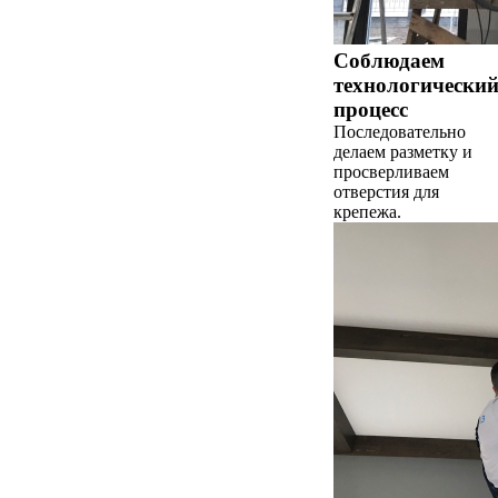
Соблюдаем
технологически
процесс
Последовательно
делаем разметку и
просверливаем
отверстия для
крепежа.