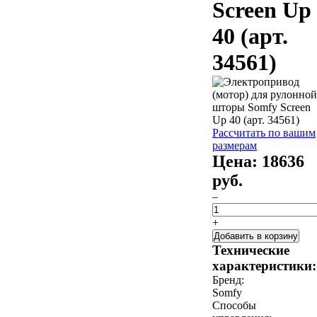
Screen Up
40 (арт.
34561)
Рассчитать по вашим
размерам
Цена:
18636
руб.
–
+
Добавить в корзину
Технические
характеристики:
Бренд:
Somfy
Способы