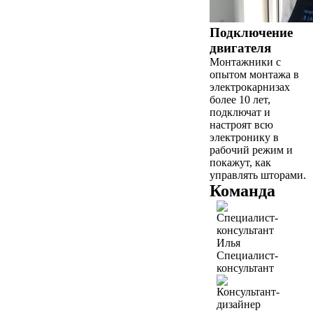
Подключение
двигателя
Монтажники с
опытом монтажа в
электрокарнизах
более 10 лет,
подключат и
настроят всю
электронику в
рабочий режим и
покажут, как
управлять шторами.
Команда
Илья
Специалист-
консультант