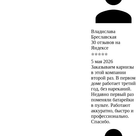
Владислава
Бреславская
30 отзывов на
Яндексе
⭐⭐⭐⭐⭐
5 мая 2026
Заказываем карнизы
в этой компании
второй раз. В первом
доме работает третий
год, без нареканий.
Недавно первый раз
поменяли батарейки
в пульте. Работают
аккуратно, быстро и
профессионально.
Спасибо.