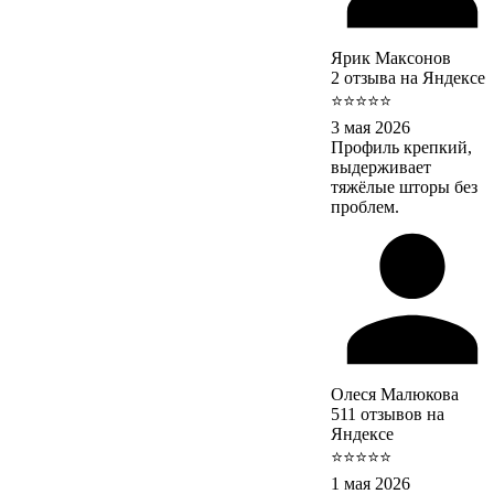
Ярик Максонов
2 отзыва на Яндексе
⭐⭐⭐⭐⭐
3 мая 2026
Профиль крепкий,
выдерживает
тяжёлые шторы без
проблем.
Олеся Малюкова
511 отзывов на
Яндексе
⭐⭐⭐⭐⭐
1 мая 2026