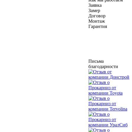
Заявка
Замер
Договор
Монтаж
Гарантия
Письма
благодарности