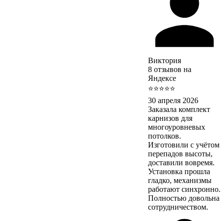
Виктория
8 отзывов на
Яндексе
⭐⭐⭐⭐⭐
30 апреля 2026
Заказала комплект
карнизов для
многоуровневых
потолков.
Изготовили с учётом
перепадов высоты,
доставили вовремя.
Установка прошла
гладко, механизмы
работают синхронно.
Полностью довольна
сотрудничеством.