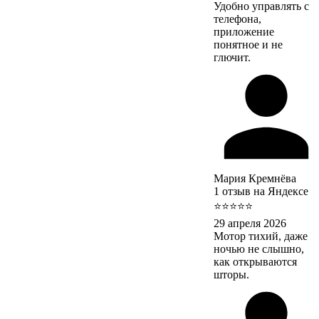
Удобно управлять с
телефона,
приложение
понятное и не
глючит.
Мария Кремнёва
1 отзыв на Яндексе
⭐⭐⭐⭐⭐
29 апреля 2026
Мотор тихий, даже
ночью не слышно,
как открываются
шторы.