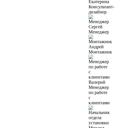
Екатерина
Консультант-
дизайнер
Сергей
Менеджер
Андрей
Монтажник
Валерий
Менеджер
по работе
с
клиентами
Михаил