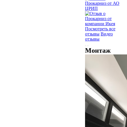
Посмотреть все
отзывы
Видео
отзывы
Монтаж