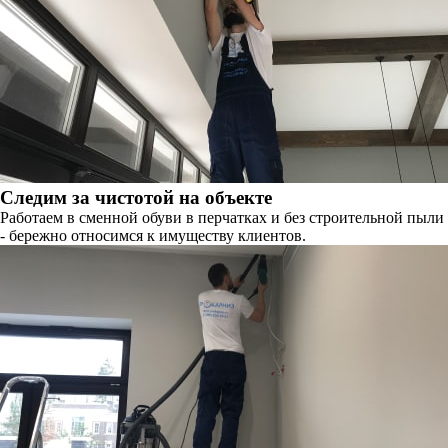
Следим за чистотой на объекте
Работаем в сменной обуви в перчатках и без строительной пыли
- бережно относимся к имуществу клиентов.