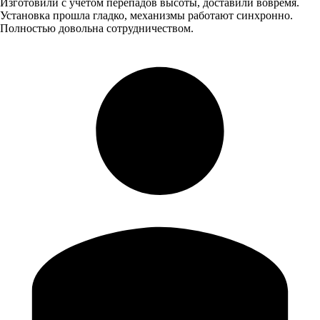
Изготовили с учётом перепадов высоты, доставили вовремя.
Установка прошла гладко, механизмы работают синхронно.
Полностью довольна сотрудничеством.