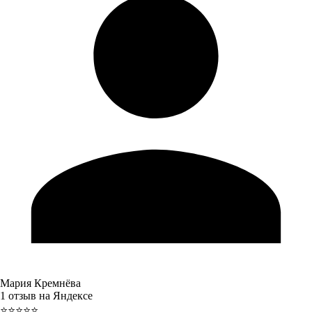
Мария Кремнёва
1 отзыв на Яндексе
⭐⭐⭐⭐⭐