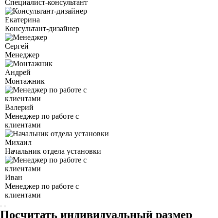
Специалист-консультант
Екатерина
Консультант-дизайнер
Сергей
Менеджер
Андрей
Монтажник
Валерий
Менеджер по работе с
клиентами
Михаил
Начальник отдела установки
Иван
Менеджер по работе с
клиентами
Посчитать индивидуальный размер