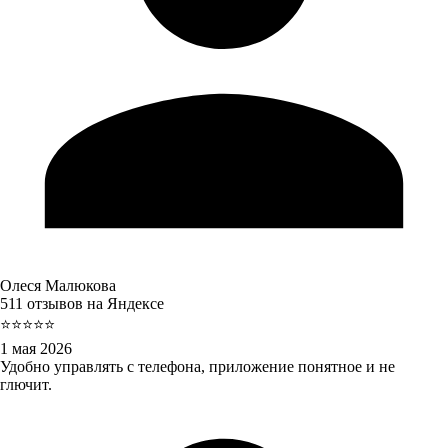
Олеся Малюкова
511 отзывов на Яндексе
⭐⭐⭐⭐⭐
1 мая 2026
Удобно управлять с телефона, приложение понятное и не
глючит.