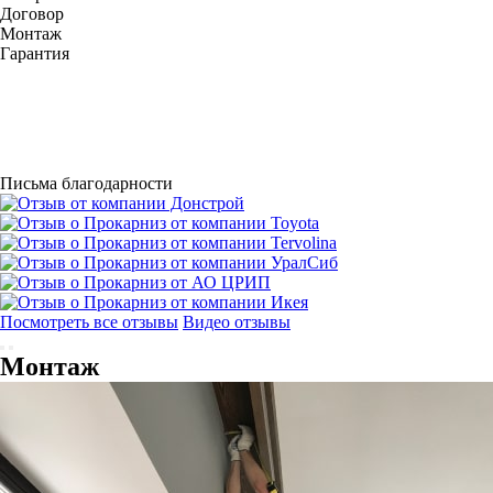
Договор
Монтаж
Гарантия
Письма благодарности
Посмотреть все отзывы
Видео отзывы
Монтаж