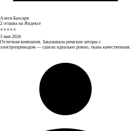
Алеся Бахсари
2 отзыва на Яндексе
⭐⭐⭐⭐⭐
3 мая 2026
Отличная компания. Заказывала римские шторы с
электроприводом — сшили идеально ровно, ткань качественная.