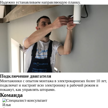
Надежно устанавливаем направляющую планку.
Подключение двигателя
Монтажники с опытом монтажа в электрокарнизах более 10 лет,
подключат и настроят всю электронику в рабочий режим и
покажут, как управлять шторами.
Команда
Илья