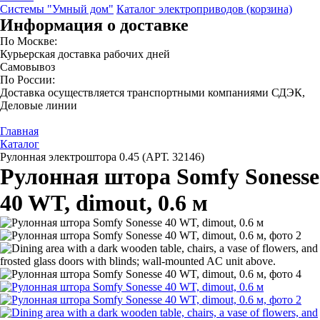
Системы "Умный дом"
Каталог электроприводов (корзина)
Информация о доставке
По Москве:
Курьерская доставка рабочих дней
Самовывоз
По России:
Доставка осуществляется транспортными компаниями СДЭК,
Деловые линии
Главная
Каталог
Рулонная электроштора 0.45 (АРТ. 32146)
Рулонная штора Somfy Sonesse
40 WT, dimout, 0.6 м