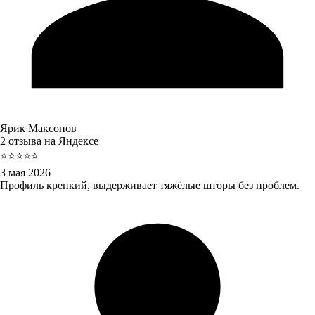
Ярик Максонов
2 отзыва на Яндексе
⭐⭐⭐⭐⭐
3 мая 2026
Профиль крепкий, выдерживает тяжёлые шторы без проблем.