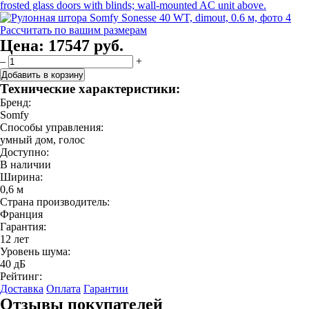
Рассчитать по вашим размерам
Цена:
17547 руб.
–
+
Добавить в корзину
Технические характеристики:
Бренд:
Somfy
Способы управления:
умный дом, голос
Доступно:
В наличии
Ширина:
0,6 м
Страна производитель:
Франция
Гарантия:
12 лет
Уровень шума:
40 дБ
Рейтинг:
Доставка
Оплата
Гарантии
Отзывы покупателей