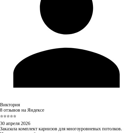
Виктория
8 отзывов на Яндексе
⭐⭐⭐⭐⭐
30 апреля 2026
Заказала комплект карнизов для многоуровневых потолков.