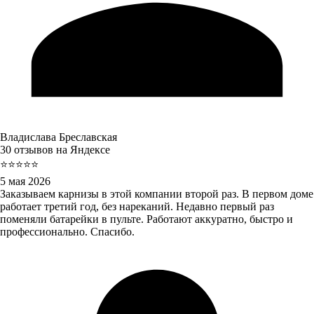
Владислава Бреславская
30 отзывов на Яндексе
⭐⭐⭐⭐⭐
5 мая 2026
Заказываем карнизы в этой компании второй раз. В первом доме
работает третий год, без нареканий. Недавно первый раз
поменяли батарейки в пульте. Работают аккуратно, быстро и
профессионально. Спасибо.