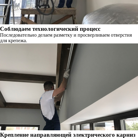
Соблюдаем технологический процесс
Последовательно делаем разметку и просверливаем отверстия
для крепежа.
Крепление направляющей электрического карниз