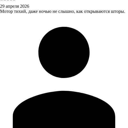
29 апреля 2026
Мотор тихий, даже ночью не слышно, как открываются шторы.