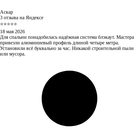
Аскар
3 отзыва на Яндексе
⭐⭐⭐⭐⭐
18 мая 2026
Для спальни понадобилась надёжная система блэкаут. Мастера
привезли алюминиевый профиль длиной четыре метра.
Установили всё буквально за час. Никакой строительной пыли
или мусора.