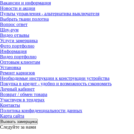
Вакансии и информация
Новости и акции
Пульты управления - альтернатива выключателя
Выбрать ткани полотна
Вопрос ответ
Шоу-рум
Видео отзывы
Услуги замерщика
Фото портфолио
Информация
Видео портфолио
Оптовым клиентам
Установка
Ремонт карнизов
Необходимые инструкции к конструкции устройства
Покупка в кредит - удобно и возможность сэкономить
Личный кабинет
Возврат / обмен товара
Участвуем в тендерах
Контакты
Политика конфиденциальности данных
Карта сайта
Вызвать замерщика
Следуйте за нами