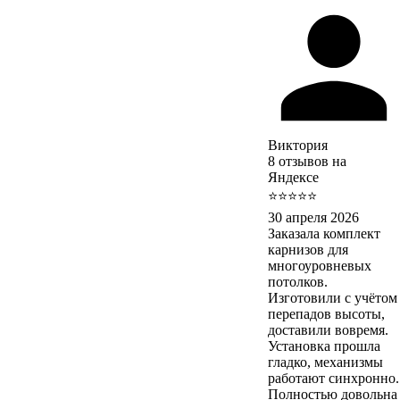
Виктория
8 отзывов на
Яндексе
⭐⭐⭐⭐⭐
30 апреля 2026
Заказала комплект
карнизов для
многоуровневых
потолков.
Изготовили с учётом
перепадов высоты,
доставили вовремя.
Установка прошла
гладко, механизмы
работают синхронно.
Полностью довольна