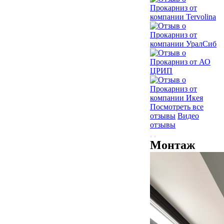
Посмотреть все
отзывы
Видео
отзывы
Монтаж