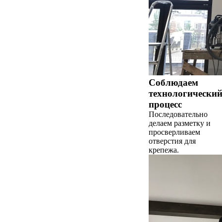
Соблюдаем
технологически
процесс
Последовательно
делаем разметку и
просверливаем
отверстия для
крепежа.