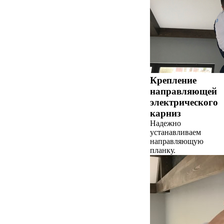
Крепление
направляющей
электрического
карниз
Надежно
устанавливаем
направляющую
планку.