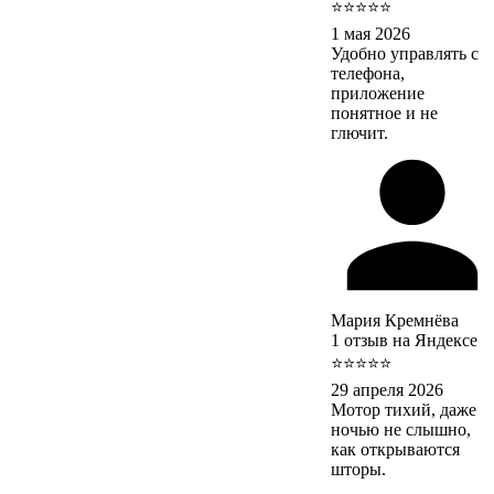
⭐⭐⭐⭐⭐
1 мая 2026
Удобно управлять с
телефона,
приложение
понятное и не
глючит.
Мария Кремнёва
1 отзыв на Яндексе
⭐⭐⭐⭐⭐
29 апреля 2026
Мотор тихий, даже
ночью не слышно,
как открываются
шторы.