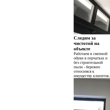
Следим за
чистотой на
объекте
Работаем в сменной
обуви в перчатках и
без строительной
пыли - бережно
относимся к
имуществу клиентов.