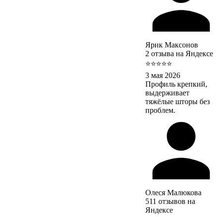
Ярик Максонов
2 отзыва на Яндексе
⭐⭐⭐⭐⭐
3 мая 2026
Профиль крепкий,
выдерживает
тяжёлые шторы без
проблем.
Олеся Малюкова
511 отзывов на
Яндексе