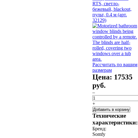
Рассчитать по вашим
размерам
Цена:
17535
руб.
–
+
Добавить в корзину
Технические
характеристики:
Бренд:
Somfy