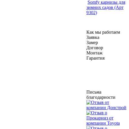
Somfy карнизы для
зимних садов (Арт
9302)
Как мы работаем
Заявка
Замер
Договор
Монтаж
Гарантия
Письма
благодарности