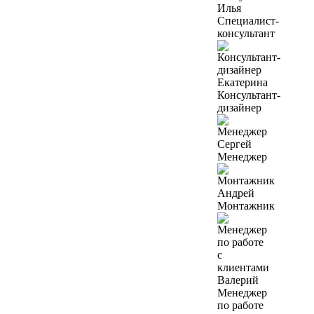
Илья
Специалист-
консультант
Екатерина
Консультант-
дизайнер
Сергей
Менеджер
Андрей
Монтажник
Валерий
Менеджер
по работе