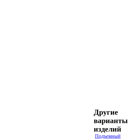
Другие
варианты
изделий
Подъемный