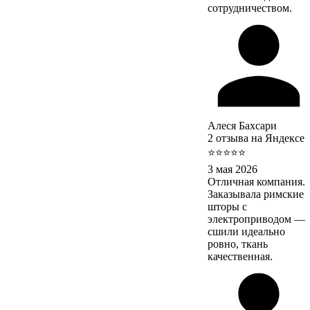
сотрудничеством.
Алеся Бахсари
2 отзыва на Яндексе
⭐⭐⭐⭐⭐
3 мая 2026
Отличная компания.
Заказывала римские
шторы с
электроприводом —
сшили идеально
ровно, ткань
качественная.