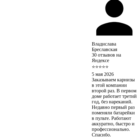
Владислава
Бреславская
30 отзывов на
Яндексе
⭐⭐⭐⭐⭐
5 мая 2026
Заказываем карнизы
в этой компании
второй раз. В первом
доме работает третий
год, без нареканий.
Недавно первый раз
поменяли батарейки
в пульте. Работают
аккуратно, быстро и
профессионально.
Спасибо.