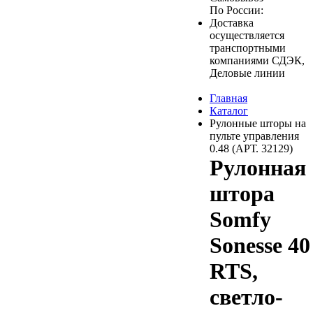
По России:
Доставка
осуществляется
транспортными
компаниями СДЭК,
Деловые линии
Главная
Каталог
Рулонные шторы на
пульте управления
0.48 (АРТ. 32129)
Рулонная
штора
Somfy
Sonesse 40
RTS,
светло-