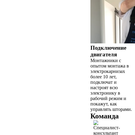
Подключение
двигателя
Монтажники с
опытом монтажа в
электрокарнизах
более 10 лет,
подключат и
настроят всю
электронику в
рабочий режим и
покажут, как
управлять шторами.
Команда