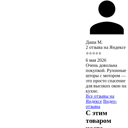
Даша М.
2 отзыва на Яндексе
⭐⭐⭐⭐⭐
6 мая 2026
Очень довольна
покупкой. Рулонные
шторы с мотором —
это просто спасение
для высоких окон на
кухне.
Все отзывы на
Яндексе
Видео-
отзывы
С этим
товаром