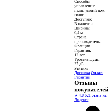
Способы
управления:
пульт, умный дом,
голос
Доступно:
В наличии
Ширина:
0,4 м
Страна
производитель:
Франция
Гарантия:
12 лет
Уровень шума:
37 дБ
Рейтинг:
Доставка
Оплата
Гарантии
Отзывы
покупателей
★
4,8
621 отзыв на
Яндексе