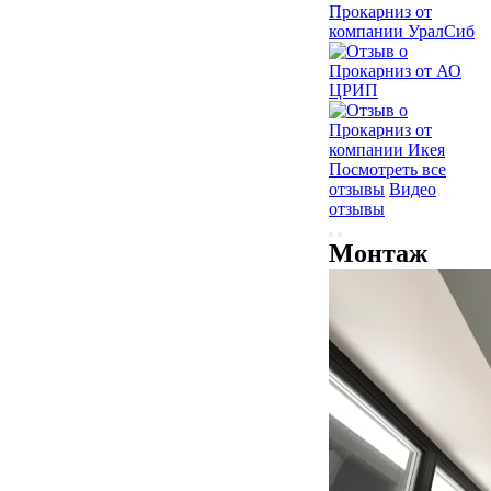
Посмотреть все
отзывы
Видео
отзывы
Монтаж