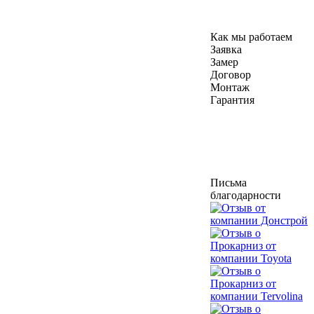
Как мы работаем
Заявка
Замер
Договор
Монтаж
Гарантия
Письма
благодарности