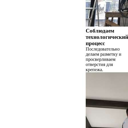
Соблюдаем
технологически
процесс
Последовательно
делаем разметку и
просверливаем
отверстия для
крепежа.