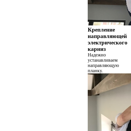
Крепление
направляющей
электрического
карниз
Надежно
устанавливаем
направляющую
планку.