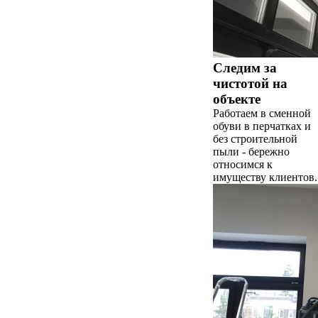
Следим за
чистотой на
объекте
Работаем в сменной
обуви в перчатках и
без строительной
пыли - бережно
относимся к
имуществу клиентов.