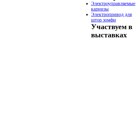
Электроуправляемые
карнизы
Электропривод для
штор зомфи
Участвуем в
выставках