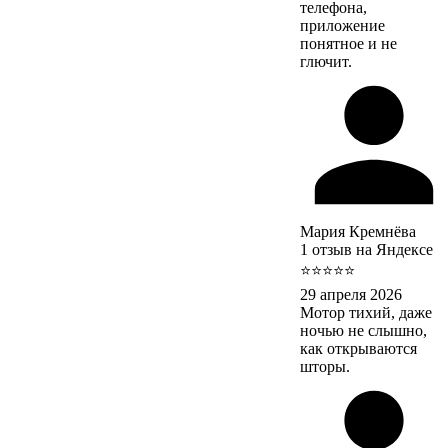
телефона,
приложение
понятное и не
глючит.
Мария Кремнёва
1 отзыв на Яндексе
⭐⭐⭐⭐⭐
29 апреля 2026
Мотор тихий, даже
ночью не слышно,
как открываются
шторы.