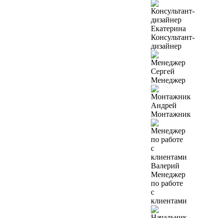
Екатерина
Консультант-
дизайнер
Сергей
Менеджер
Андрей
Монтажник
Валерий
Менеджер
по работе
с
клиентами