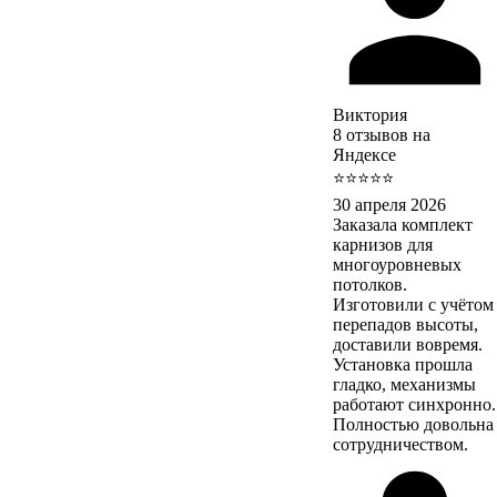
Виктория
8 отзывов на
Яндексе
⭐⭐⭐⭐⭐
30 апреля 2026
Заказала комплект
карнизов для
многоуровневых
потолков.
Изготовили с учётом
перепадов высоты,
доставили вовремя.
Установка прошла
гладко, механизмы
работают синхронно.
Полностью довольна
сотрудничеством.