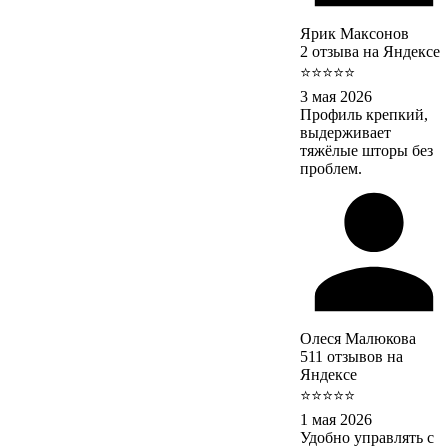
Ярик Максонов
2 отзыва на Яндексе
⭐⭐⭐⭐⭐
3 мая 2026
Профиль крепкий,
выдерживает
тяжёлые шторы без
проблем.
Олеся Малюкова
511 отзывов на
Яндексе
⭐⭐⭐⭐⭐
1 мая 2026
Удобно управлять с