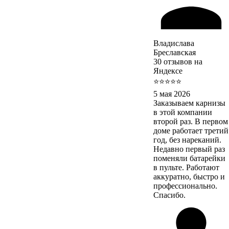
Владислава
Бреславская
30 отзывов на
Яндексе
⭐⭐⭐⭐⭐
5 мая 2026
Заказываем карнизы
в этой компании
второй раз. В первом
доме работает третий
год, без нареканий.
Недавно первый раз
поменяли батарейки
в пульте. Работают
аккуратно, быстро и
профессионально.
Спасибо.