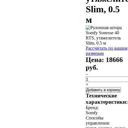
Slim, 0.5
м
Рассчитать по вашим
размерам
Цена:
18666
руб.
–
+
Добавить в корзину
Технические
характеристики:
Бренд:
Somfy
Способы
управления: