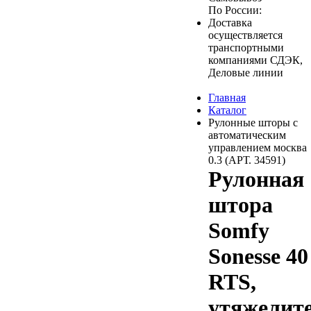
По России:
Доставка
осуществляется
транспортными
компаниями СДЭК,
Деловые линии
Главная
Каталог
Рулонные шторы с
автоматическим
управлением москва
0.3 (АРТ. 34591)
Рулонная
штора
Somfy
Sonesse 40
RTS,
утяжелит