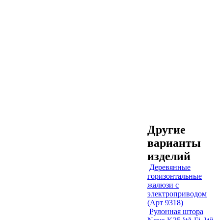
Другие
варианты
изделий
Деревянные
горизонтальные
жалюзи с
электроприводом
(Арт 9318)
Рулонная штора