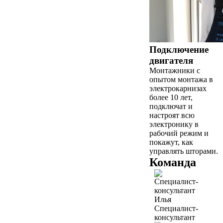
Подключение
двигателя
Монтажники с
опытом монтажа в
электрокарнизах
более 10 лет,
подключат и
настроят всю
электронику в
рабочий режим и
покажут, как
управлять шторами.
Команда
Илья
Специалист-
консультант