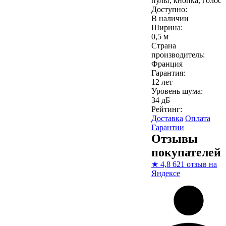
пульт, кнопка, голос
Доступно:
В наличии
Ширина:
0,5 м
Страна
производитель:
Франция
Гарантия:
12 лет
Уровень шума:
34 дБ
Рейтинг:
Доставка
Оплата
Гарантии
Отзывы
покупателей
★
4,8
621 отзыв на
Яндексе