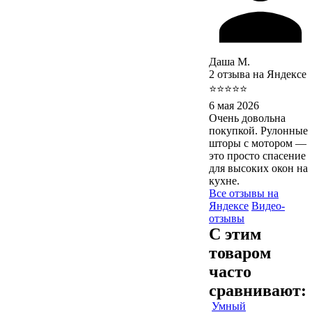
Даша М.
2 отзыва на Яндексе
⭐⭐⭐⭐⭐
6 мая 2026
Очень довольна
покупкой. Рулонные
шторы с мотором —
это просто спасение
для высоких окон на
кухне.
Все отзывы на
Яндексе
Видео-
отзывы
С этим
товаром
часто
сравнивают:
Умный