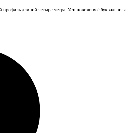
 профиль длиной четыре метра. Установили всё буквально за