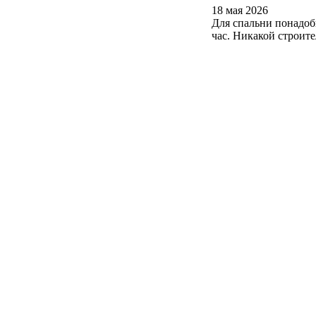
18 мая 2026
Для спальни понадоб
час. Никакой строит