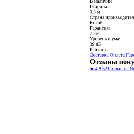
В наличии
Ширина:
0,3 м
Страна производител
Китай
Гарантия:
7 лет
Уровень шума:
39 дБ
Рейтинг:
Доставка
Оплата
Гар
Отзывы поку
★
4,8
621 отзыв на Я