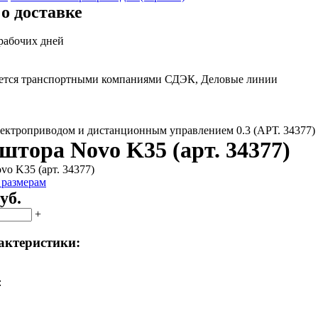
о доставке
 рабочих дней
яется транспортными компаниями СДЭК, Деловые линии
ектроприводом и дистанционным управлением 0.3 (АРТ. 34377)
штора Novo K35 (арт. 34377)
 размерам
уб.
+
актеристики:
: