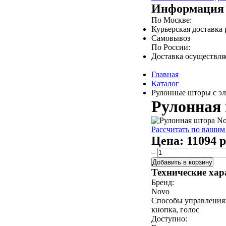
Информация 
По Москве:
Курьерская доставка
Самовывоз
По России:
Доставка осуществл
Главная
Каталог
Рулонные шторы с эл
Рулонная 
Рассчитать по вашим
Цена:
11094 р
–
Добавить в корзину
Технические хар
Бренд:
Novo
Способы управления
кнопка, голос
Доступно: