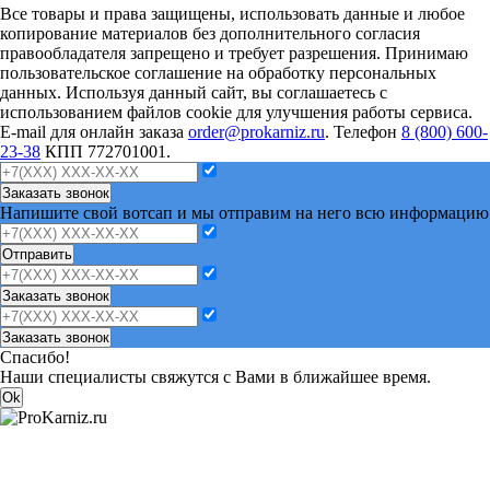
Все товары и права защищены, использовать данные и любое
копирование материалов без дополнительного согласия
правообладателя запрещено и требует разрешения. Принимаю
пользовательское соглашение на обработку персональных
данных. Используя данный сайт, вы соглашаетесь с
использованием файлов cookie для улучшения работы сервиса.
E-mail для онлайн заказа
order@prokarniz.ru
. Телефон
8 (800) 600-
23-38
КПП 772701001.
Заказать звонок
Напишите свой вотсап и мы отправим на него всю информацию
Отправить
Заказать звонок
Заказать звонок
Спасибо!
Наши специалисты свяжутся с Вами в ближайшее время.
Ok