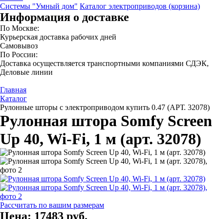
Системы "Умный дом"
Каталог электроприводов (корзина)
Информация о доставке
По Москве:
Курьерская доставка рабочих дней
Самовывоз
По России:
Доставка осуществляется транспортными компаниями СДЭК,
Деловые линии
Главная
Каталог
Рулонные шторы с электроприводом купить 0.47 (АРТ. 32078)
Рулонная штора Somfy Screen
Up 40, Wi-Fi, 1 м (арт. 32078)
Рассчитать по вашим размерам
Цена:
17483 руб.