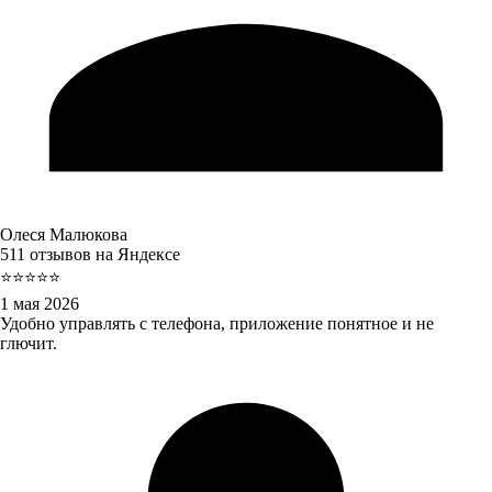
Олеся Малюкова
511 отзывов на Яндексе
⭐⭐⭐⭐⭐
1 мая 2026
Удобно управлять с телефона, приложение понятное и не
глючит.