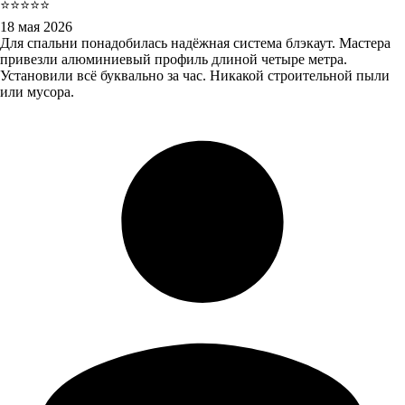
⭐⭐⭐⭐⭐
18 мая 2026
Для спальни понадобилась надёжная система блэкаут. Мастера
привезли алюминиевый профиль длиной четыре метра.
Установили всё буквально за час. Никакой строительной пыли
или мусора.