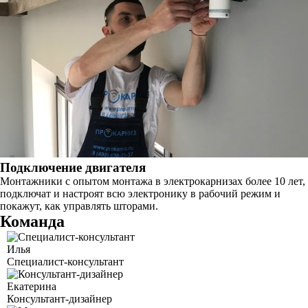
Подключение двигателя
Монтажники с опытом монтажа в электрокарнизах более 10 лет,
подключат и настроят всю электронику в рабочий режим и
покажут, как управлять шторами.
Команда
Илья
Специалист-консультант
Екатерина
Консультант-дизайнер