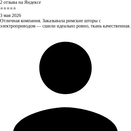
2 отзыва на Яндексе
⭐⭐⭐⭐⭐
3 мая 2026
Отличная компания. Заказывала римские шторы с
электроприводом — сшили идеально ровно, ткань качественная.