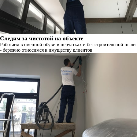
Следим за чистотой на объекте
Работаем в сменной обуви в перчатках и без строительной пыли
- бережно относимся к имуществу клиентов.