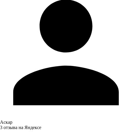
Аскар
3 отзыва на Яндексе