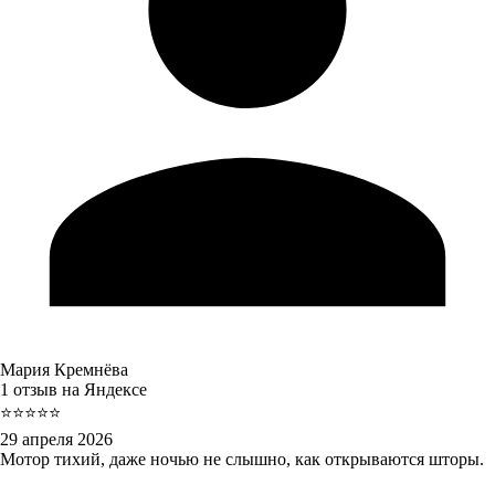
Мария Кремнёва
1 отзыв на Яндексе
⭐⭐⭐⭐⭐
29 апреля 2026
Мотор тихий, даже ночью не слышно, как открываются шторы.