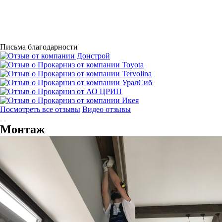
Письма благодарности
Посмотреть все отзывы
Видео отзывы
Монтаж