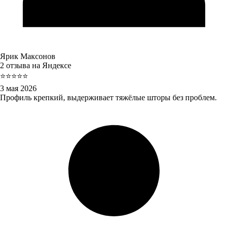
Ярик Максонов
2 отзыва на Яндексе
⭐⭐⭐⭐⭐
3 мая 2026
Профиль крепкий, выдерживает тяжёлые шторы без проблем.