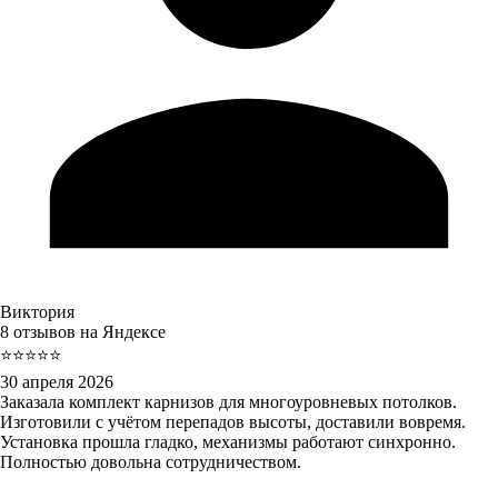
Виктория
8 отзывов на Яндексе
⭐⭐⭐⭐⭐
30 апреля 2026
Заказала комплект карнизов для многоуровневых потолков.
Изготовили с учётом перепадов высоты, доставили вовремя.
Установка прошла гладко, механизмы работают синхронно.
Полностью довольна сотрудничеством.