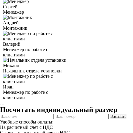
Сергей
Менеджер
Андрей
Монтажник
Валерий
Менеджер по работе с
клиентами
Михаил
Начальник отдела установки
Иван
Менеджер по работе с
клиентами
Посчитать индивидуальный размер
Заказать
Удобные способы оплаты:
На расчетный счет с НДС
С карты на расчетный счет с НДС