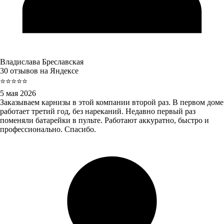
Владислава Бреславская
30 отзывов на Яндексе
⭐⭐⭐⭐⭐
5 мая 2026
Заказываем карнизы в этой компании второй раз. В первом доме
работает третий год, без нареканий. Недавно первый раз
поменяли батарейки в пульте. Работают аккуратно, быстро и
профессионально. Спасибо.