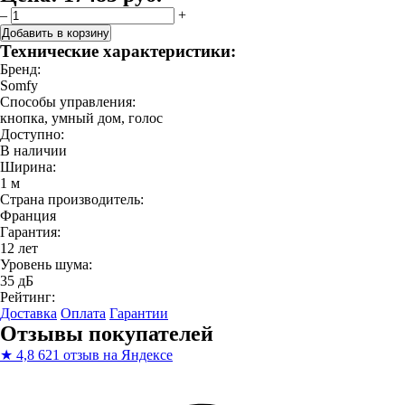
–
+
Добавить в корзину
Технические характеристики:
Бренд:
Somfy
Способы управления:
кнопка, умный дом, голос
Доступно:
В наличии
Ширина:
1 м
Страна производитель:
Франция
Гарантия:
12 лет
Уровень шума:
35 дБ
Рейтинг:
Доставка
Оплата
Гарантии
Отзывы покупателей
★
4,8
621 отзыв на Яндексе