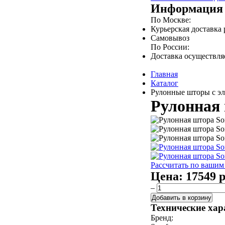
Информация 
По Москве:
Курьерская доставка
Самовывоз
По России:
Доставка осуществл
Главная
Каталог
Рулонные шторы с эл
Рулонная 
Рассчитать по вашим
Цена:
17549 р
–
Добавить в корзину
Технические хар
Бренд: