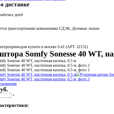
о доставке
 рабочих дней
яется транспортными компаниями СДЭК, Деловые линии
ектроприводом купить в москве 0.41 (АРТ. 32152)
штора Somfy Sonesse 40 WT, на
 размерам
уб.
+
актеристики: