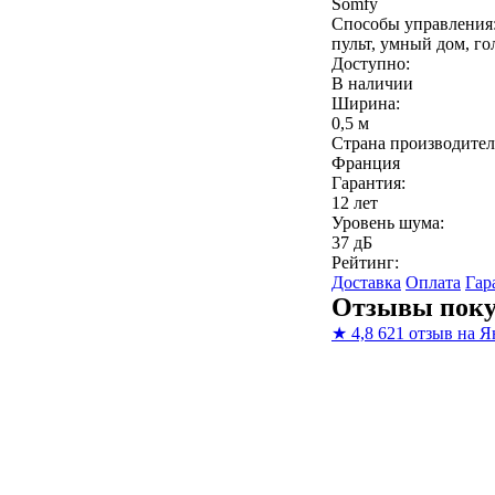
Somfy
Способы управления
пульт, умный дом, го
Доступно:
В наличии
Ширина:
0,5 м
Страна производител
Франция
Гарантия:
12 лет
Уровень шума:
37 дБ
Рейтинг:
Доставка
Оплата
Гар
Отзывы поку
★
4,8
621 отзыв на Я