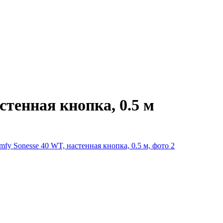
стенная кнопка, 0.5 м