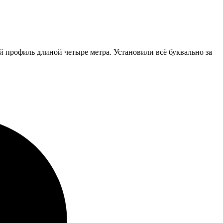
 профиль длиной четыре метра. Установили всё буквально за