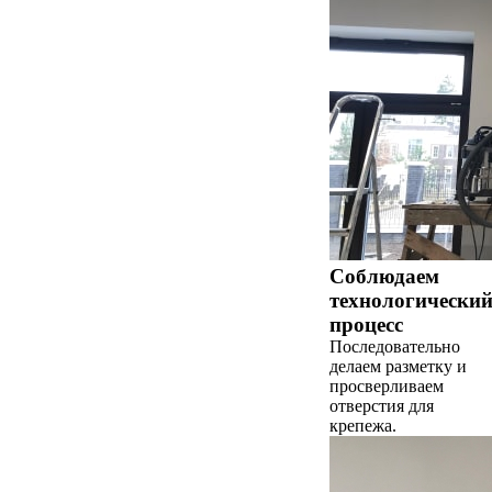
Соблюдаем
технологически
процесс
Последовательно
делаем разметку и
просверливаем
отверстия для
крепежа.