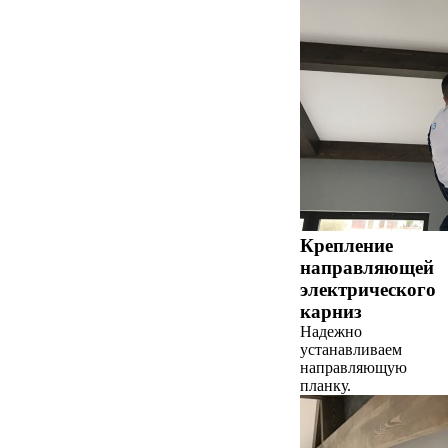
Крепление
направляющей
электрического
карниз
Надежно
устанавливаем
направляющую
планку.