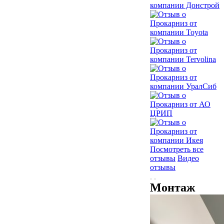
Посмотреть все
отзывы
Видео
отзывы
Монтаж