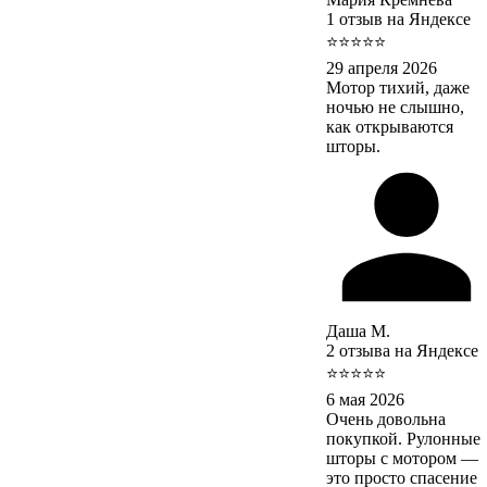
1 отзыв на Яндексе
⭐⭐⭐⭐⭐
29 апреля 2026
Мотор тихий, даже
ночью не слышно,
как открываются
шторы.
Даша М.
2 отзыва на Яндексе
⭐⭐⭐⭐⭐
6 мая 2026
Очень довольна
покупкой. Рулонные
шторы с мотором —
это просто спасение