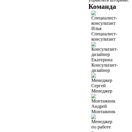
Команда
Илья
Специалист-
консультант
Екатерина
Консультант-
дизайнер
Сергей
Менеджер
Андрей
Монтажник