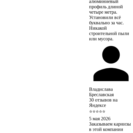
алюминиевый
профиль длиной
четыре метра.
Установили всё
буквально за час.
Никакой
строительной пыли
или мусора.
Владислава
Бреславская
30 отзывов на
Яндексе
⭐⭐⭐⭐⭐
5 мая 2026
Заказываем карнизы
в этой компании