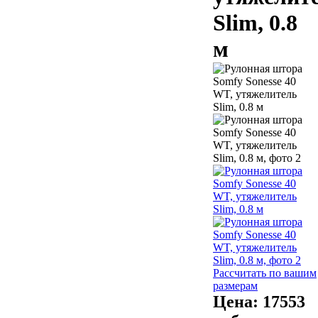
Slim, 0.8
м
Рассчитать по вашим
размерам
Цена:
17553