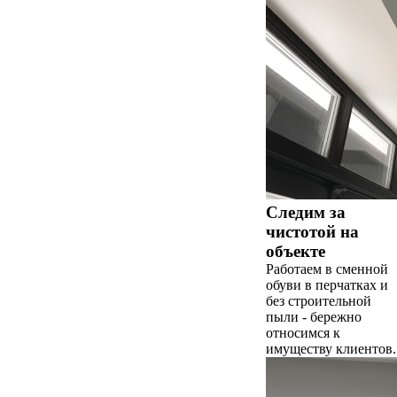
Следим за
чистотой на
объекте
Работаем в сменной
обуви в перчатках и
без строительной
пыли - бережно
относимся к
имуществу клиентов.