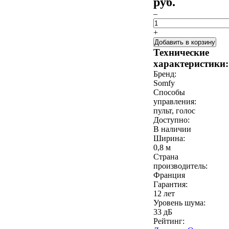
руб.
–
+
Добавить в корзину
Технические
характеристики:
Бренд:
Somfy
Способы
управления:
пульт, голос
Доступно:
В наличии
Ширина:
0,8 м
Страна
производитель:
Франция
Гарантия:
12 лет
Уровень шума:
33 дБ
Рейтинг: