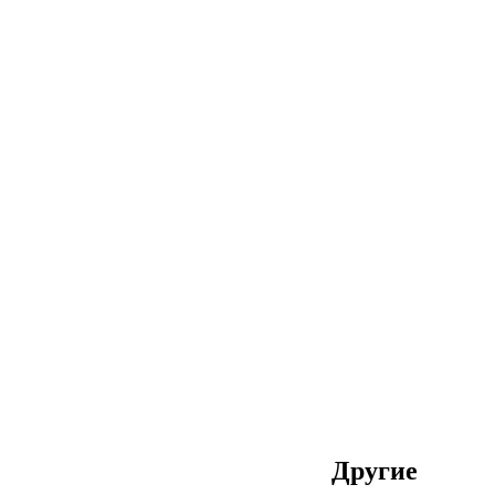
Другие