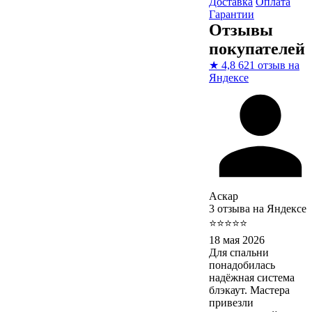
Доставка
Оплата
Гарантии
Отзывы
покупателей
★
4,8
621 отзыв на
Яндексе
Аскар
3 отзыва на Яндексе
⭐⭐⭐⭐⭐
18 мая 2026
Для спальни
понадобилась
надёжная система
блэкаут. Мастера
привезли