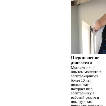
Подключение
двигателя
Монтажники с
опытом монтажа в
электрокарнизах
более 10 лет,
подключат и
настроят всю
электронику в
рабочий режим и
покажут, как
управлять шторами.