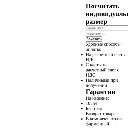
Посчитать
индивидуал
размер
Заказать
Удобные способы
оплаты:
На расчетный счет с
НДС
С карты на
расчетный счет с
НДС
Наличными при
получении
Гарантии
На изделие:
10 лет
Быстрая
Возврат товара:
В комплект входит
фирменный