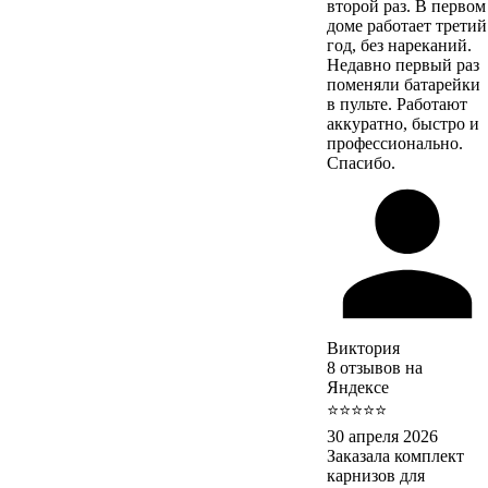
второй раз. В первом
доме работает третий
год, без нареканий.
Недавно первый раз
поменяли батарейки
в пульте. Работают
аккуратно, быстро и
профессионально.
Спасибо.
Виктория
8 отзывов на
Яндексе
⭐⭐⭐⭐⭐
30 апреля 2026
Заказала комплект
карнизов для