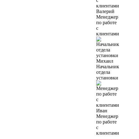
Валерий
Менеджер
по работе
с
клиентами
Михаил
Начальник
отдела
установки
Иван
Менеджер
по работе
с
клиентами