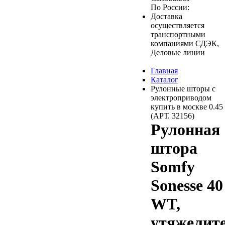
По России:
Доставка
осуществляется
транспортными
компаниями СДЭК,
Деловые линии
Главная
Каталог
Рулонные шторы с
электроприводом
купить в москве 0.45
(АРТ. 32156)
Рулонная
штора
Somfy
Sonesse 40
WT,
утяжелит