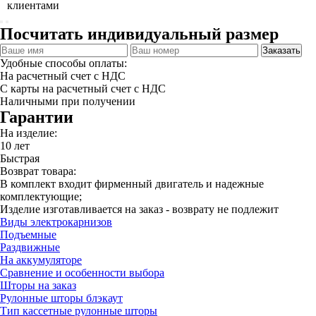
клиентами
Посчитать индивидуальный размер
Заказать
Удобные способы оплаты:
На расчетный счет с НДС
С карты на расчетный счет с НДС
Наличными при получении
Гарантии
На изделие:
10 лет
Быстрая
Возврат товара:
В комплект входит фирменный двигатель и надежные
комплектующие;
Изделие изготавливается на заказ - возврату не подлежит
Виды электрокарнизов
Подъемные
Раздвижные
На аккумуляторе
Сравнение и особенности выбора
Шторы на заказ
Рулонные шторы блэкаут
Тип кассетные рулонные шторы