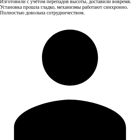
Изготовили с учётом перепадов высоты, доставили вовремя.
Установка прошла гладко, механизмы работают синхронно.
Полностью довольна сотрудничеством.