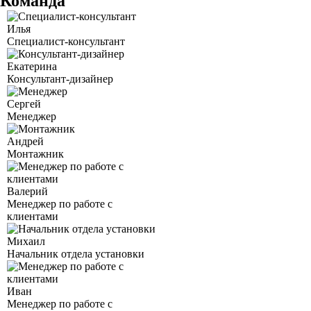
Команда
Илья
Специалист-консультант
Екатерина
Консультант-дизайнер
Сергей
Менеджер
Андрей
Монтажник
Валерий
Менеджер по работе с
клиентами
Михаил
Начальник отдела установки
Иван
Менеджер по работе с