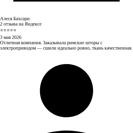
Алеся Бахсари
2 отзыва на Яндексе
⭐⭐⭐⭐⭐
3 мая 2026
Отличная компания. Заказывала римские шторы с
электроприводом — сшили идеально ровно, ткань качественная.