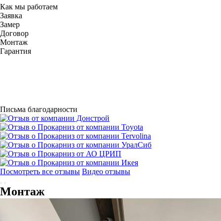
Как мы работаем
Заявка
Замер
Договор
Монтаж
Гарантия
Письма благодарности
Посмотреть все отзывы
Видео отзывы
Монтаж