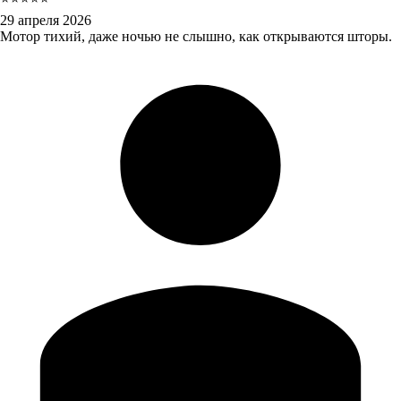
29 апреля 2026
Мотор тихий, даже ночью не слышно, как открываются шторы.