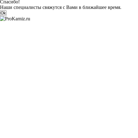
Спасибо!
Наши специалисты свяжутся с Вами в ближайшее время.
Ok