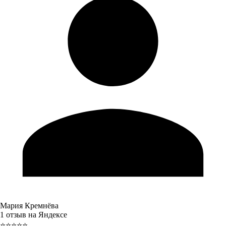
Мария Кремнёва
1 отзыв на Яндексе
⭐⭐⭐⭐⭐