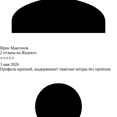
Ярик Максонов
2 отзыва на Яндексе
⭐⭐⭐⭐⭐
3 мая 2026
Профиль крепкий, выдерживает тяжёлые шторы без проблем.