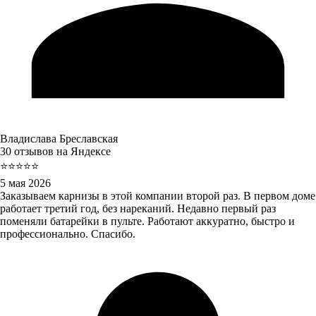
Владислава Бреславская
30 отзывов на Яндексе
⭐⭐⭐⭐⭐
5 мая 2026
Заказываем карнизы в этой компании второй раз. В первом доме
работает третий год, без нареканий. Недавно первый раз
поменяли батарейки в пульте. Работают аккуратно, быстро и
профессионально. Спасибо.