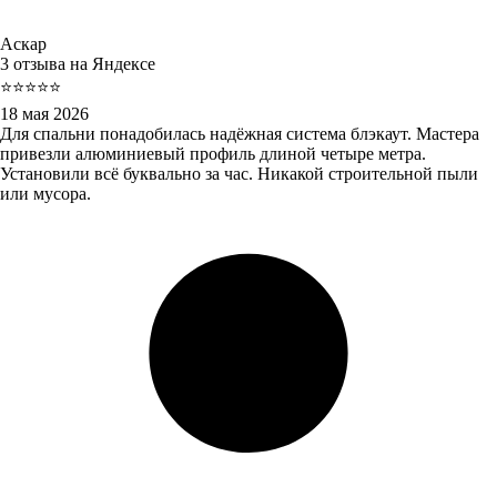
Аскар
3 отзыва на Яндексе
⭐⭐⭐⭐⭐
18 мая 2026
Для спальни понадобилась надёжная система блэкаут. Мастера
привезли алюминиевый профиль длиной четыре метра.
Установили всё буквально за час. Никакой строительной пыли
или мусора.