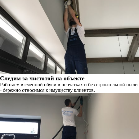
Следим за чистотой на объекте
Работаем в сменной обуви в перчатках и без строительной пыли
- бережно относимся к имуществу клиентов.