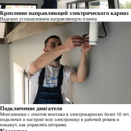
Крепление направляющей электрического карниз
Надежно устанавливаем направляющую планку.
Подключение двигателя
Монтажники с опытом монтажа в электрокарнизах более 10 лет,
подключат и настроят всю электронику в рабочий режим и
покажут, как управлять шторами.