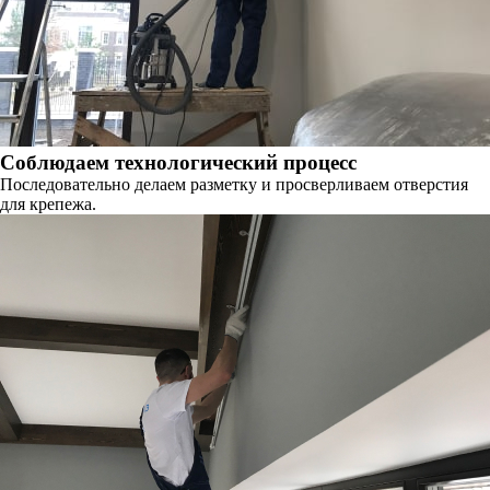
Соблюдаем технологический процесс
Последовательно делаем разметку и просверливаем отверстия
для крепежа.