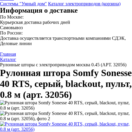
Системы "Умный дом"
Каталог электроприводов (корзина)
Информация о доставке
По Москве:
Курьерская доставка рабочих дней
Самовывоз
По России:
Доставка осуществляется транспортными компаниями СДЭК,
Деловые линии
Главная
Каталог
Рулонные шторы с электроприводом москва 0.45 (АРТ. 32056)
Рулонная штора Somfy Sonesse
40 RTS, серый, blackout, пульт,
0.8 м (арт. 32056)