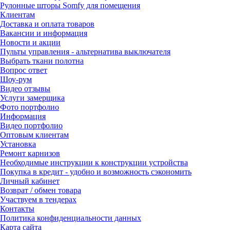
Рулонные шторы Somfy для помещения
Клиентам
Доставка и оплата товаров
Вакансии и информация
Новости и акции
Пульты управления - альтернатива выключателя
Выбрать ткани полотна
Вопрос ответ
Шоу-рум
Видео отзывы
Услуги замерщика
Фото портфолио
Информация
Видео портфолио
Оптовым клиентам
Установка
Ремонт карнизов
Необходимые инструкции к конструкции устройства
Покупка в кредит - удобно и возможность сэкономить
Личный кабинет
Возврат / обмен товара
Участвуем в тендерах
Контакты
Политика конфиденциальности данных
Карта сайта