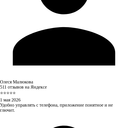
Олеся Малюкова
511 отзывов на Яндексе
⭐⭐⭐⭐⭐
1 мая 2026
Удобно управлять с телефона, приложение понятное и не
глючит.