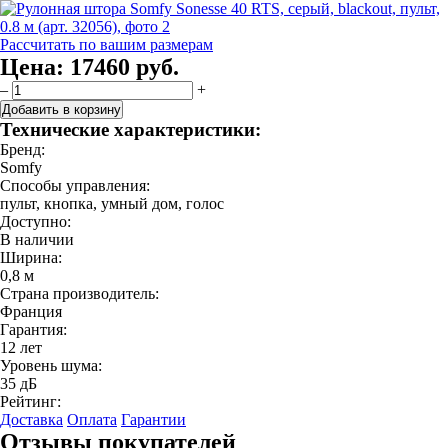
Рассчитать по вашим размерам
Цена:
17460 руб.
–
+
Добавить в корзину
Технические характеристики:
Бренд:
Somfy
Способы управления:
пульт, кнопка, умный дом, голос
Доступно:
В наличии
Ширина:
0,8 м
Страна производитель:
Франция
Гарантия:
12 лет
Уровень шума:
35 дБ
Рейтинг:
Доставка
Оплата
Гарантии
Отзывы покупателей