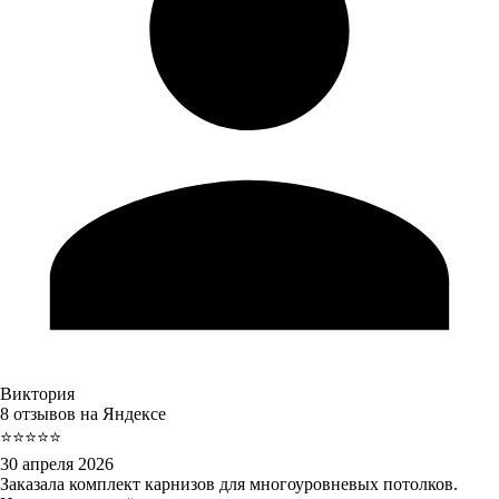
Виктория
8 отзывов на Яндексе
⭐⭐⭐⭐⭐
30 апреля 2026
Заказала комплект карнизов для многоуровневых потолков.