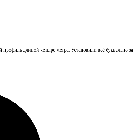
 профиль длиной четыре метра. Установили всё буквально за