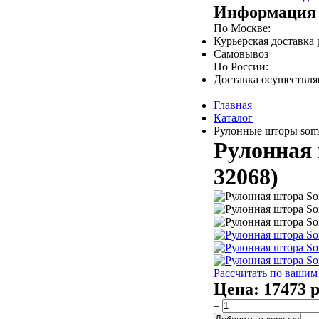
Информация 
По Москве:
Курьерская доставка
Самовывоз
По России:
Доставка осуществл
Главная
Каталог
Рулонные шторы somf
Рулонная 
32068)
Рассчитать по вашим
Цена:
17473 р
–