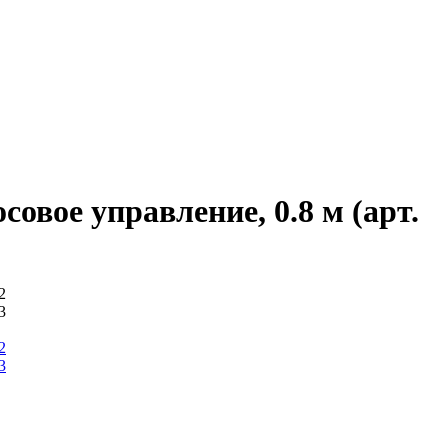
совое управление, 0.8 м (арт.