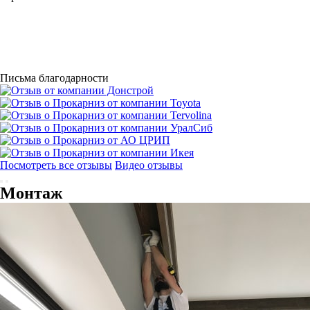
Письма благодарности
Посмотреть все отзывы
Видео отзывы
Монтаж