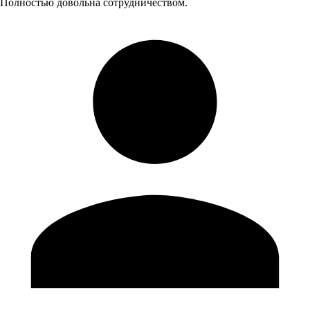
Полностью довольна сотрудничеством.