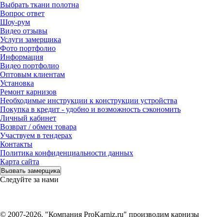
Выбрать ткани полотна
Вопрос ответ
Шоу-рум
Видео отзывы
Услуги замерщика
Фото портфолио
Информация
Видео портфолио
Оптовым клиентам
Установка
Ремонт карнизов
Необходимые инструкции к конструкции устройства
Покупка в кредит - удобно и возможность сэкономить
Личный кабинет
Возврат / обмен товара
Участвуем в тендерах
Контакты
Политика конфиденциальности данных
Карта сайта
Вызвать замерщика
Следуйте за нами
© 2007-2026. "Компания ProKarniz.ru" производим карнизы