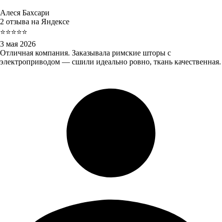
Алеся Бахсари
2 отзыва на Яндексе
⭐⭐⭐⭐⭐
3 мая 2026
Отличная компания. Заказывала римские шторы с
электроприводом — сшили идеально ровно, ткань качественная.