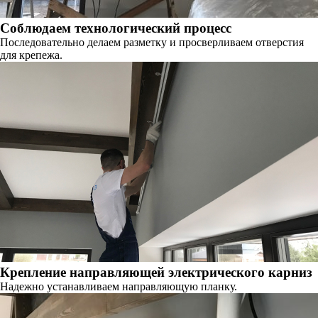
Соблюдаем технологический процесс
Последовательно делаем разметку и просверливаем отверстия
для крепежа.
Крепление направляющей электрического карниз
Надежно устанавливаем направляющую планку.