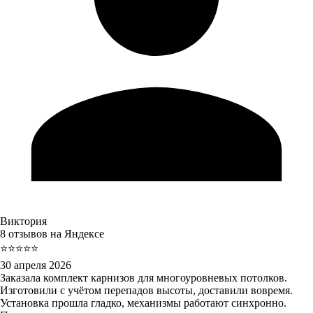
Виктория
8 отзывов на Яндексе
⭐⭐⭐⭐⭐
30 апреля 2026
Заказала комплект карнизов для многоуровневых потолков.
Изготовили с учётом перепадов высоты, доставили вовремя.
Установка прошла гладко, механизмы работают синхронно.