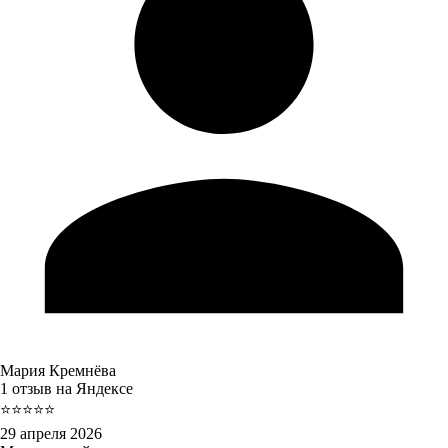
Мария Кремнёва
1 отзыв на Яндексе
⭐⭐⭐⭐⭐
29 апреля 2026