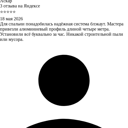
Аскар
3 отзыва на Яндексе
⭐⭐⭐⭐⭐
18 мая 2026
Для спальни понадобилась надёжная система блэкаут. Мастера
привезли алюминиевый профиль длиной четыре метра.
Установили всё буквально за час. Никакой строительной пыли
или мусора.