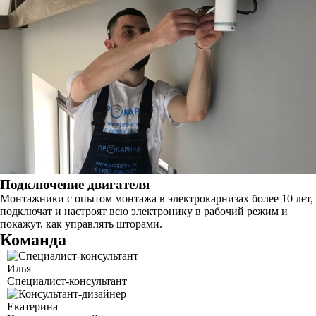
Подключение двигателя
Монтажники с опытом монтажа в электрокарнизах более 10 лет,
подключат и настроят всю электронику в рабочий режим и
покажут, как управлять шторами.
Команда
Илья
Специалист-консультант
Екатерина