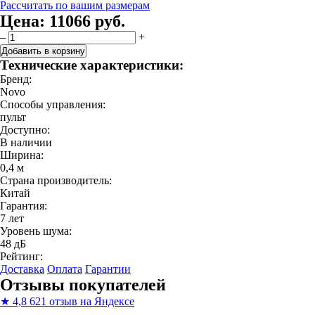
Рассчитать по вашим размерам
Цена:
11066 руб.
–
+
Добавить в корзину
Технические характеристики:
Бренд:
Novo
Способы управления:
пульт
Доступно:
В наличии
Ширина:
0,4 м
Страна производитель:
Китай
Гарантия:
7 лет
Уровень шума:
48 дБ
Рейтинг:
Доставка
Оплата
Гарантии
Отзывы покупателей
★
4,8
621 отзыв на Яндексе