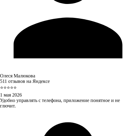
Олеся Малюкова
511 отзывов на Яндексе
⭐⭐⭐⭐⭐
1 мая 2026
Удобно управлять с телефона, приложение понятное и не
глючит.