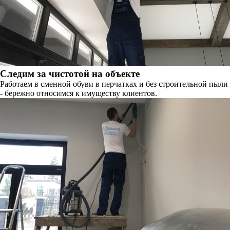
Следим за чистотой на объекте
Работаем в сменной обуви в перчатках и без строительной пыли
- бережно относимся к имуществу клиентов.