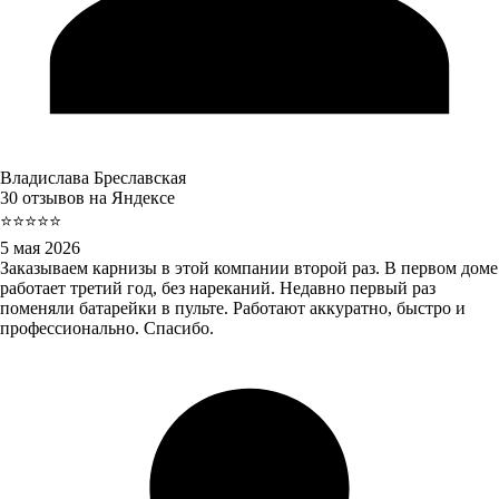
Владислава Бреславская
30 отзывов на Яндексе
⭐⭐⭐⭐⭐
5 мая 2026
Заказываем карнизы в этой компании второй раз. В первом доме
работает третий год, без нареканий. Недавно первый раз
поменяли батарейки в пульте. Работают аккуратно, быстро и
профессионально. Спасибо.