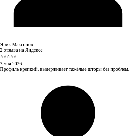
Ярик Максонов
2 отзыва на Яндексе
⭐⭐⭐⭐⭐
3 мая 2026
Профиль крепкий, выдерживает тяжёлые шторы без проблем.