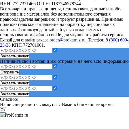
ИНН: 7727371466 ОГРН: 1187746578744
Все товары и права защищены, использовать данные и любое
копирование материалов без дополнительного согласия
правообладателя запрещено и требует разрешения. Принимаю
пользовательское соглашение на обработку персональных
данных. Используя данный сайт, вы соглашаетесь с
использованием файлов cookie для улучшения работы сервиса.
E-mail для онлайн заказа
order@prokarniz.ru
. Телефон
8 (800) 600-
23-38
КПП 772701001.
Заказать звонок
Напишите свой вотсап и мы отправим на него всю информацию
Отправить
Заказать звонок
Заказать звонок
Спасибо!
Наши специалисты свяжутся с Вами в ближайшее время.
Ok