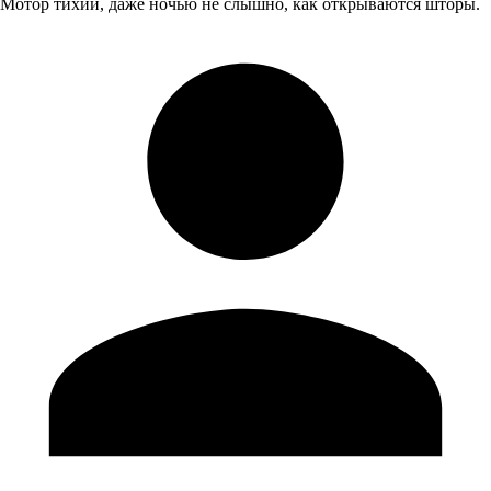
Мотор тихий, даже ночью не слышно, как открываются шторы.