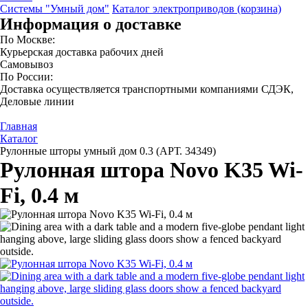
Системы "Умный дом"
Каталог электроприводов (корзина)
Информация о доставке
По Москве:
Курьерская доставка рабочих дней
Самовывоз
По России:
Доставка осуществляется транспортными компаниями СДЭК,
Деловые линии
Главная
Каталог
Рулонные шторы умный дом 0.3 (АРТ. 34349)
Рулонная штора Novo K35 Wi-
Fi, 0.4 м