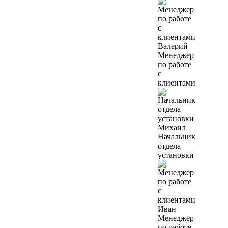
Валерий
Менеджер
по работе
с
клиентами
Михаил
Начальник
отдела
установки
Иван
Менеджер
по работе