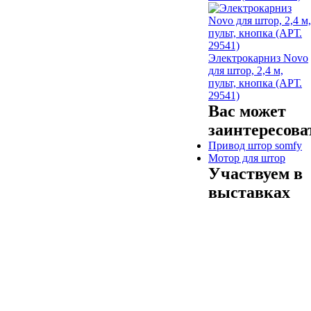
Электрокарниз Novo
для штор, 2,4 м,
пульт, кнопка (АРТ.
29541)
Вас может
заинтересова
Привод штор somfy
Мотор для штор
Участвуем в
выставках