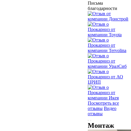
Письма
благодарности
Посмотреть все
отзывы
Видео
отзывы
Монтаж