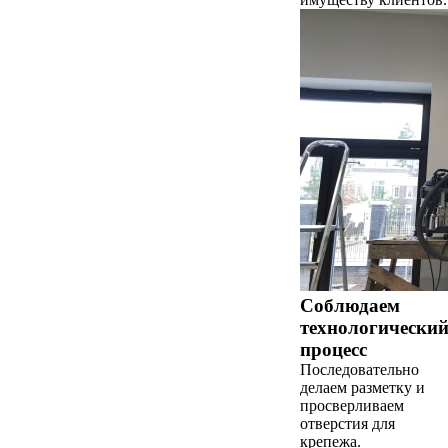
Соблюдаем
технологически
процесс
Последовательно
делаем разметку и
просверливаем
отверстия для
крепежа.