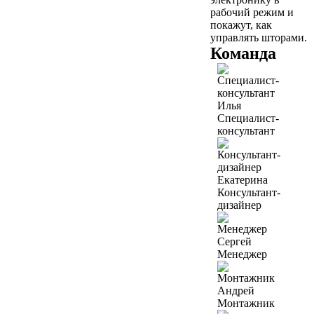
рабочий режим и
покажут, как
управлять шторами.
Команда
Илья
Специалист-
консультант
Екатерина
Консультант-
дизайнер
Сергей
Менеджер
Андрей
Монтажник