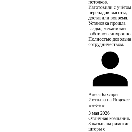
потолков.
Изготовили с учётом
перепадов высоты,
доставили вовремя.
Установка прошла
гладко, механизмы
работают синхронно.
Полностью довольна
сотрудничеством.
Алеся Бахсари
2 отзыва на Яндексе
⭐⭐⭐⭐⭐
3 мая 2026
Отличная компания.
Заказывала римские
шторы с