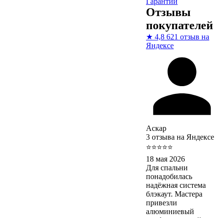
Гарантии
Отзывы
покупателей
★
4,8
621 отзыв на
Яндексе
Аскар
3 отзыва на Яндексе
⭐⭐⭐⭐⭐
18 мая 2026
Для спальни
понадобилась
надёжная система
блэкаут. Мастера
привезли
алюминиевый