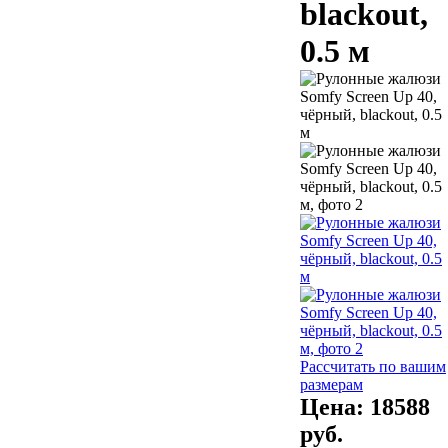
blackout,
0.5 м
Рассчитать по вашим
размерам
Цена:
18588
руб.