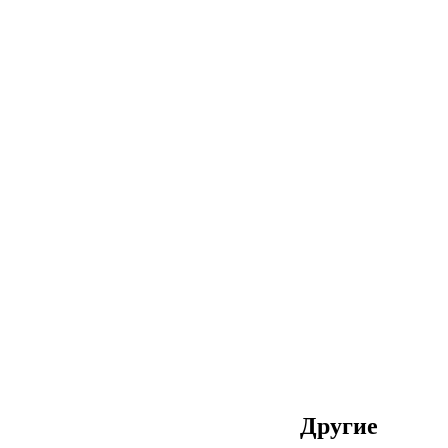
Другие