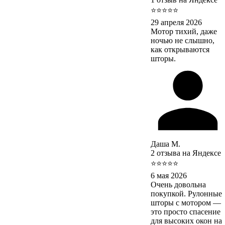
⭐⭐⭐⭐⭐
29 апреля 2026
Мотор тихий, даже
ночью не слышно,
как открываются
шторы.
Даша М.
2 отзыва на Яндексе
⭐⭐⭐⭐⭐
6 мая 2026
Очень довольна
покупкой. Рулонные
шторы с мотором —
это просто спасение
для высоких окон на