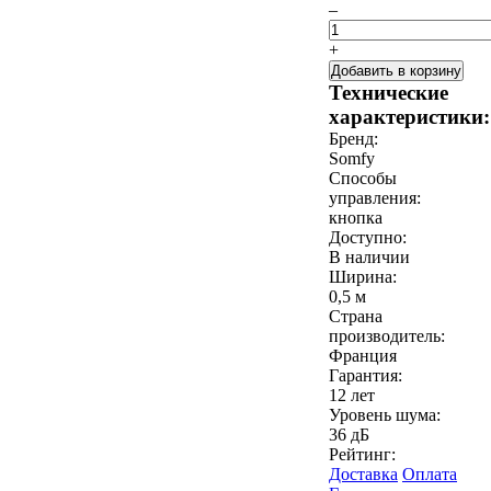
–
+
Добавить в корзину
Технические
характеристики:
Бренд:
Somfy
Способы
управления:
кнопка
Доступно:
В наличии
Ширина:
0,5 м
Страна
производитель:
Франция
Гарантия:
12 лет
Уровень шума:
36 дБ
Рейтинг:
Доставка
Оплата