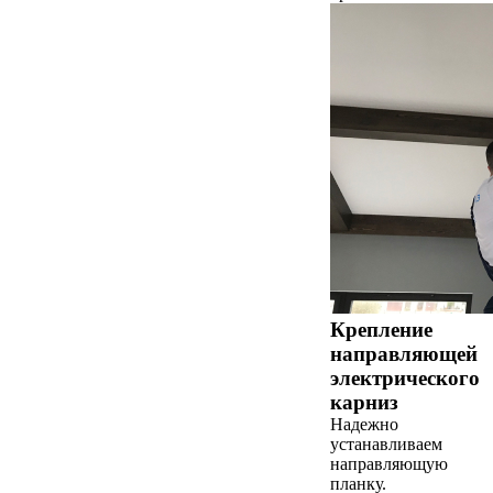
Крепление
направляющей
электрического
карниз
Надежно
устанавливаем
направляющую
планку.