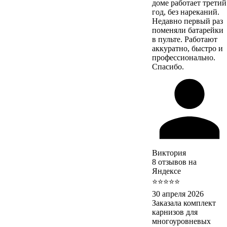
доме работает третий
год, без нареканий.
Недавно первый раз
поменяли батарейки
в пульте. Работают
аккуратно, быстро и
профессионально.
Спасибо.
Виктория
8 отзывов на
Яндексе
⭐⭐⭐⭐⭐
30 апреля 2026
Заказала комплект
карнизов для
многоуровневых