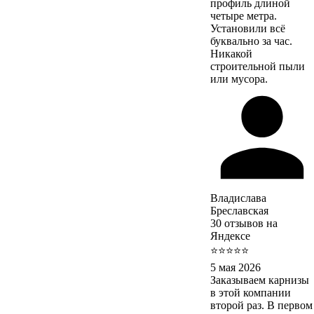
профиль длиной
четыре метра.
Установили всё
буквально за час.
Никакой
строительной пыли
или мусора.
Владислава
Бреславская
30 отзывов на
Яндексе
⭐⭐⭐⭐⭐
5 мая 2026
Заказываем карнизы
в этой компании
второй раз. В первом