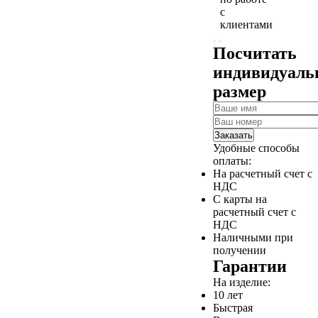
с
клиентами
Посчитать
индивидуал
размер
Заказать
Удобные способы
оплаты:
На расчетный счет с
НДС
С карты на
расчетный счет с
НДС
Наличными при
получении
Гарантии
На изделие:
10 лет
Быстрая