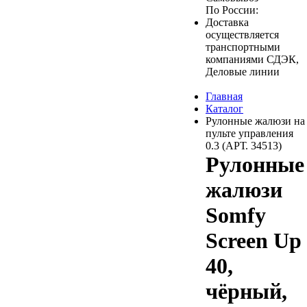
По России:
Доставка
осуществляется
транспортными
компаниями СДЭК,
Деловые линии
Главная
Каталог
Рулонные жалюзи на
пульте управления
0.3 (АРТ. 34513)
Рулонные
жалюзи
Somfy
Screen Up
40,
чёрный,