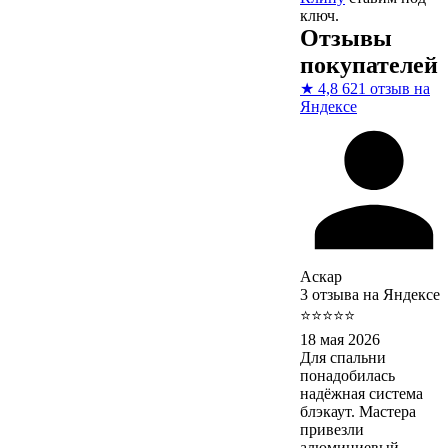
ключ.
Отзывы
покупателей
★
4,8
621 отзыв на
Яндексе
Аскар
3 отзыва на Яндексе
⭐⭐⭐⭐⭐
18 мая 2026
Для спальни
понадобилась
надёжная система
блэкаут. Мастера
привезли
алюминиевый