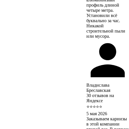
профиль длиной
четыре метра.
Установили всё
буквально за час.
Никакой
строительной пыли
или мусора.
Владислава
Бреславская
30 отзывов на
Яндексе
⭐⭐⭐⭐⭐
5 мая 2026
Заказываем карнизы
в этой компании