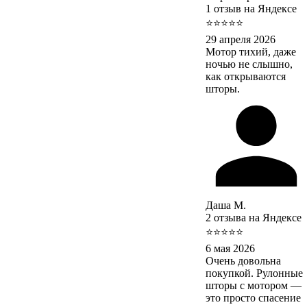
1 отзыв на Яндексе
⭐⭐⭐⭐⭐
29 апреля 2026
Мотор тихий, даже
ночью не слышно,
как открываются
шторы.
Даша М.
2 отзыва на Яндексе
⭐⭐⭐⭐⭐
6 мая 2026
Очень довольна
покупкой. Рулонные
шторы с мотором —
это просто спасение