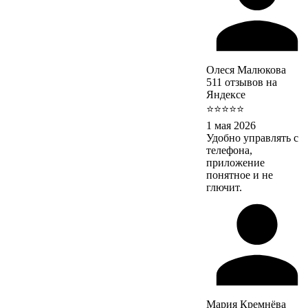
Олеся Малюкова
511 отзывов на
Яндексе
⭐⭐⭐⭐⭐
1 мая 2026
Удобно управлять с
телефона,
приложение
понятное и не
глючит.
Мария Кремнёва