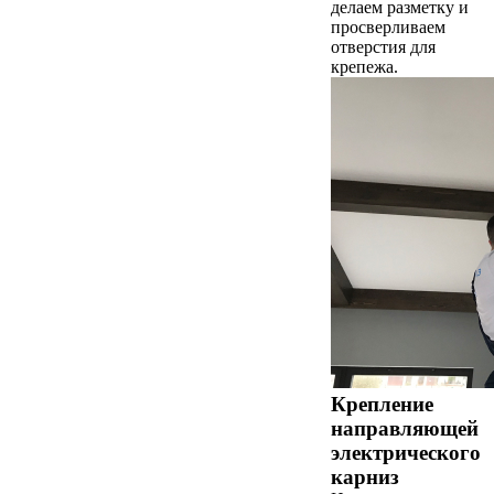
делаем разметку и
просверливаем
отверстия для
крепежа.
Крепление
направляющей
электрического
карниз