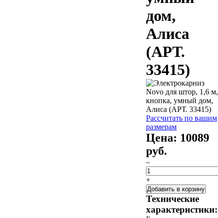
дом,
Алиса
(АРТ.
33415)
Рассчитать по вашим
размерам
Цена:
10089
руб.
–
+
Добавить в корзину
Технические
характеристики: