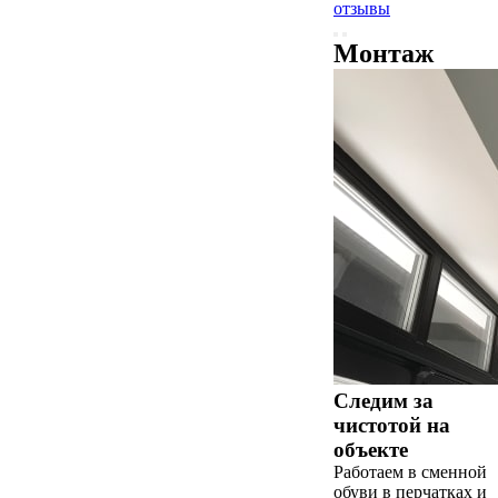
отзывы
Монтаж
Следим за
чистотой на
объекте
Работаем в сменной
обуви в перчатках и