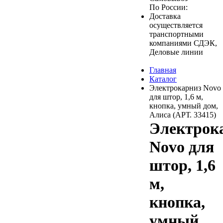
По России:
Доставка
осуществляется
транспортными
компаниями СДЭК,
Деловые линии
Главная
Каталог
Электрокарниз Novo
для штор, 1,6 м,
кнопка, умный дом,
Алиса (АРТ. 33415)
Электрок
Novo для
штор, 1,6
м,
кнопка,
умный