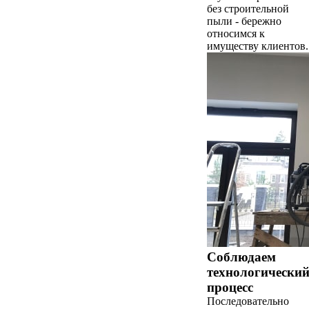
без строительной
пыли - бережно
относимся к
имуществу клиентов.
Соблюдаем
технологически
процесс
Последовательно