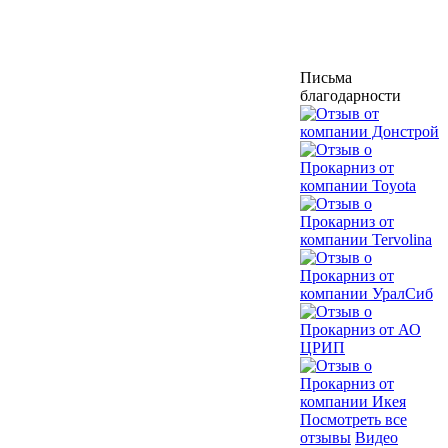
Письма
благодарности
Посмотреть все
отзывы
Видео