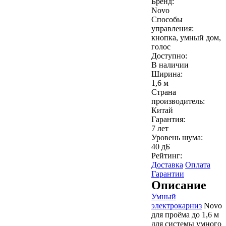
Бренд:
Novo
Способы
управления:
кнопка, умный дом,
голос
Доступно:
В наличии
Ширина:
1,6 м
Страна
производитель:
Китай
Гарантия:
7 лет
Уровень шума:
40 дБ
Рейтинг:
Доставка
Оплата
Гарантии
Описание
Умный
электрокарниз
Novo
для проёма до 1,6 м
для системы умного