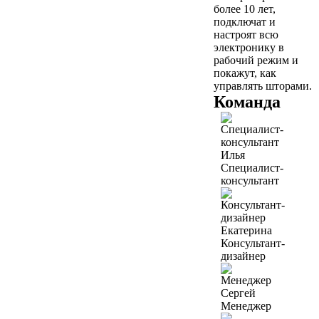
более 10 лет,
подключат и
настроят всю
электронику в
рабочий режим и
покажут, как
управлять шторами.
Команда
Илья
Специалист-
консультант
Екатерина
Консультант-
дизайнер
Сергей
Менеджер