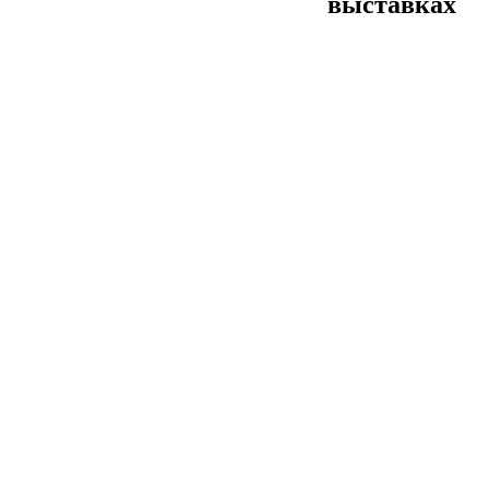
выставках