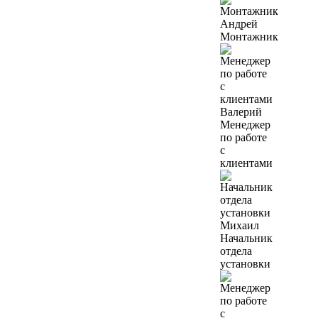
Андрей
Монтажник
Валерий
Менеджер
по работе
с
клиентами
Михаил
Начальник
отдела
установки