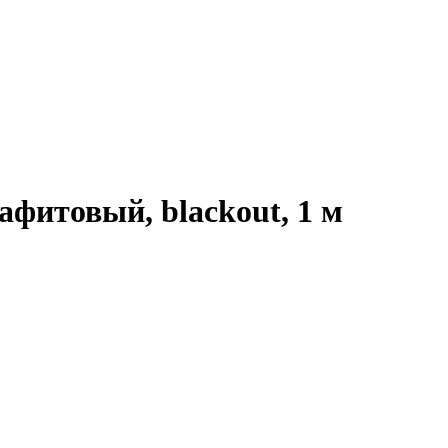
афитовый, blackout, 1 м