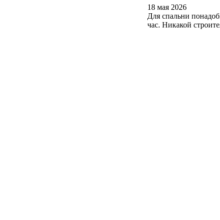
18 мая 2026
Для спальни понадоб
час. Никакой строит