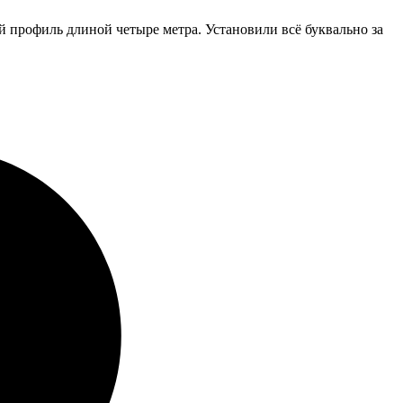
 профиль длиной четыре метра. Установили всё буквально за