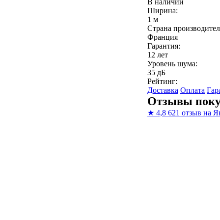
В наличии
Ширина:
1 м
Страна производител
Франция
Гарантия:
12 лет
Уровень шума:
35 дБ
Рейтинг:
Доставка
Оплата
Гар
Отзывы поку
★
4,8
621 отзыв на Я