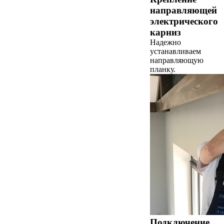
направляющей
электрического
карниз
Надежно
устанавливаем
направляющую
планку.
Подключение