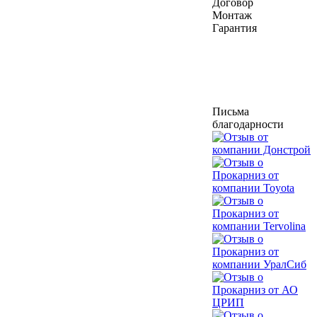
Договор
Монтаж
Гарантия
Письма
благодарности