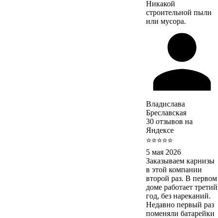
Никакой
строительной пыли
или мусора.
Владислава
Бреславская
30 отзывов на
Яндексе
⭐⭐⭐⭐⭐
5 мая 2026
Заказываем карнизы
в этой компании
второй раз. В первом
доме работает третий
год, без нареканий.
Недавно первый раз
поменяли батарейки