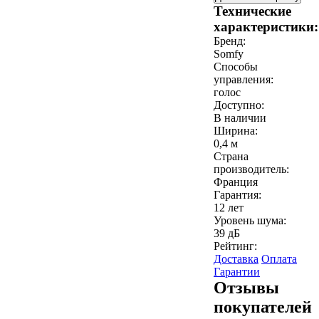
Технические
характеристики:
Бренд:
Somfy
Способы
управления:
голос
Доступно:
В наличии
Ширина:
0,4 м
Страна
производитель:
Франция
Гарантия:
12 лет
Уровень шума:
39 дБ
Рейтинг:
Доставка
Оплата
Гарантии
Отзывы
покупателей