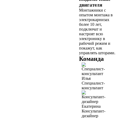
двигателя
Монтажники с
опытом монтажа в
электрокарнизах
более 10 лет,
подключат и
настроят всю
электронику в
рабочий режим и
покажут, как
управлять шторами.
Команда
Илья
Специалист-
консультант
Екатерина
Консультант-
дизайнер