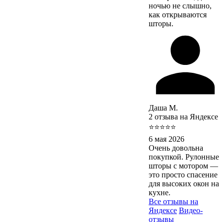
ночью не слышно,
как открываются
шторы.
Даша М.
2 отзыва на Яндексе
⭐⭐⭐⭐⭐
6 мая 2026
Очень довольна
покупкой. Рулонные
шторы с мотором —
это просто спасение
для высоких окон на
кухне.
Все отзывы на
Яндексе
Видео-
отзывы