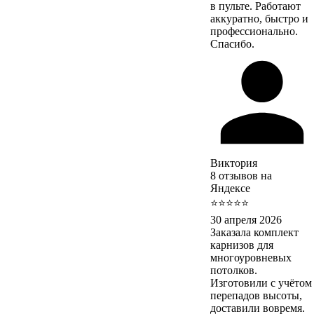
в пульте. Работают
аккуратно, быстро и
профессионально.
Спасибо.
Виктория
8 отзывов на
Яндексе
⭐⭐⭐⭐⭐
30 апреля 2026
Заказала комплект
карнизов для
многоуровневых
потолков.
Изготовили с учётом
перепадов высоты,
доставили вовремя.