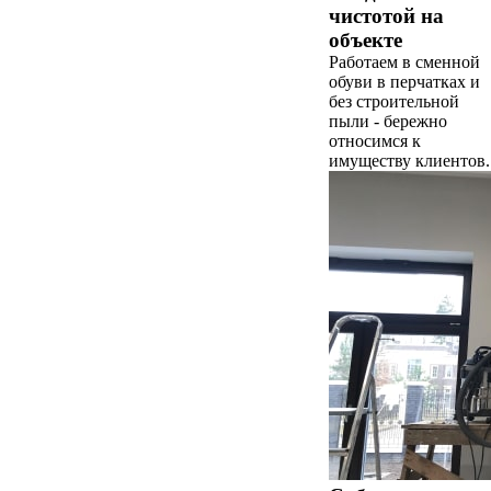
чистотой на
объекте
Работаем в сменной
обуви в перчатках и
без строительной
пыли - бережно
относимся к
имуществу клиентов.