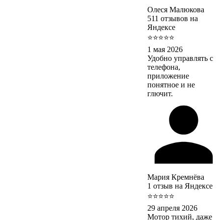
Олеся Малюкова
511 отзывов на
Яндексе
⭐⭐⭐⭐⭐
1 мая 2026
Удобно управлять с
телефона,
приложение
понятное и не
глючит.
Мария Кремнёва
1 отзыв на Яндексе
⭐⭐⭐⭐⭐
29 апреля 2026
Мотор тихий, даже