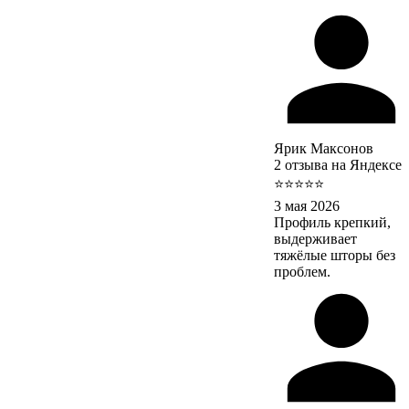
Ярик Максонов
2 отзыва на Яндексе
⭐⭐⭐⭐⭐
3 мая 2026
Профиль крепкий,
выдерживает
тяжёлые шторы без
проблем.