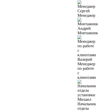
Сергей
Менеджер
Андрей
Монтажник
Валерий
Менеджер
по работе
с
клиентами
Михаил
Начальник
отдела