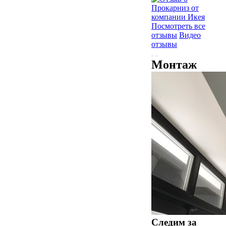
Посмотреть все
отзывы
Видео
отзывы
Монтаж
Следим за