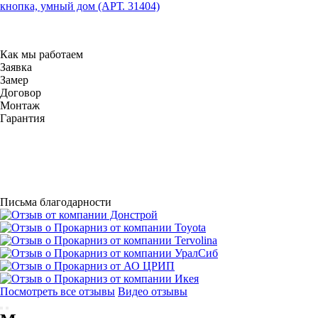
кнопка, умный дом (АРТ. 31404)
Как мы работаем
Заявка
Замер
Договор
Монтаж
Гарантия
Письма благодарности
Посмотреть все отзывы
Видео отзывы