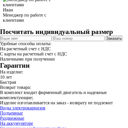
Иван
Менеджер по работе с
клиентами
Посчитать индивидуальный размер
Заказать
Удобные способы оплаты:
На расчетный счет с НДС
С карты на расчетный счет с НДС
Наличными при получении
Гарантии
На изделие:
10 лет
Быстрая
Возврат товара:
В комплект входит фирменный двигатель и надежные
комплектующие;
Изделие изготавливается на заказ - возврату не подлежит
Виды электрокарнизов
Подъемные
Раздвижные
На аккумуляторе