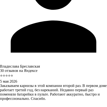
Владислава Бреславская
30 отзывов на Яндексе
⭐⭐⭐⭐⭐
5 мая 2026
Заказываем карнизы в этой компании второй раз. В первом доме
работает третий год, без нареканий. Недавно первый раз
поменяли батарейки в пульте. Работают аккуратно, быстро и
профессионально. Спасибо.