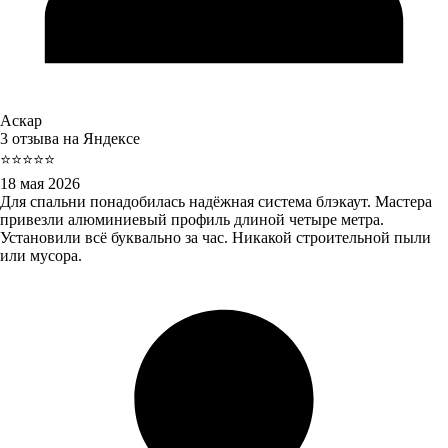
Аскар
3 отзыва на Яндексе
⭐⭐⭐⭐⭐
18 мая 2026
Для спальни понадобилась надёжная система блэкаут. Мастера
привезли алюминиевый профиль длиной четыре метра.
Установили всё буквально за час. Никакой строительной пыли
или мусора.