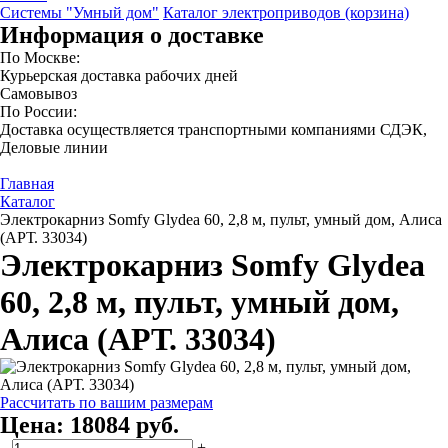
Системы "Умный дом"
Каталог электроприводов (корзина)
Информация о доставке
По Москве:
Курьерская доставка рабочих дней
Самовывоз
По России:
Доставка осуществляется транспортными компаниями СДЭК,
Деловые линии
Главная
Каталог
Электрокарниз Somfy Glydea 60, 2,8 м, пульт, умный дом, Алиса
(АРТ. 33034)
Электрокарниз Somfy Glydea
60, 2,8 м, пульт, умный дом,
Алиса (АРТ. 33034)
Рассчитать по вашим размерам
Цена:
18084 руб.
–
+