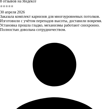
8 отзывов на Яндексе
⭐⭐⭐⭐⭐
30 апреля 2026
Заказала комплект карнизов для многоуровневых потолков.
Изготовили с учётом перепадов высоты, доставили вовремя.
Установка прошла гладко, механизмы работают синхронно.
Полностью довольна сотрудничеством.