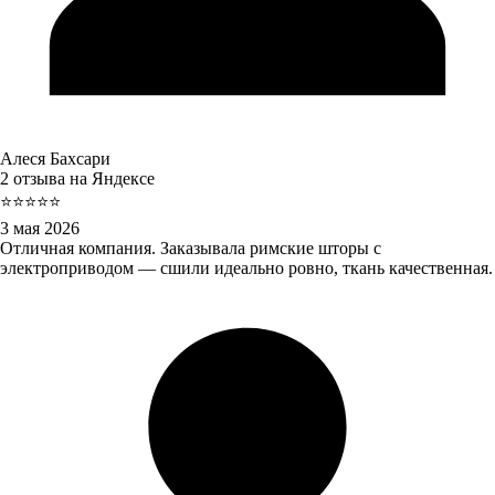
Алеся Бахсари
2 отзыва на Яндексе
⭐⭐⭐⭐⭐
3 мая 2026
Отличная компания. Заказывала римские шторы с
электроприводом — сшили идеально ровно, ткань качественная.