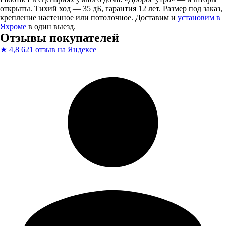
открыты. Тихий ход — 35 дБ, гарантия 12 лет. Размер под заказ,
крепление настенное или потолочное. Доставим и
установим в
Яхроме
в один выезд.
Отзывы покупателей
★
4,8
621 отзыв на Яндексе