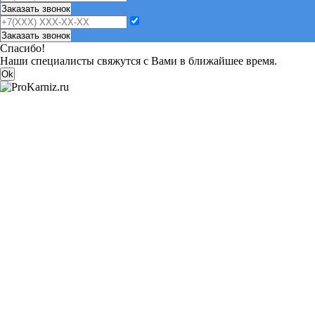
Заказать звонок
Заказать звонок
Спасибо!
Наши специалисты свяжутся с Вами в ближайшее время.
Ok