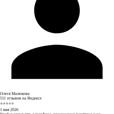
Олеся Малюкова
511 отзывов на Яндексе
⭐⭐⭐⭐⭐
1 мая 2026