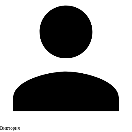
Виктория