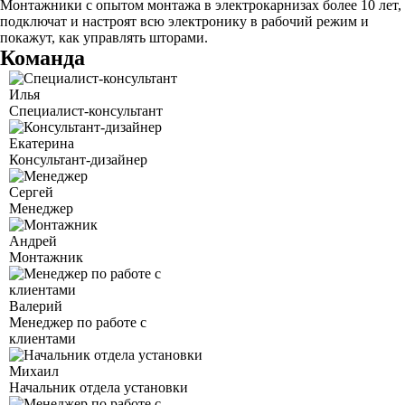
Монтажники с опытом монтажа в электрокарнизах более 10 лет,
подключат и настроят всю электронику в рабочий режим и
покажут, как управлять шторами.
Команда
Илья
Специалист-консультант
Екатерина
Консультант-дизайнер
Сергей
Менеджер
Андрей
Монтажник
Валерий
Менеджер по работе с
клиентами
Михаил
Начальник отдела установки