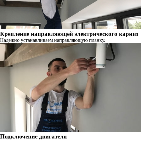
Крепление направляющей электрического карниз
Надежно устанавливаем направляющую планку.
Подключение двигателя