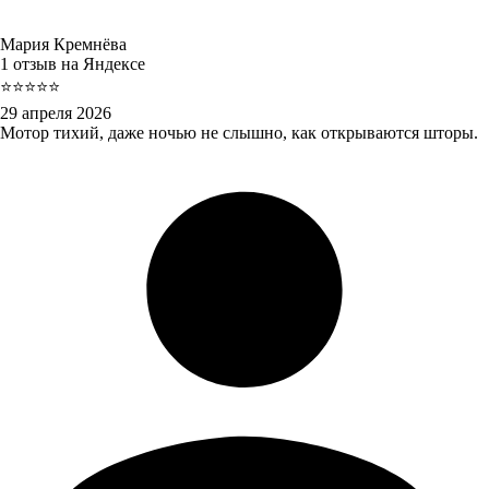
Мария Кремнёва
1 отзыв на Яндексе
⭐⭐⭐⭐⭐
29 апреля 2026
Мотор тихий, даже ночью не слышно, как открываются шторы.