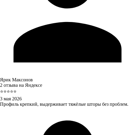
Ярик Максонов
2 отзыва на Яндексе
⭐⭐⭐⭐⭐
3 мая 2026
Профиль крепкий, выдерживает тяжёлые шторы без проблем.