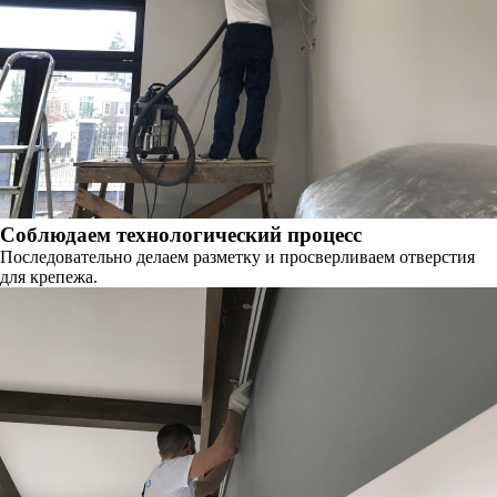
Соблюдаем технологический процесс
Последовательно делаем разметку и просверливаем отверстия
для крепежа.