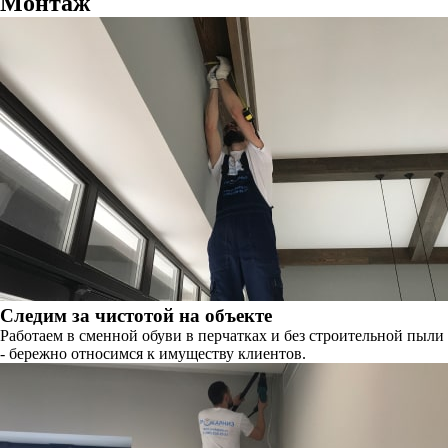
Монтаж
Следим за чистотой на объекте
Работаем в сменной обуви в перчатках и без строительной пыли
- бережно относимся к имуществу клиентов.