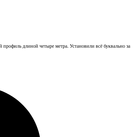
 профиль длиной четыре метра. Установили всё буквально за