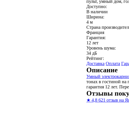
пульт, умный дом, го
Доступно:
В наличии
Ширина:
4 м
Страна производител
Франция
Гарантия:
12 лет
Уровень шума:
34 дБ
Рейтинг:
Доставка
Оплата
Гар
Описание
Умный электрокарни
тонах в гостиной на
гарантия 12 лет. Пе
Отзывы поку
★
4,8
621 отзыв на Я