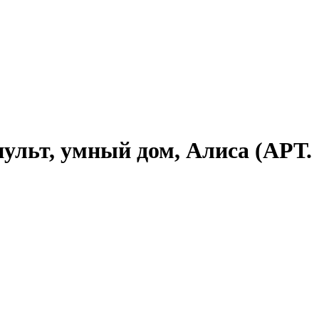
пульт, умный дом, Алиса (АРТ.