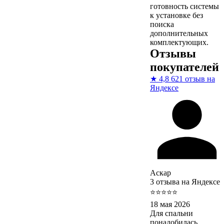
готовность системы
к установке без
поиска
дополнительных
комплектующих.
Отзывы
покупателей
★
4,8
621 отзыв на
Яндексе
Аскар
3 отзыва на Яндексе
⭐⭐⭐⭐⭐
18 мая 2026
Для спальни
понадобилась