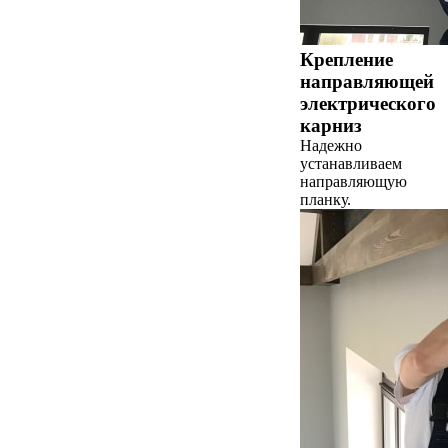
Крепление
направляющей
электрического
карниз
Надежно
устанавливаем
направляющую
планку.