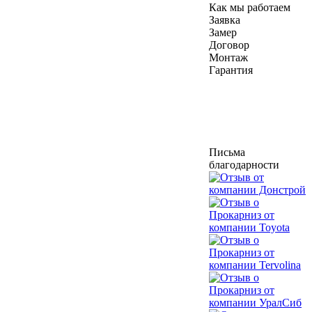
Как мы работаем
Заявка
Замер
Договор
Монтаж
Гарантия
Письма
благодарности