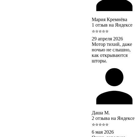
Мария Кремнёва
1 отзыв на Яндексе
⭐⭐⭐⭐⭐
29 апреля 2026
Мотор тихий, даже
ночью не слышно,
как открываются
шторы.
Даша М.
2 отзыва на Яндексе
⭐⭐⭐⭐⭐
6 мая 2026