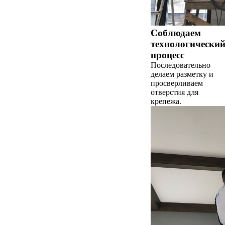
Соблюдаем
технологически
процесс
Последовательно
делаем разметку и
просверливаем
отверстия для
крепежа.