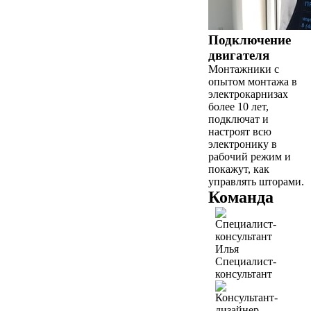
Подключение
двигателя
Монтажники с
опытом монтажа в
электрокарнизах
более 10 лет,
подключат и
настроят всю
электронику в
рабочий режим и
покажут, как
управлять шторами.
Команда
Илья
Специалист-
консультант