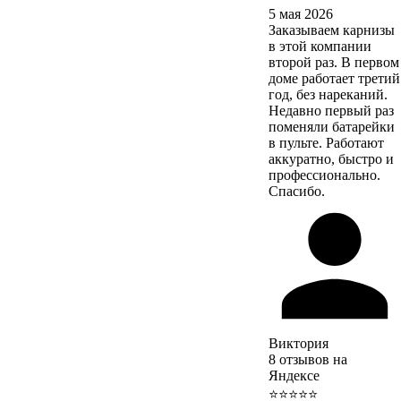
5 мая 2026
Заказываем карнизы
в этой компании
второй раз. В первом
доме работает третий
год, без нареканий.
Недавно первый раз
поменяли батарейки
в пульте. Работают
аккуратно, быстро и
профессионально.
Спасибо.
Виктория
8 отзывов на
Яндексе
⭐⭐⭐⭐⭐