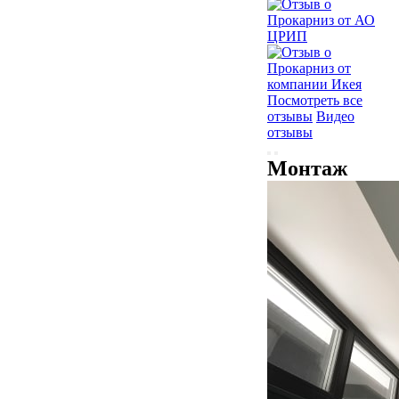
Посмотреть все
отзывы
Видео
отзывы
Монтаж