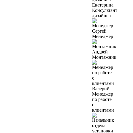
Екатерина
Консультант-
дизайнер
Сергей
Менеджер
Андрей
Монтажник
Валерий
Менеджер
по работе
с
клиентами