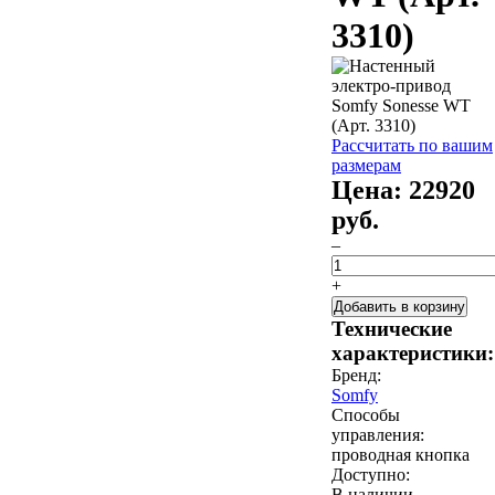
3310)
Рассчитать по вашим
размерам
Цена:
22920
руб.
–
+
Добавить в корзину
Технические
характеристики:
Бренд:
Somfy
Способы
управления:
проводная кнопка
Доступно:
В наличии