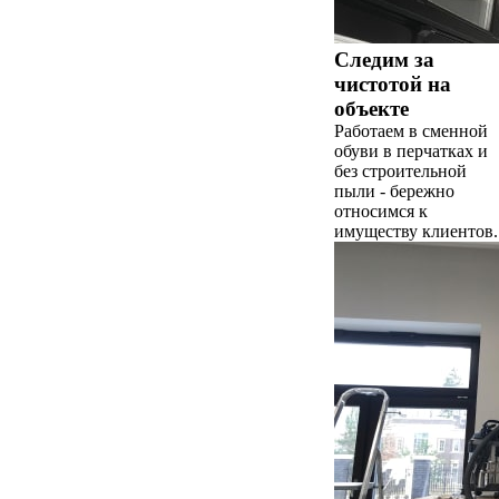
Следим за
чистотой на
объекте
Работаем в сменной
обуви в перчатках и
без строительной
пыли - бережно
относимся к
имуществу клиентов.