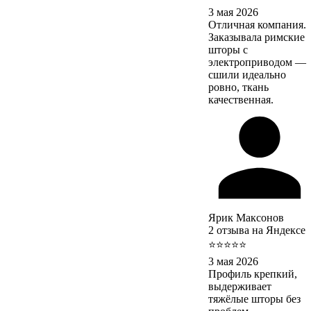
3 мая 2026
Отличная компания.
Заказывала римские
шторы с
электроприводом —
сшили идеально
ровно, ткань
качественная.
Ярик Максонов
2 отзыва на Яндексе
⭐⭐⭐⭐⭐
3 мая 2026
Профиль крепкий,
выдерживает
тяжёлые шторы без