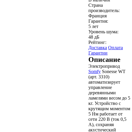
Страна
производитель:
Франция
Гарантия:
5 лет
Уровень шума:
48 дБ
Рейтинг:
Доставка
Оплата
Гарантии
Описание
Электропривод
Somfy
Sonesse WT
(арт. 3310)
автоматизирует
управление
деревянными
ламелями весом до 5
кг. Устройство с
крутящим моментом
5 Нм работает от
сети 220 В (ток 0,5
А), сохраняя
акустический