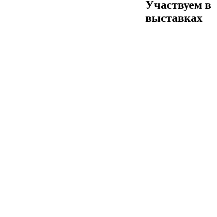
Участвуем в
выставках