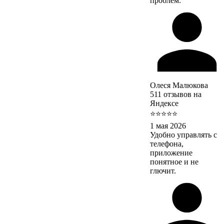
проблем.
Олеся Малюкова
511 отзывов на
Яндексе
⭐⭐⭐⭐⭐
1 мая 2026
Удобно управлять с
телефона,
приложение
понятное и не
глючит.