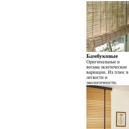
Бамбуковые
Оригинальные и
весьма экзотические
вариации. Их плюс в
легкости и
экологичности.