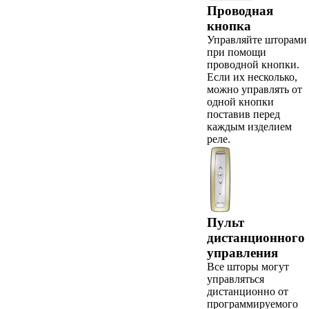
Проводная
кнопка
Управляйте шторами
при помощи
проводной кнопки.
Если их несколько,
можно управлять от
одной кнопки
поставив перед
каждым изделием
реле.
Пульт
дистанционного
управления
Все шторы могут
управляться
дистанционно от
программируемого