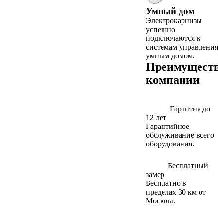
Умный дом
Электрокарнизы
успешно
подключаются к
системам управления
умным домом.
Преимущест
компании
Гарантия до
12 лет
Гарантийное
обслуживание всего
оборудования.
Бесплатный
замер
Бесплатно в
пределах 30 км от
Москвы.