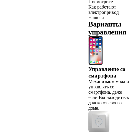
Посмотрите
Как работают
электропривод
жалюзи
Варианты
управления
Управление со
смартфона
Механизмом можно
управлять со
смартфона, даже
если Вы находитесь
далеко от своего
дома.