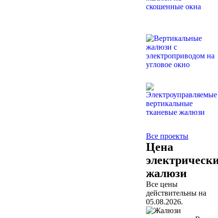
Все проекты
Цена
электрическ
жалюзи
Все цены
действительны на
05.08.2026.