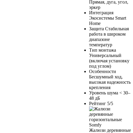
Прямая, дуга, угол,
эркер
Интеграция
Экосистемы Smart
Home
Защита
Стабильная
работа в широком
диапазоне
температур
Тип монтажа
Универсальный
(включая установку
под углом)
Особенности
Бесшумный ход,
высокая надежность
крепления
Уровень шума
< 30–
48 дБ
Рейтинг
5/5
Жалюзи деревянные