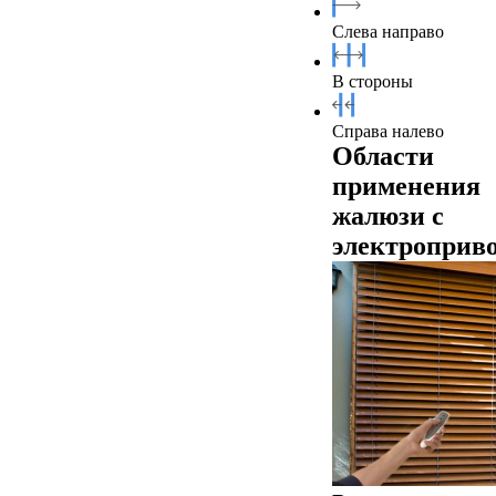
Слева направо
В стороны
Справа налево
Области
применения
жалюзи с
электроприв