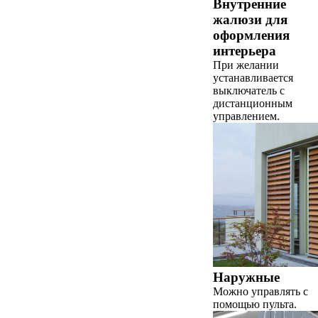
Внутренние
жалюзи для
оформления
интерьера
При желании
устанавливается
выключатель с
дистанционным
управлением.
Наружные
Можно управлять с
помощью пульта.