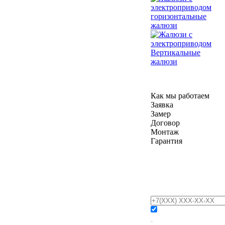
горизонтальные
жалюзи
Вертикальные
жалюзи
Как мы работаем
Заявка
Замер
Договор
Монтаж
Гарантия