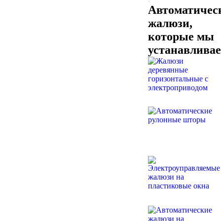
Автоматичес
жалюзи,
которые мы
устанавлива