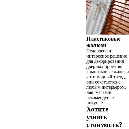
Пластиковые
жалюзи
Недорогое и
интересное решение
для декорирования
дверных проемов.
Пластиковые жалюзи
- это модный тренд,
они сочетаются с
любым интерьером,
наш магазин
рекомендует к
покупке.
Хотите
узнать
стоимость?