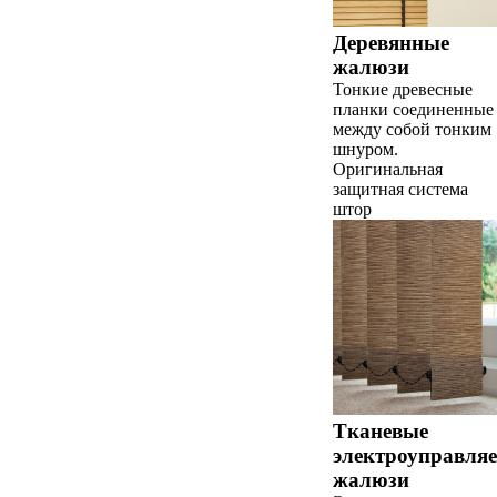
Деревянные
жалюзи
Тонкие древесные
планки соединенные
между собой тонким
шнуром.
Оригинальная
защитная система
штор
Тканевые
электроуправля
жалюзи