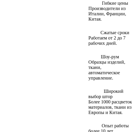
Гибкие цены
Производители из
Италии, Франции,
Китая.
Сжатые сроки
Работаем от 2 до 7
рабочих дней.
Шоу-рум
Образцы изделий,
ткани,
автоматическое
управление.
Широкий
выбор штор
Более 1000 расцветок
материалов, ткани из
Европы и Китая.
Опыт работы
более 10 лет