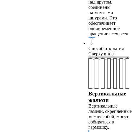
над другом,
соединены
натянутыми
шнурами. Это
обеспечивает
одновременное
вращение всех реек.
Способ открытия
Сверху вниз
Вертикальные
жалюзи
Вертикальные
ламели, скрепленные
между собой, могут
собираться в
гармошку.