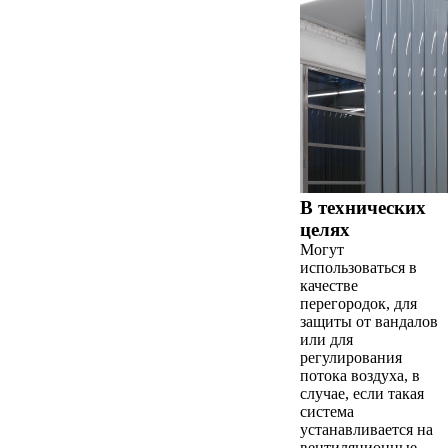
В технических
целях
Могут
использоваться в
качестве
перегородок, для
защиты от вандалов
или для
регулирования
потока воздуха, в
случае, если такая
система
устанавливается на
вентиляционные