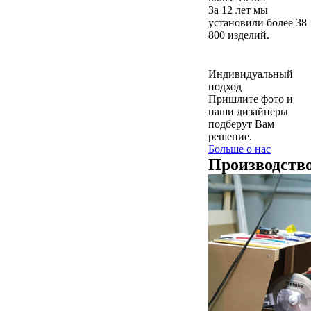
За 12 лет мы
установили более 38
800 изделий.
Индивидуальный
подход
Пришлите фото и
наши дизайнеры
подберут Вам
решение.
Больше о нас
Производств