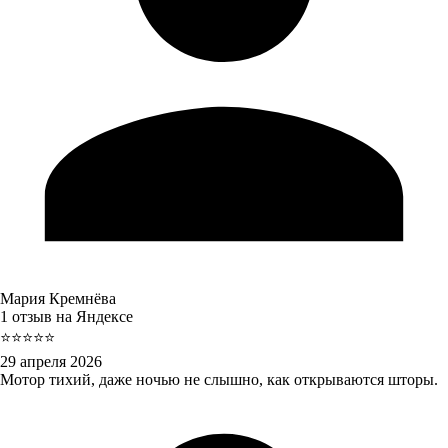
Мария Кремнёва
1 отзыв на Яндексе
⭐⭐⭐⭐⭐
29 апреля 2026
Мотор тихий, даже ночью не слышно, как открываются шторы.