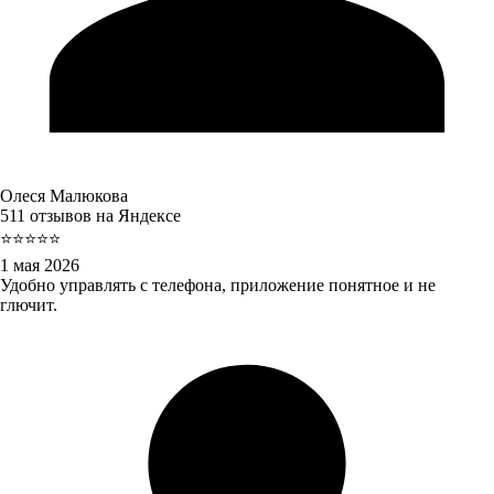
Олеся Малюкова
511 отзывов на Яндексе
⭐⭐⭐⭐⭐
1 мая 2026
Удобно управлять с телефона, приложение понятное и не
глючит.