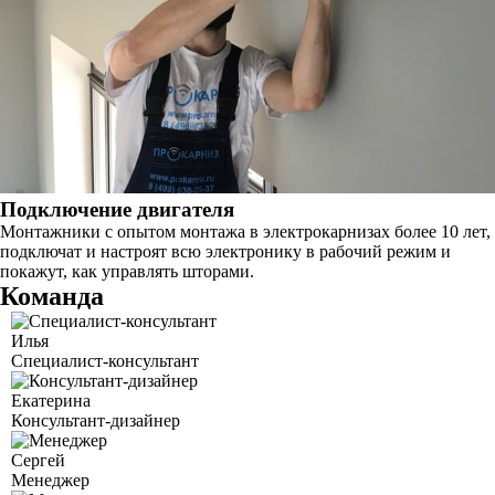
Подключение двигателя
Монтажники с опытом монтажа в электрокарнизах более 10 лет,
подключат и настроят всю электронику в рабочий режим и
покажут, как управлять шторами.
Команда
Илья
Специалист-консультант
Екатерина
Консультант-дизайнер
Сергей
Менеджер