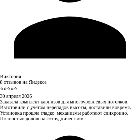
Виктория
8 отзывов на Яндексе
⭐⭐⭐⭐⭐
30 апреля 2026
Заказала комплект карнизов для многоуровневых потолков.
Изготовили с учётом перепадов высоты, доставили вовремя.
Установка прошла гладко, механизмы работают синхронно.
Полностью довольна сотрудничеством.