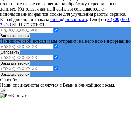
пользовательское соглашение на обработку персональных
данных. Используя данный сайт, вы соглашаетесь с
использованием файлов cookie для улучшения работы сервиса.
E-mail для онлайн заказа
order@prokarniz.ru
. Телефон
8 (800) 600-
23-38
КПП 772701001.
Заказать звонок
Напишите свой вотсап и мы отправим на него всю информацию
Отправить
Заказать звонок
Заказать звонок
Спасибо!
Наши специалисты свяжутся с Вами в ближайшее время.
Ok