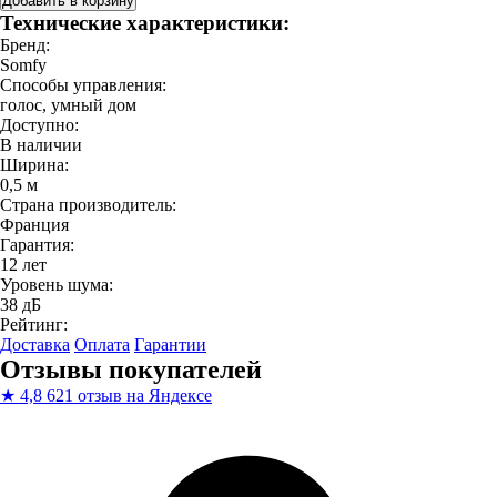
Добавить в корзину
Технические характеристики:
Бренд:
Somfy
Способы управления:
голос, умный дом
Доступно:
В наличии
Ширина:
0,5 м
Страна производитель:
Франция
Гарантия:
12 лет
Уровень шума:
38 дБ
Рейтинг:
Доставка
Оплата
Гарантии
Отзывы покупателей
★
4,8
621 отзыв на Яндексе