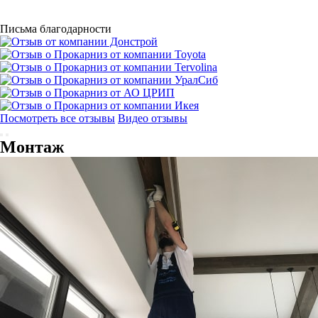
Письма благодарности
Посмотреть все отзывы
Видео отзывы
Монтаж