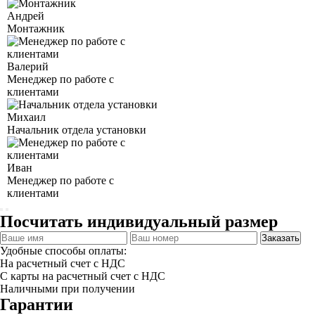
Андрей
Монтажник
Валерий
Менеджер по работе с
клиентами
Михаил
Начальник отдела установки
Иван
Менеджер по работе с
клиентами
Посчитать индивидуальный размер
Заказать
Удобные способы оплаты:
На расчетный счет с НДС
С карты на расчетный счет с НДС
Наличными при получении
Гарантии