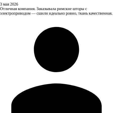
3 мая 2026
Отличная компания. Заказывала римские шторы с
электроприводом — сшили идеально ровно, ткань качественная.