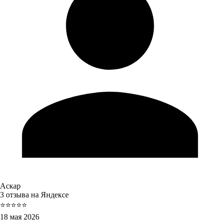
Аскар
3 отзыва на Яндексе
⭐⭐⭐⭐⭐
18 мая 2026