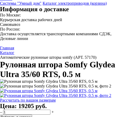
Системы "Умный дом"
Каталог электроприводов (корзина)
Информация о доставке
По Москве:
Курьерская доставка рабочих дней
Самовывоз
По России:
Доставка осуществляется транспортными компаниями СДЭК,
Деловые линии
Главная
Каталог
Автоматические рулонные шторы somfy (АРТ. 57170)
Рулонная штора Somfy Glydea
Ultra 35/60 RTS, 0.5 м
Рассчитать по вашим размерам
Цена:
19205 руб.
–
+