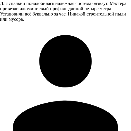
Для спальни понадобилась надёжная система блэкаут. Мастера
привезли алюминиевый профиль длиной четыре метра.
Установили всё буквально за час. Никакой строительной пыли
или мусора.