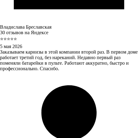
Владислава Бреславская
30 отзывов на Яндексе
⭐⭐⭐⭐⭐
5 мая 2026
Заказываем карнизы в этой компании второй раз. В первом доме
работает третий год, без нареканий. Недавно первый раз
поменяли батарейки в пульте. Работают аккуратно, быстро и
профессионально. Спасибо.