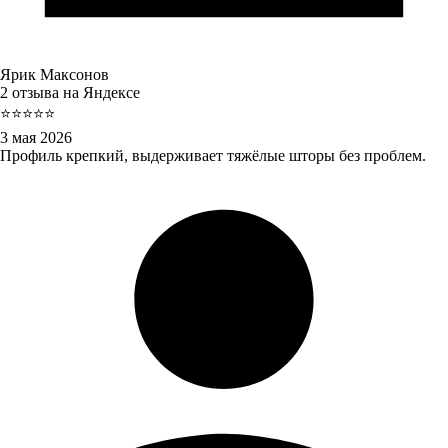
Ярик Максонов
2 отзыва на Яндексе
⭐⭐⭐⭐⭐
3 мая 2026
Профиль крепкий, выдерживает тяжёлые шторы без проблем.