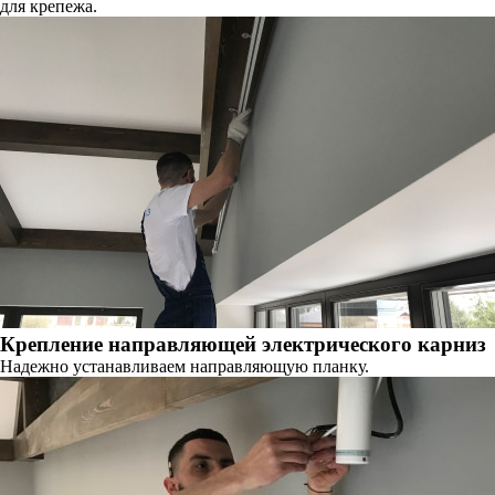
для крепежа.
Крепление направляющей электрического карниз
Надежно устанавливаем направляющую планку.