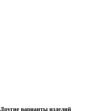
Другие варианты изделий