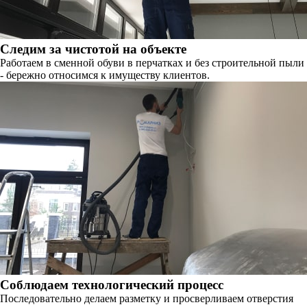
Следим за чистотой на объекте
Работаем в сменной обуви в перчатках и без строительной пыли
- бережно относимся к имуществу клиентов.
Соблюдаем технологический процесс
Последовательно делаем разметку и просверливаем отверстия