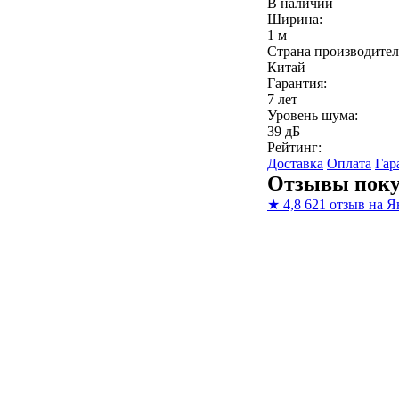
В наличии
Ширина:
1 м
Страна производител
Китай
Гарантия:
7 лет
Уровень шума:
39 дБ
Рейтинг:
Доставка
Оплата
Гар
Отзывы поку
★
4,8
621 отзыв на Я