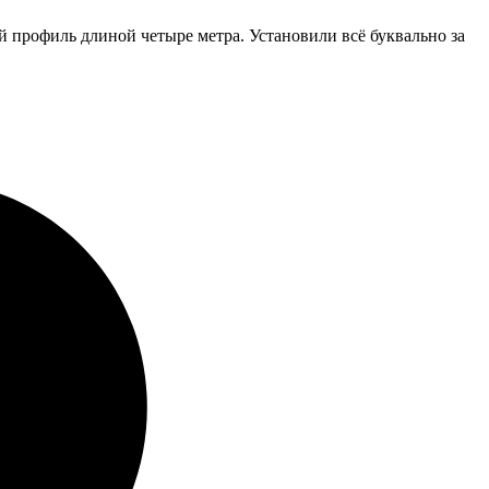
 профиль длиной четыре метра. Установили всё буквально за