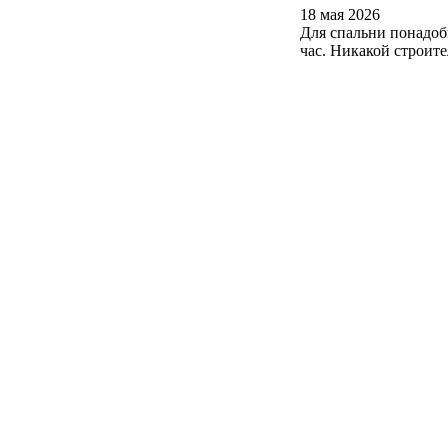
18 мая 2026
Для спальни понадоб
час. Никакой строит