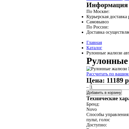
Информация 
По Москве:
Курьерская доставка
Самовывоз
По России:
Доставка осуществл
Главная
Каталог
Рулонные жалюзи авт
Рулонные 
Рассчитать по вашим
Цена:
11189 р
–
Добавить в корзину
Технические хар
Бренд:
Novo
Способы управления
пульт, голос
Доступно: