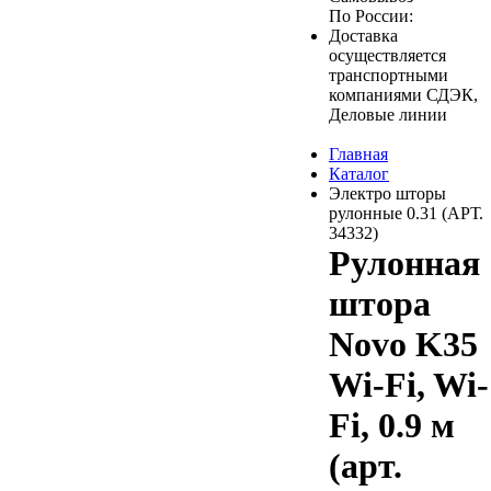
По России:
Доставка
осуществляется
транспортными
компаниями СДЭК,
Деловые линии
Главная
Каталог
Электро шторы
рулонные 0.31 (АРТ.
34332)
Рулонная
штора
Novo K35
Wi-Fi, Wi-
Fi, 0.9 м
(арт.