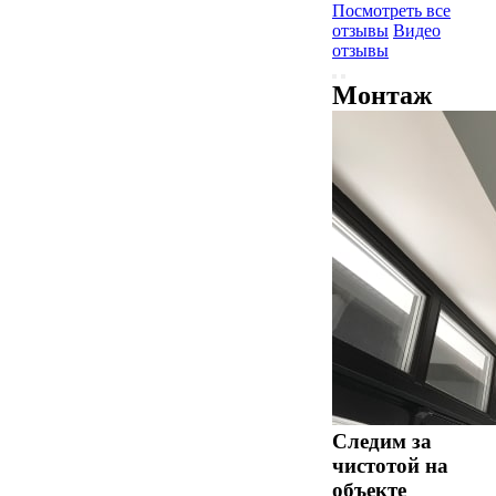
Посмотреть все
отзывы
Видео
отзывы
Монтаж
Следим за
чистотой на
объекте