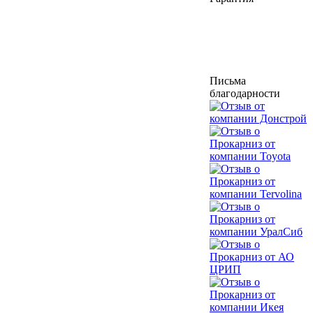
Письма
благодарности