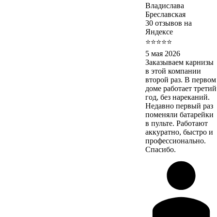
Владислава
Бреславская
30 отзывов на
Яндексе
⭐⭐⭐⭐⭐
5 мая 2026
Заказываем карнизы
в этой компании
второй раз. В первом
доме работает третий
год, без нареканий.
Недавно первый раз
поменяли батарейки
в пульте. Работают
аккуратно, быстро и
профессионально.
Спасибо.