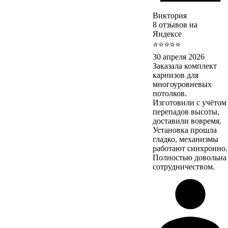
Виктория
8 отзывов на
Яндексе
⭐⭐⭐⭐⭐
30 апреля 2026
Заказала комплект
карнизов для
многоуровневых
потолков.
Изготовили с учётом
перепадов высоты,
доставили вовремя.
Установка прошла
гладко, механизмы
работают синхронно.
Полностью довольна
сотрудничеством.