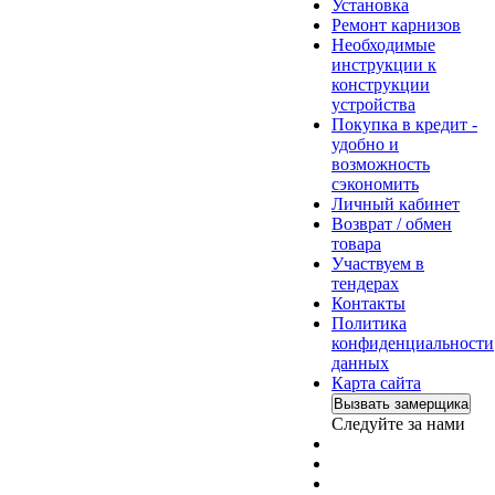
Установка
Ремонт карнизов
Необходимые
инструкции к
конструкции
устройства
Покупка в кредит -
удобно и
возможность
сэкономить
Личный кабинет
Возврат / обмен
товара
Участвуем в
тендерах
Контакты
Политика
конфиденциальности
данных
Карта сайта
Вызвать замерщика
Следуйте за нами