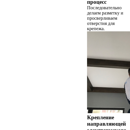
процесс
Последовательно
делаем разметку и
просверливаем
отверстия для
крепежа.
Крепление
направляющей