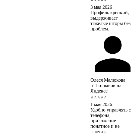
3 мая 2026
Профиль крепкий,
выдерживает
тяжёлые шторы без
проблем.
Олеся Малюкова
511 отзывов на
Яндексе
⭐⭐⭐⭐⭐
1 мая 2026
Удобно управлять с
телефона,
приложение
понятное и не
глючит.