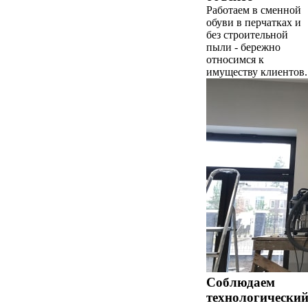
Работаем в сменной
обуви в перчатках и
без строительной
пыли - бережно
относимся к
имуществу клиентов.
Соблюдаем
технологически