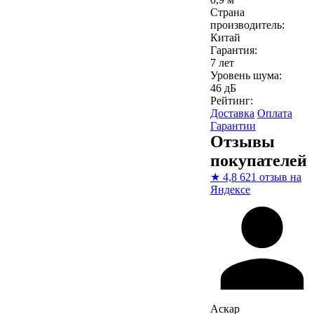
Страна
производитель:
Китай
Гарантия:
7 лет
Уровень шума:
46 дБ
Рейтинг:
Доставка
Оплата
Гарантии
Отзывы
покупателей
★
4,8
621 отзыв на
Яндексе
Аскар