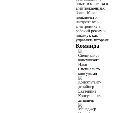
опытом монтажа в
электрокарнизах
более 10 лет,
подключат и
настроят всю
электронику в
рабочий режим и
покажут, как
управлять шторами.
Команда
Илья
Специалист-
консультант
Екатерина
Консультант-
дизайнер