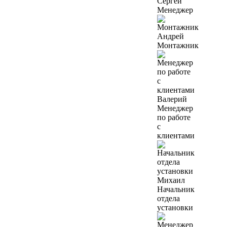
Сергей
Менеджер
Андрей
Монтажник
Валерий
Менеджер
по работе
с
клиентами
Михаил
Начальник
отдела
установки