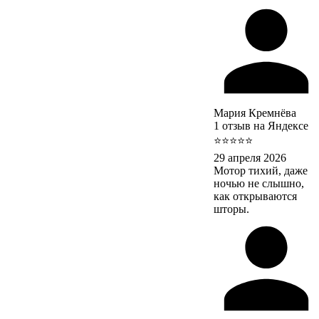
Мария Кремнёва
1 отзыв на Яндексе
⭐⭐⭐⭐⭐
29 апреля 2026
Мотор тихий, даже
ночью не слышно,
как открываются
шторы.