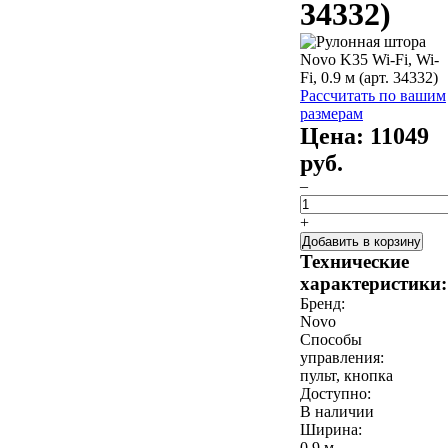
34332)
Рассчитать по вашим
размерам
Цена:
11049
руб.
–
+
Добавить в корзину
Технические
характеристики:
Бренд:
Novo
Способы
управления:
пульт, кнопка
Доступно:
В наличии
Ширина:
0,9 м