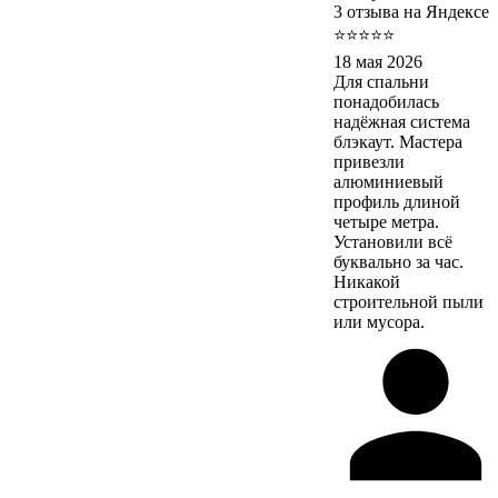
3 отзыва на Яндексе
⭐⭐⭐⭐⭐
18 мая 2026
Для спальни
понадобилась
надёжная система
блэкаут. Мастера
привезли
алюминиевый
профиль длиной
четыре метра.
Установили всё
буквально за час.
Никакой
строительной пыли
или мусора.