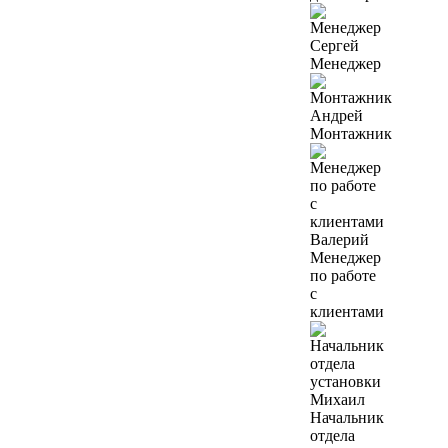
Сергей
Менеджер
Андрей
Монтажник
Валерий
Менеджер
по работе
с
клиентами
Михаил
Начальник
отдела