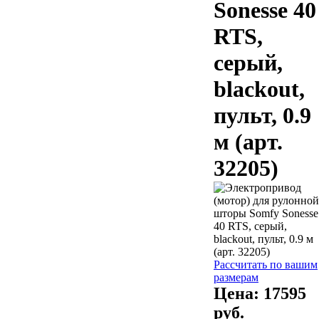
Sonesse 40
RTS,
серый,
blackout,
пульт, 0.9
м (арт.
32205)
Рассчитать по вашим
размерам
Цена:
17595
руб.