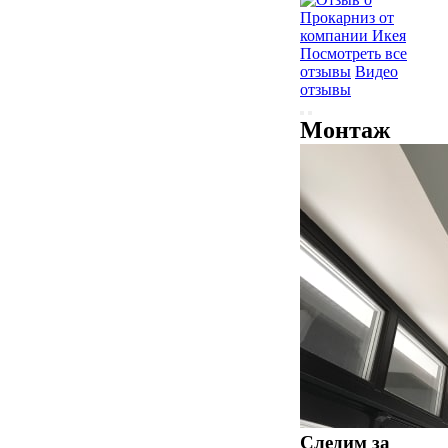
Посмотреть все
отзывы
Видео
отзывы
Монтаж
Следим за