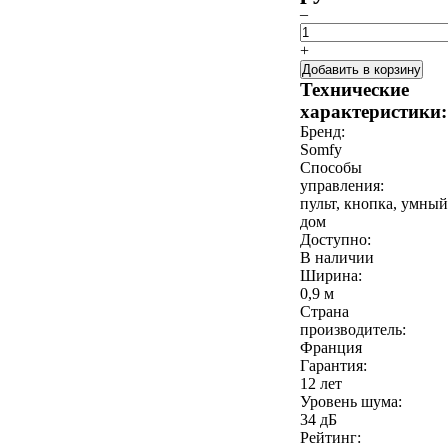
–
+
Добавить в корзину
Технические
характеристики:
Бренд:
Somfy
Способы
управления:
пульт, кнопка, умный
дом
Доступно:
В наличии
Ширина:
0,9 м
Страна
производитель:
Франция
Гарантия:
12 лет
Уровень шума:
34 дБ
Рейтинг: