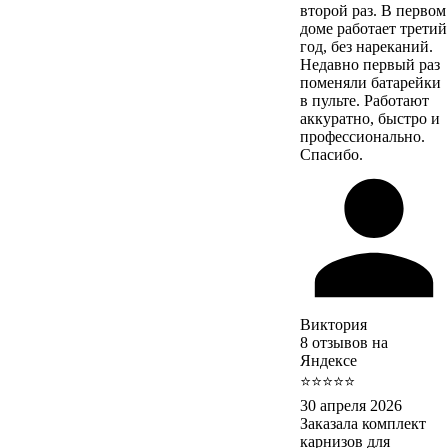
второй раз. В первом
доме работает третий
год, без нареканий.
Недавно первый раз
поменяли батарейки
в пульте. Работают
аккуратно, быстро и
профессионально.
Спасибо.
Виктория
8 отзывов на
Яндексе
⭐⭐⭐⭐⭐
30 апреля 2026
Заказала комплект
карнизов для