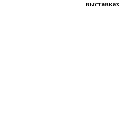
выставках