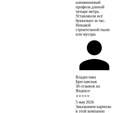
алюминиевый
профиль длиной
четыре метра.
Установили всё
буквально за час.
Никакой
строительной пыли
или мусора.
Владислава
Бреславская
30 отзывов на
Яндексе
⭐⭐⭐⭐⭐
5 мая 2026
Заказываем карнизы
в этой компании