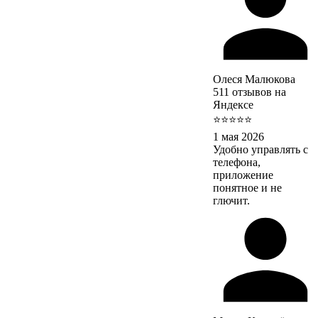
Олеся Малюкова
511 отзывов на
Яндексе
⭐⭐⭐⭐⭐
1 мая 2026
Удобно управлять с
телефона,
приложение
понятное и не
глючит.