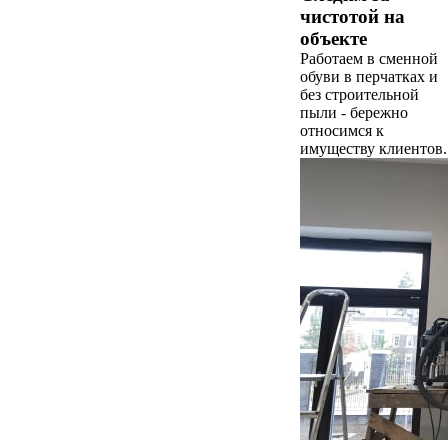
чистотой на
объекте
Работаем в сменной
обуви в перчатках и
без строительной
пыли - бережно
относимся к
имуществу клиентов.