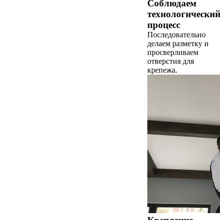
Соблюдаем
технологически
процесс
Последовательно
делаем разметку и
просверливаем
отверстия для
крепежа.