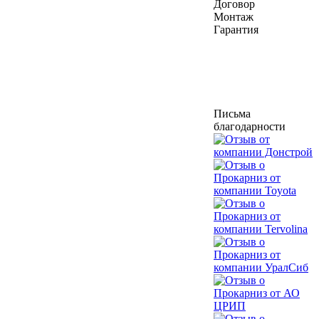
Договор
Монтаж
Гарантия
Письма
благодарности