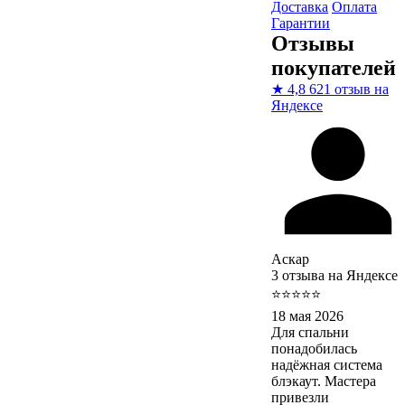
Доставка
Оплата
Гарантии
Отзывы
покупателей
★
4,8
621 отзыв на
Яндексе
Аскар
3 отзыва на Яндексе
⭐⭐⭐⭐⭐
18 мая 2026
Для спальни
понадобилась
надёжная система
блэкаут. Мастера
привезли