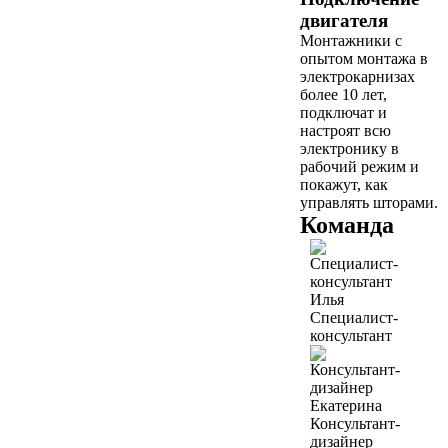
двигателя
Монтажники с
опытом монтажа в
электрокарнизах
более 10 лет,
подключат и
настроят всю
электронику в
рабочий режим и
покажут, как
управлять шторами.
Команда
Илья
Специалист-
консультант
Екатерина
Консультант-
дизайнер