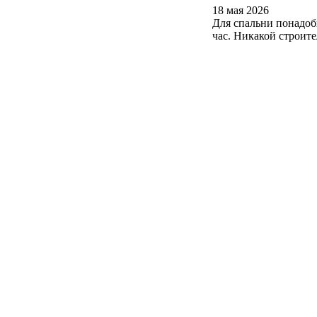
18 мая 2026
Для спальни понадоб
час. Никакой строит