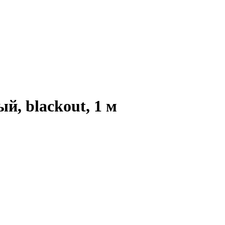
й, blackout, 1 м