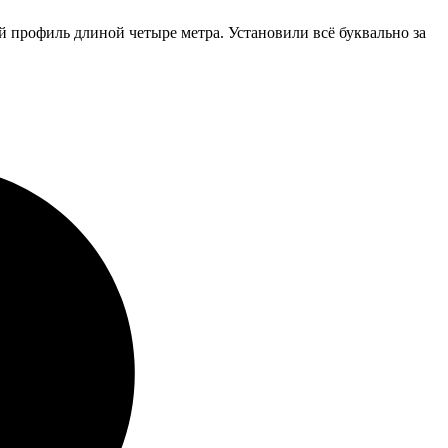
 профиль длиной четыре метра. Установили всё буквально за