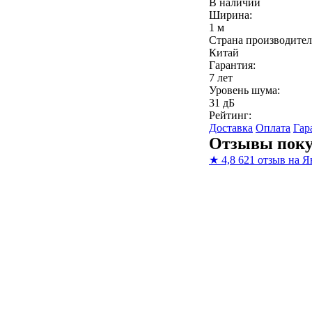
В наличии
Ширина:
1 м
Страна производител
Китай
Гарантия:
7 лет
Уровень шума:
31 дБ
Рейтинг:
Доставка
Оплата
Гар
Отзывы поку
★
4,8
621 отзыв на Я