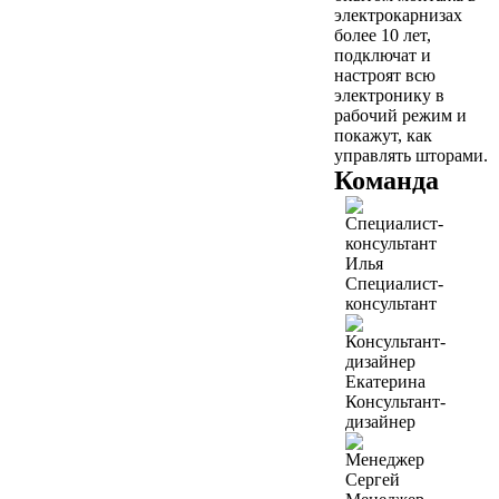
электрокарнизах
более 10 лет,
подключат и
настроят всю
электронику в
рабочий режим и
покажут, как
управлять шторами.
Команда
Илья
Специалист-
консультант
Екатерина
Консультант-
дизайнер
Сергей