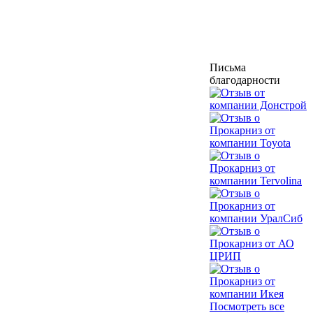
Письма
благодарности
Посмотреть все