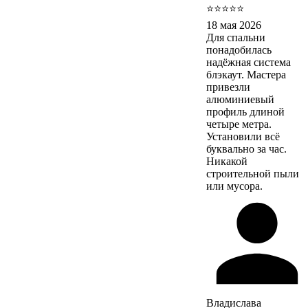
⭐⭐⭐⭐⭐
18 мая 2026
Для спальни
понадобилась
надёжная система
блэкаут. Мастера
привезли
алюминиевый
профиль длиной
четыре метра.
Установили всё
буквально за час.
Никакой
строительной пыли
или мусора.
Владислава