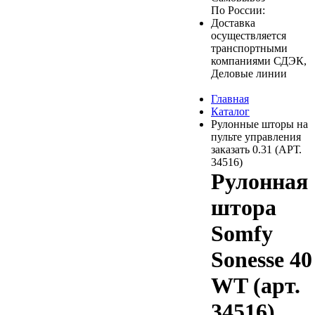
По России:
Доставка
осуществляется
транспортными
компаниями СДЭК,
Деловые линии
Главная
Каталог
Рулонные шторы на
пульте управления
заказать 0.31 (АРТ.
34516)
Рулонная
штора
Somfy
Sonesse 40
WT (арт.
34516)