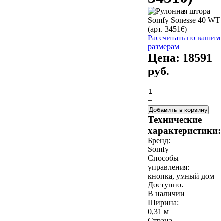
Рассчитать по вашим
размерам
Цена:
18591
руб.
–
+
Добавить в корзину
Технические
характеристики:
Бренд:
Somfy
Способы
управления:
кнопка, умный дом
Доступно:
В наличии
Ширина:
0,31 м
Страна