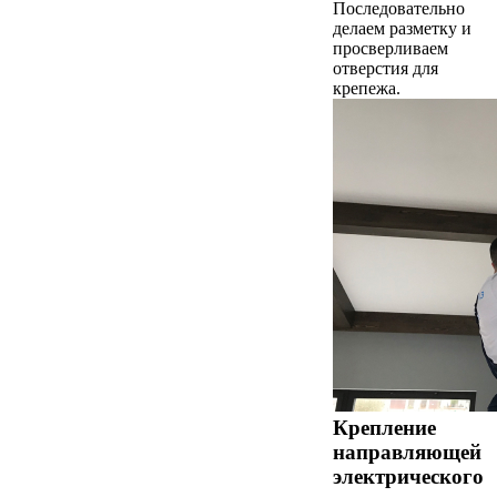
Последовательно
делаем разметку и
просверливаем
отверстия для
крепежа.
Крепление
направляющей
электрического