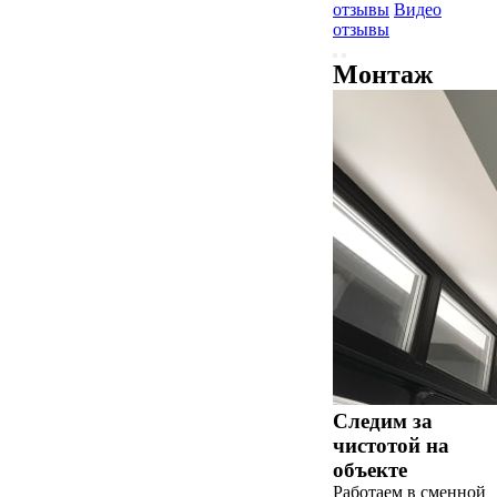
отзывы
Видео
отзывы
Монтаж
Следим за
чистотой на
объекте
Работаем в сменной