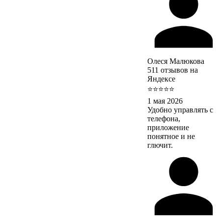
Олеся Малюкова
511 отзывов на
Яндексе
⭐⭐⭐⭐⭐
1 мая 2026
Удобно управлять с
телефона,
приложение
понятное и не
глючит.