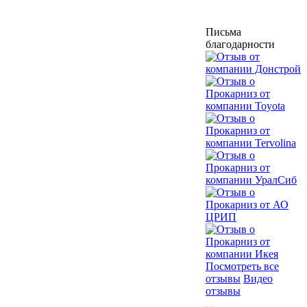
Письма
благодарности
Посмотреть все
отзывы
Видео
отзывы