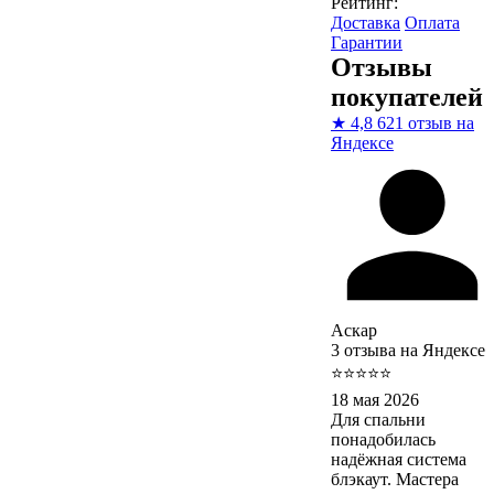
Рейтинг:
Доставка
Оплата
Гарантии
Отзывы
покупателей
★
4,8
621 отзыв на
Яндексе
Аскар
3 отзыва на Яндексе
⭐⭐⭐⭐⭐
18 мая 2026
Для спальни
понадобилась
надёжная система
блэкаут. Мастера