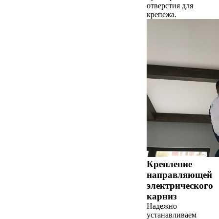
отверстия для
крепежа.
Крепление
направляющей
электрического
карниз
Надежно
устанавливаем