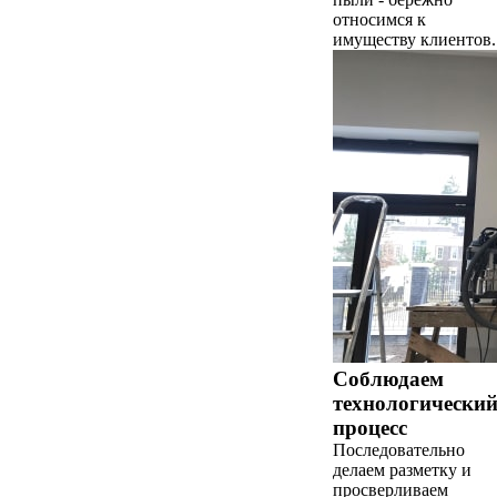
относимся к
имуществу клиентов.
Соблюдаем
технологически
процесс
Последовательно
делаем разметку и
просверливаем