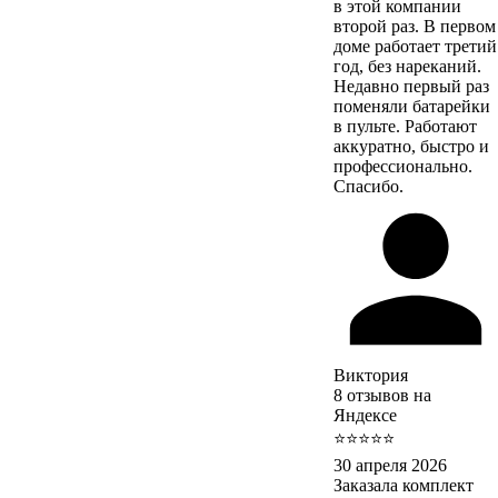
в этой компании
второй раз. В первом
доме работает третий
год, без нареканий.
Недавно первый раз
поменяли батарейки
в пульте. Работают
аккуратно, быстро и
профессионально.
Спасибо.
Виктория
8 отзывов на
Яндексе
⭐⭐⭐⭐⭐
30 апреля 2026
Заказала комплект