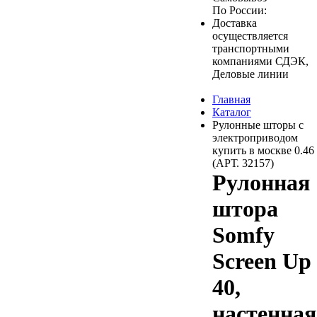
По России:
Доставка
осуществляется
транспортными
компаниями СДЭК,
Деловые линии
Главная
Каталог
Рулонные шторы с
электроприводом
купить в москве 0.46
(АРТ. 32157)
Рулонная
штора
Somfy
Screen Up
40,
настенная