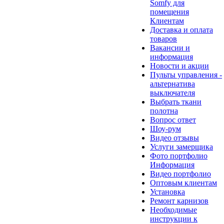
Somfy для
помещения
Клиентам
Доставка и оплата
товаров
Вакансии и
информация
Новости и акции
Пульты управления -
альтернатива
выключателя
Выбрать ткани
полотна
Вопрос ответ
Шоу-рум
Видео отзывы
Услуги замерщика
Фото портфолио
Информация
Видео портфолио
Оптовым клиентам
Установка
Ремонт карнизов
Необходимые
инструкции к