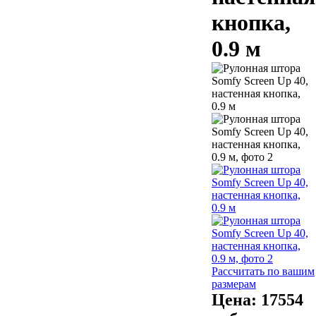
кнопка,
0.9 м
Рассчитать по вашим
размерам
Цена:
17554