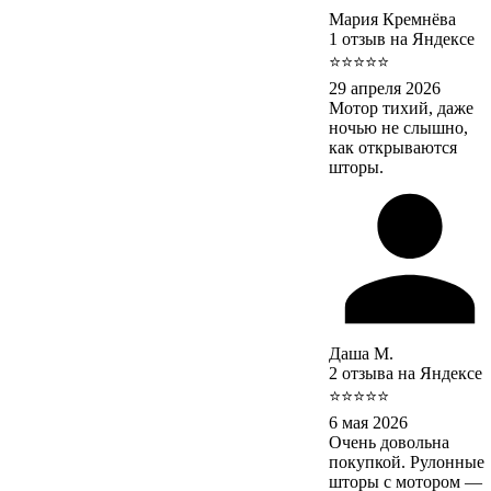
Мария Кремнёва
1 отзыв на Яндексе
⭐⭐⭐⭐⭐
29 апреля 2026
Мотор тихий, даже
ночью не слышно,
как открываются
шторы.
Даша М.
2 отзыва на Яндексе
⭐⭐⭐⭐⭐
6 мая 2026
Очень довольна
покупкой. Рулонные
шторы с мотором —