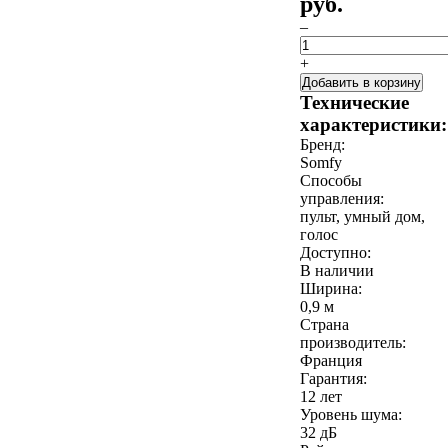
руб.
–
+
Добавить в корзину
Технические
характеристики:
Бренд:
Somfy
Способы
управления:
пульт, умный дом,
голос
Доступно:
В наличии
Ширина:
0,9 м
Страна
производитель:
Франция
Гарантия:
12 лет
Уровень шума:
32 дБ