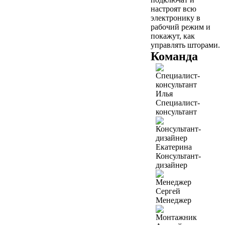
настроят всю
электронику в
рабочий режим и
покажут, как
управлять шторами.
Команда
Илья
Специалист-
консультант
Екатерина
Консультант-
дизайнер
Сергей
Менеджер