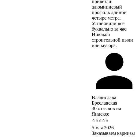
привезли
алюминиевый
профиль длиной
четыре метра.
Установили всё
буквально за час.
Никакой
строительной пыли
или мусора.
Владислава
Бреславская
30 отзывов на
Яндексе
⭐⭐⭐⭐⭐
5 мая 2026
Заказываем карнизы