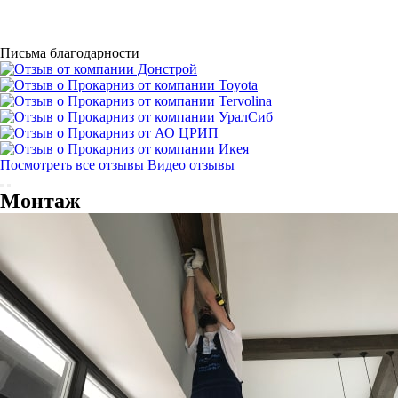
Письма благодарности
Посмотреть все отзывы
Видео отзывы
Монтаж