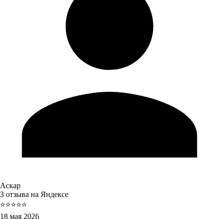
Аскар
3 отзыва на Яндексе
⭐⭐⭐⭐⭐
18 мая 2026