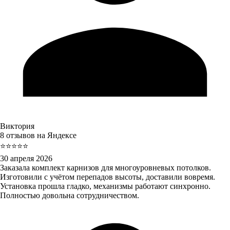
Виктория
8 отзывов на Яндексе
⭐⭐⭐⭐⭐
30 апреля 2026
Заказала комплект карнизов для многоуровневых потолков.
Изготовили с учётом перепадов высоты, доставили вовремя.
Установка прошла гладко, механизмы работают синхронно.
Полностью довольна сотрудничеством.