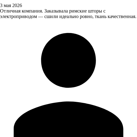
3 мая 2026
Отличная компания. Заказывала римские шторы с
электроприводом — сшили идеально ровно, ткань качественная.