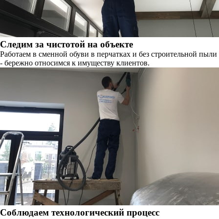
Следим за чистотой на объекте
Работаем в сменной обуви в перчатках и без строительной пыли
- бережно относимся к имуществу клиентов.
Соблюдаем технологический процесс