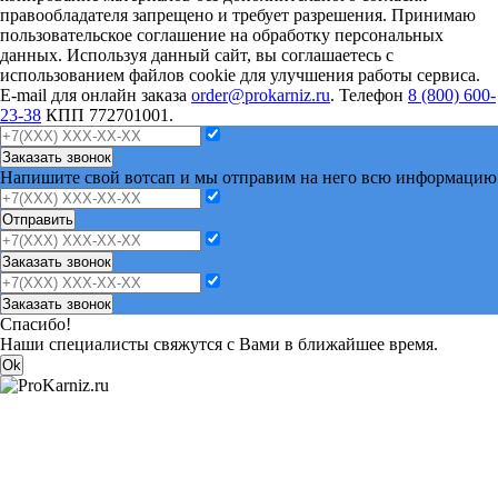
правообладателя запрещено и требует разрешения. Принимаю
пользовательское соглашение на обработку персональных
данных. Используя данный сайт, вы соглашаетесь с
использованием файлов cookie для улучшения работы сервиса.
E-mail для онлайн заказа
order@prokarniz.ru
. Телефон
8 (800) 600-
23-38
КПП 772701001.
Заказать звонок
Напишите свой вотсап и мы отправим на него всю информацию
Отправить
Заказать звонок
Заказать звонок
Спасибо!
Наши специалисты свяжутся с Вами в ближайшее время.
Ok