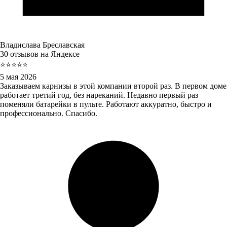
Владислава Бреславская
30 отзывов на Яндексе
⭐⭐⭐⭐⭐
5 мая 2026
Заказываем карнизы в этой компании второй раз. В первом доме
работает третий год, без нареканий. Недавно первый раз
поменяли батарейки в пульте. Работают аккуратно, быстро и
профессионально. Спасибо.