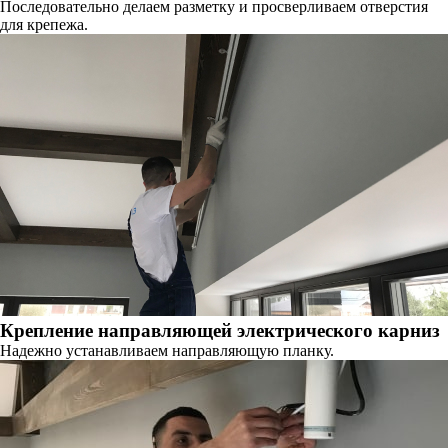
Последовательно делаем разметку и просверливаем отверстия
для крепежа.
Крепление направляющей электрического карниз
Надежно устанавливаем направляющую планку.