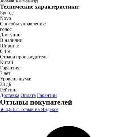
Добавить в корзину
Технические характеристики:
Бренд:
Novo
Способы управления:
голос
Доступно:
В наличии
Ширина:
0,4 м
Страна производитель:
Китай
Гарантия:
7 лет
Уровень шума:
33 дБ
Рейтинг:
Доставка
Оплата
Гарантии
Отзывы покупателей
★
4,8
621 отзыв на Яндексе