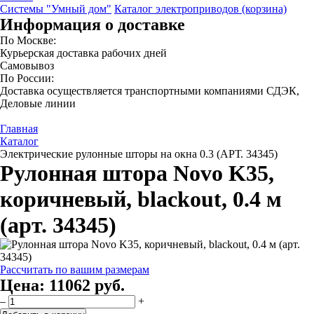
Системы "Умный дом"
Каталог электроприводов (корзина)
Информация о доставке
По Москве:
Курьерская доставка рабочих дней
Самовывоз
По России:
Доставка осуществляется транспортными компаниями СДЭК,
Деловые линии
Главная
Каталог
Электрические рулонные шторы на окна 0.3 (АРТ. 34345)
Рулонная штора Novo K35,
коричневый, blackout, 0.4 м
(арт. 34345)
Рассчитать по вашим размерам
Цена:
11062 руб.
–
+