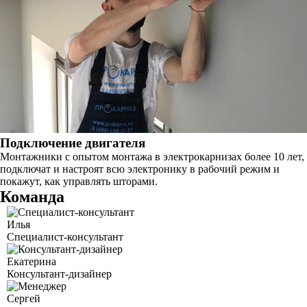
Подключение двигателя
Монтажники с опытом монтажа в электрокарнизах более 10 лет,
подключат и настроят всю электронику в рабочий режим и
покажут, как управлять шторами.
Команда
Илья
Специалист-консультант
Екатерина
Консультант-дизайнер
Сергей