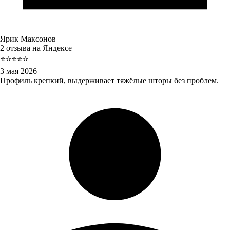
Ярик Максонов
2 отзыва на Яндексе
⭐⭐⭐⭐⭐
3 мая 2026
Профиль крепкий, выдерживает тяжёлые шторы без проблем.