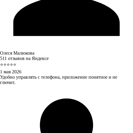
Олеся Малюкова
511 отзывов на Яндексе
⭐⭐⭐⭐⭐
1 мая 2026
Удобно управлять с телефона, приложение понятное и не
глючит.