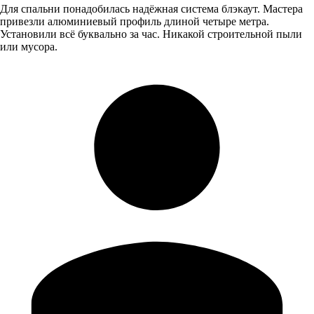
Для спальни понадобилась надёжная система блэкаут. Мастера
привезли алюминиевый профиль длиной четыре метра.
Установили всё буквально за час. Никакой строительной пыли
или мусора.