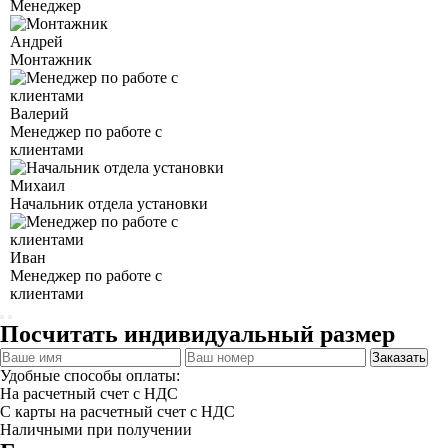
Менеджер
Андрей
Монтажник
Валерий
Менеджер по работе с
клиентами
Михаил
Начальник отдела установки
Иван
Менеджер по работе с
клиентами
Посчитать индивидуальный размер
Заказать
Удобные способы оплаты:
На расчетный счет с НДС
С карты на расчетный счет с НДС
Наличными при получении