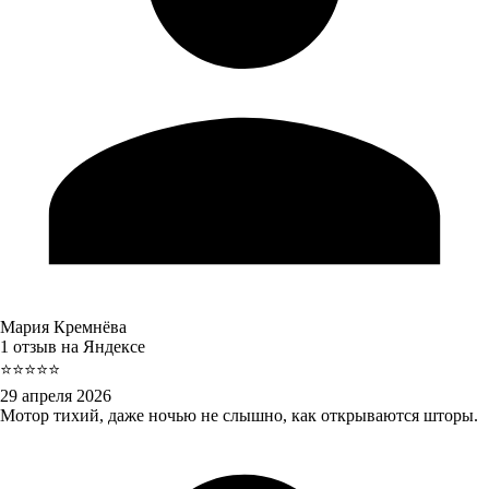
Мария Кремнёва
1 отзыв на Яндексе
⭐⭐⭐⭐⭐
29 апреля 2026
Мотор тихий, даже ночью не слышно, как открываются шторы.