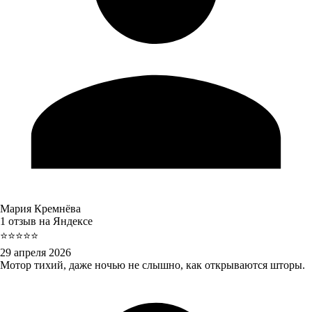
Мария Кремнёва
1 отзыв на Яндексе
⭐⭐⭐⭐⭐
29 апреля 2026
Мотор тихий, даже ночью не слышно, как открываются шторы.