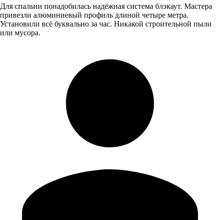
Для спальни понадобилась надёжная система блэкаут. Мастера
привезли алюминиевый профиль длиной четыре метра.
Установили всё буквально за час. Никакой строительной пыли
или мусора.