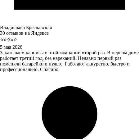
Владислава Бреславская
30 отзывов на Яндексе
⭐⭐⭐⭐⭐
5 мая 2026
Заказываем карнизы в этой компании второй раз. В первом доме
работает третий год, без нареканий. Недавно первый раз
поменяли батарейки в пульте. Работают аккуратно, быстро и
профессионально. Спасибо.