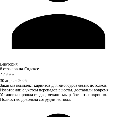
Виктория
8 отзывов на Яндексе
⭐⭐⭐⭐⭐
30 апреля 2026
Заказала комплект карнизов для многоуровневых потолков.
Изготовили с учётом перепадов высоты, доставили вовремя.
Установка прошла гладко, механизмы работают синхронно.
Полностью довольна сотрудничеством.