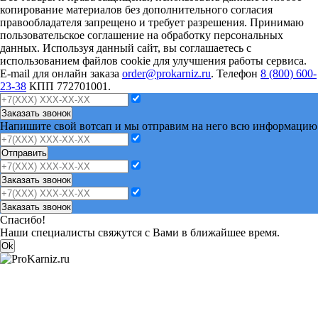
копирование материалов без дополнительного согласия
правообладателя запрещено и требует разрешения. Принимаю
пользовательское соглашение на обработку персональных
данных. Используя данный сайт, вы соглашаетесь с
использованием файлов cookie для улучшения работы сервиса.
E-mail для онлайн заказа
order@prokarniz.ru
. Телефон
8 (800) 600-
23-38
КПП 772701001.
Заказать звонок
Напишите свой вотсап и мы отправим на него всю информацию
Отправить
Заказать звонок
Заказать звонок
Спасибо!
Наши специалисты свяжутся с Вами в ближайшее время.
Ok