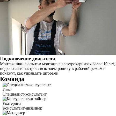
Подключение двигателя
Монтажники с опытом монтажа в электрокарнизах более 10 лет,
подключат и настроят всю электронику в рабочий режим и
покажут, как управлять шторами.
Команда
Илья
Специалист-консультант
Екатерина
Консультант-дизайнер