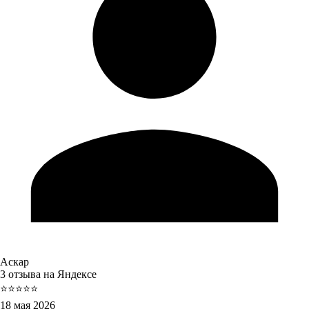
Аскар
3 отзыва на Яндексе
⭐⭐⭐⭐⭐
18 мая 2026