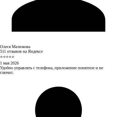
Олеся Малюкова
511 отзывов на Яндексе
⭐⭐⭐⭐⭐
1 мая 2026
Удобно управлять с телефона, приложение понятное и не
глючит.