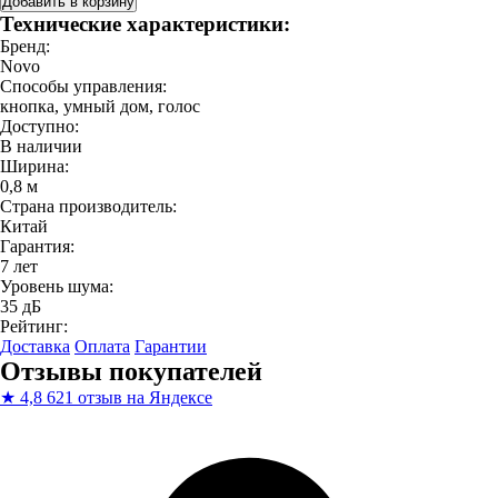
Добавить в корзину
Технические характеристики:
Бренд:
Novo
Способы управления:
кнопка, умный дом, голос
Доступно:
В наличии
Ширина:
0,8 м
Страна производитель:
Китай
Гарантия:
7 лет
Уровень шума:
35 дБ
Рейтинг:
Доставка
Оплата
Гарантии
Отзывы покупателей
★
4,8
621 отзыв на Яндексе