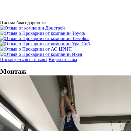
Письма благодарности
Посмотреть все отзывы
Видео отзывы
Монтаж