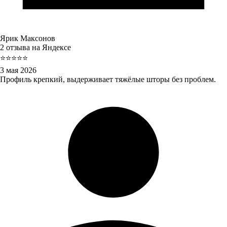
Ярик Максонов
2 отзыва на Яндексе
⭐⭐⭐⭐⭐
3 мая 2026
Профиль крепкий, выдерживает тяжёлые шторы без проблем.