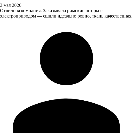
3 мая 2026
Отличная компания. Заказывала римские шторы с
электроприводом — сшили идеально ровно, ткань качественная.