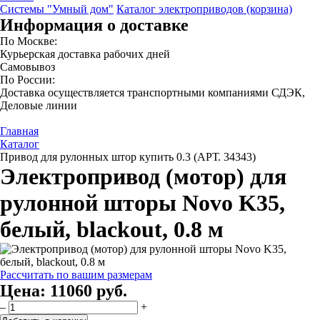
Системы "Умный дом"
Каталог электроприводов (корзина)
Информация о доставке
По Москве:
Курьерская доставка рабочих дней
Самовывоз
По России:
Доставка осуществляется транспортными компаниями СДЭК,
Деловые линии
Главная
Каталог
Привод для рулонных штор купить 0.3 (АРТ. 34343)
Электропривод (мотор) для
рулонной шторы Novo K35,
белый, blackout, 0.8 м
Рассчитать по вашим размерам
Цена:
11060 руб.
–
+