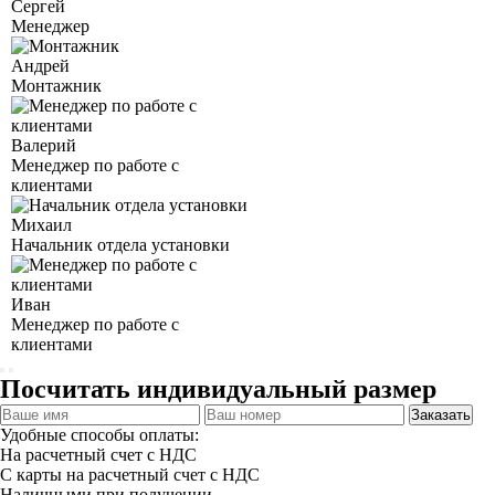
Сергей
Менеджер
Андрей
Монтажник
Валерий
Менеджер по работе с
клиентами
Михаил
Начальник отдела установки
Иван
Менеджер по работе с
клиентами
Посчитать индивидуальный размер
Заказать
Удобные способы оплаты:
На расчетный счет с НДС
С карты на расчетный счет с НДС
Наличными при получении