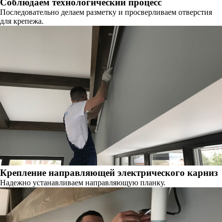
Соблюдаем технологический процесс
Последовательно делаем разметку и просверливаем отверстия
для крепежа.
Крепление направляющей электрического карниз
Надежно устанавливаем направляющую планку.